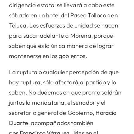
dirigencia estatal se llevará a cabo este
sábado en un hotel del Paseo Tollocan en
Toluca. Los esfuerzos de unidad se hacen
para sacar adelante a Morena, porque
saben que es la única manera de lograr
mantenerse en los gobiernos.
La ruptura o cualquier percepción de que
hay ruptura, sólo afectará al partido y lo
saben. No dudemos en que pronto saldrán
juntos la mandataria, el senador y el
secretario general de Gobierno,
Horacio
Duarte
, acompañados también
por
Francisco Vázquez
, líder en el