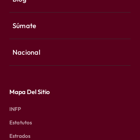
Súmate
Nacional
Mapa Del Sitio
INFP
Estatutos
Estrados