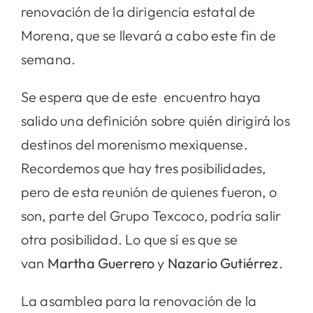
renovación de la dirigencia estatal de
Morena, que se llevará a cabo este fin de
semana.
Se espera que de este encuentro haya
salido una definición sobre quién dirigirá los
destinos del morenismo mexiquense.
Recordemos que hay tres posibilidades,
pero de esta reunión de quienes fueron, o
son, parte del Grupo Texcoco, podría salir
otra posibilidad. Lo que sí es que se
van
Martha Guerrero
y
Nazario Gutiérrez
.
La asamblea para la renovación de la