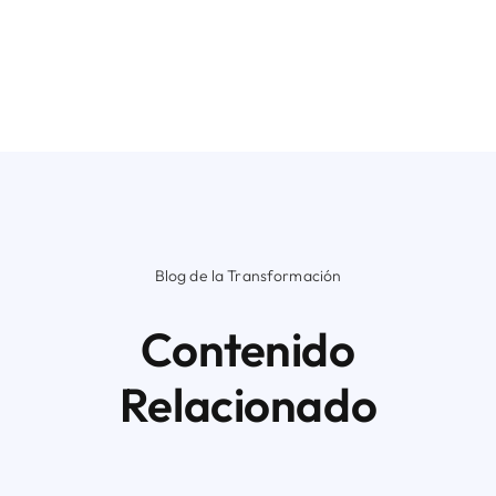
Blog de la Transformación
Contenido
Relacionado