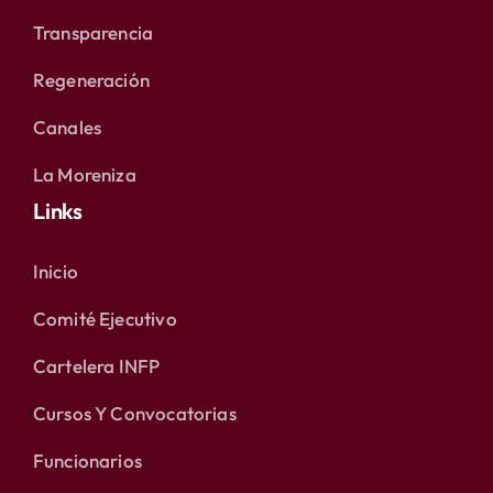
Transparencia
Regeneración
Canales
La Moreniza
Links
Inicio
Comité Ejecutivo
Cartelera INFP
Cursos Y Convocatorias
Funcionarios