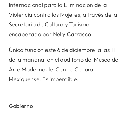
Internacional para la Eliminación de la
Violencia contra las Mujeres, a través de la
Secretaría de Cultura y Turismo,
encabezada por
Nelly Carrasco
.
Única función este 6 de diciembre, a las 11
de la mañana, en el auditorio del Museo de
Arte Moderno del Centro Cultural
Mexiquense. Es imperdible.
Gobierno