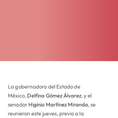
La gobernadora del Estado de
México,
Delfina Gómez Álvarez
, y el
senador
Higinio Martínez Miranda
, se
reunieron este jueves, previo a la