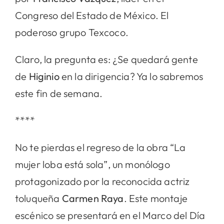
Congreso del Estado de México. El
poderoso grupo Texcoco.
Claro, la pregunta es: ¿Se quedará gente
de
Higinio
en la dirigencia? Ya lo sabremos
este fin de semana.
****
No te pierdas el regreso de la obra “La
mujer loba está sola”, un monólogo
protagonizado por la reconocida actriz
toluqueña
Carmen Raya
. Este montaje
escénico se presentará en el Marco del Día