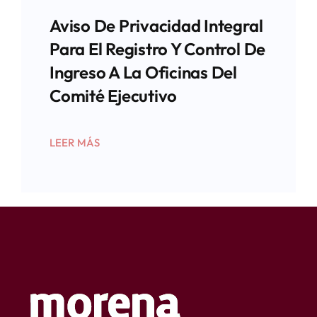
Aviso De Privacidad Integral
Para El Registro Y Control De
Ingreso A La Oficinas Del
Comité Ejecutivo
LEER MÁS