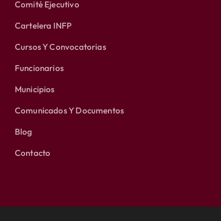
Comité Ejecutivo
Cartelera INFP
Cursos Y Convocatorias
Funcionarios
Municipios
Comunicados Y Documentos
Blog
Contacto