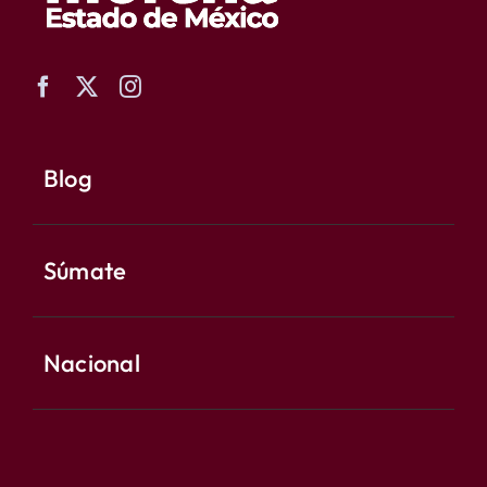
Blog
Súmate
Nacional