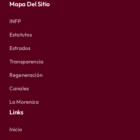
Mapa Del Sitio
INFP
Estatutos
Estrados
Transparencia
Regeneración
Canales
La Moreniza
Links
Inicio