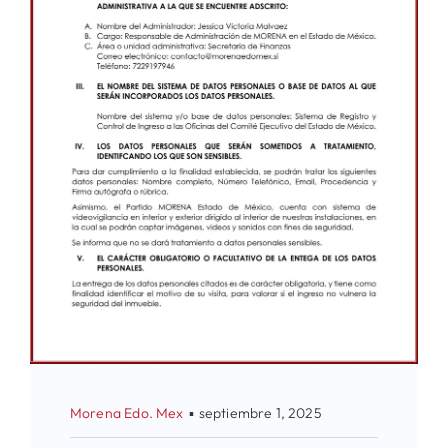
Morena Edo. Mex
▪
septiembre 1, 2025