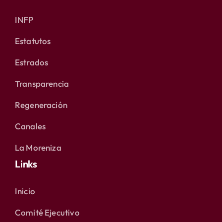
INFP
Estatutos
Estrados
Transparencia
Regeneración
Canales
La Moreniza
Links
Inicio
Comité Ejecutivo