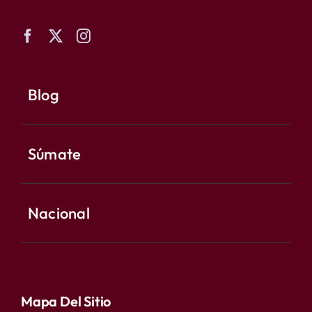
Blog
Súmate
Nacional
Mapa Del Sitio