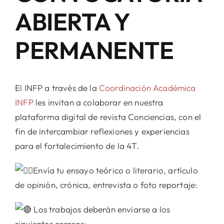
ABIERTA Y
PERMANENTE
El INFP a través de la
Coordinación Académica
INFP
les invitan a colaborar en nuestra
plataforma digital de revista Conciencias, con el
fin de intercambiar reflexiones y experiencias
para el fortalecimiento de la 4T.
Envía tu ensayo teórico o literario, artículo
de opinión, crónica, entrevista o foto reportaje:
Los trabajos deberán enviarse a los
siguientes correos: