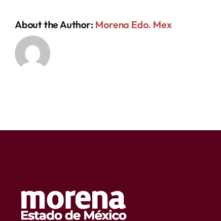
About the Author:
Morena Edo. Mex