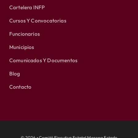
Cartelera INFP
Cursos Y Convocatorias
Funcionarios
Municipios
Comunicados Y Documentos
Blog
Contacto
© 2026 • Comité Ejecutivo Estatal Morena Estado