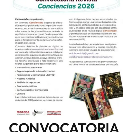
CONVOCATORIA