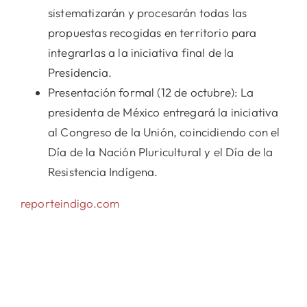
sistematizarán y procesarán todas las
propuestas recogidas en territorio para
integrarlas a la iniciativa final de la
Presidencia.
Presentación formal (12 de octubre): La
presidenta de México entregará la iniciativa
al Congreso de la Unión, coincidiendo con el
Día de la Nación Pluricultural y el Día de la
Resistencia Indígena.
reporteindigo.com