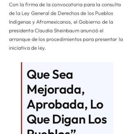
Con la firma de la convocatoria para la consulta
de la Ley General de Derechos de los Pueblos
Indígenas y Afromexicanos, el Gobierno de la
presidenta Claudia Sheinbaum anunció el
arranque de los procedimientos para presentar la
iniciativa de ley.
Que Sea
Mejorada,
Aprobada, Lo
Que Digan Los
Pueblos”,