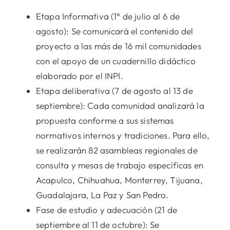
Etapa Informativa (1° de julio al 6 de
agosto): Se comunicará el contenido del
proyecto a las más de 16 mil comunidades
con el apoyo de un cuadernillo didáctico
elaborado por el INPI.
Etapa deliberativa (7 de agosto al 13 de
septiembre): Cada comunidad analizará la
propuesta conforme a sus sistemas
normativos internos y tradiciones. Para ello,
se realizarán 82 asambleas regionales de
consulta y mesas de trabajo específicas en
Acapulco, Chihuahua, Monterrey, Tijuana,
Guadalajara, La Paz y San Pedro.
Fase de estudio y adecuación (21 de
septiembre al 11 de octubre): Se