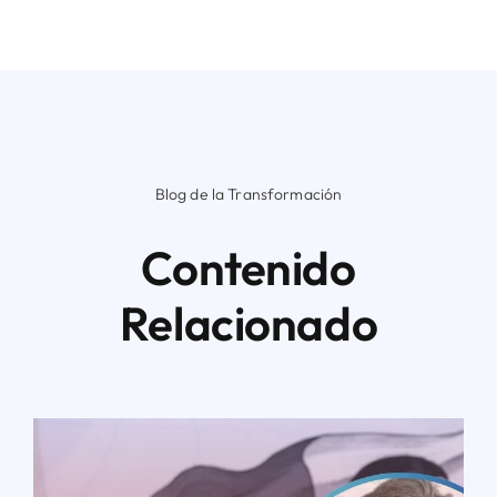
Blog de la Transformación
Contenido
Relacionado