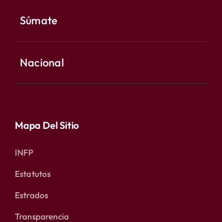
Súmate
Nacional
Mapa Del Sitio
INFP
Estatutos
Estrados
Transparencia