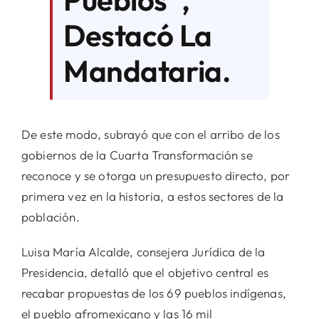
Destacó La
Mandataria.
De este modo, subrayó que con el arribo de los
gobiernos de la Cuarta Transformación se
reconoce y se otorga un presupuesto directo, por
primera vez en la historia, a estos sectores de la
población.
Luisa María Alcalde, consejera Jurídica de la
Presidencia, detalló que el objetivo central es
recabar propuestas de los 69 pueblos indígenas,
el pueblo afromexicano y las 16 mil