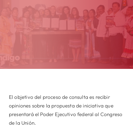
El objetivo del proceso de consulta es recibir
opiniones sobre la propuesta de iniciativa que
presentará el Poder Ejecutivo federal al Congreso
de la Unión.