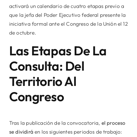
activará un calendario de cuatro etapas previo a
que la jefa del Poder Ejecutivo federal presente la
iniciativa formal ante el Congreso de la Unión el 12
de octubre.
Las Etapas De La
Consulta: Del
Territorio Al
Congreso
Tras la publicación de la convocatoria,
el proceso
se dividirá
en los siguientes periodos de trabajo: