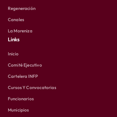
Regeneración
Canales
La Moreniza
Links
Inicio
Comité Ejecutivo
Cartelera INFP
Cursos Y Convocatorias
Funcionarios
Municipios