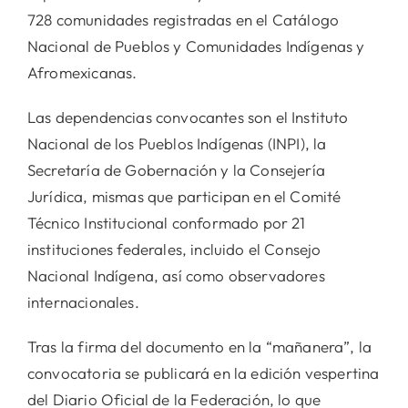
728 comunidades registradas en el Catálogo
Nacional de Pueblos y Comunidades Indígenas y
Afromexicanas.
Las dependencias convocantes son el Instituto
Nacional de los Pueblos Indígenas (INPI), la
Secretaría de Gobernación y la Consejería
Jurídica, mismas que participan en el Comité
Técnico Institucional conformado por 21
instituciones federales, incluido el Consejo
Nacional Indígena, así como observadores
internacionales.
Tras la firma del documento en la “mañanera”, la
convocatoria se publicará en la edición vespertina
del Diario Oficial de la Federación, lo que