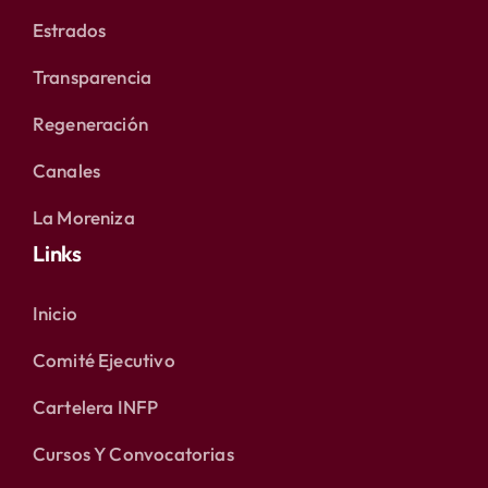
Estrados
Transparencia
Regeneración
Canales
La Moreniza
Links
Inicio
Comité Ejecutivo
Cartelera INFP
Cursos Y Convocatorias