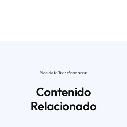
Blog de la Transformación
Contenido
Relacionado