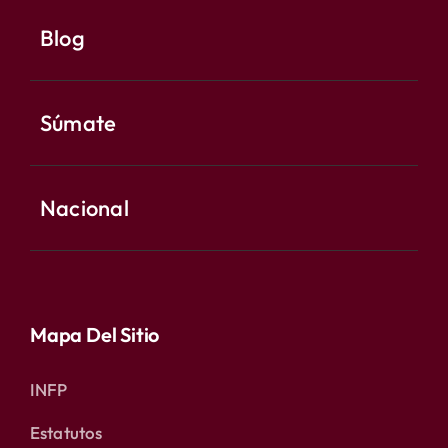
Blog
Súmate
Nacional
Mapa Del Sitio
INFP
Estatutos