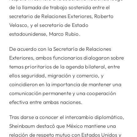
de la llamada de trabajo sostenida entre el
secretario de Relaciones Exteriores, Roberto
Velasco, y el secretario de Estado
estadounidense, Marco Rubio.
De acuerdo con la Secretaría de Relaciones
Exteriores, ambos funcionarios dialogaron sobre
temas prioritarios de la agenda bilateral, entre
ellos seguridad, migración y comercio, y
coincidieron en la importancia de mantener una
comunicación permanente y una cooperación
efectiva entre ambas naciones.
Tras darse a conocer el intercambio diplomático,
Sheinbaum destacó que México mantiene una
relación de respeto mutuo con Estados Unidos y