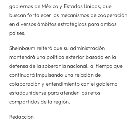
gobiernos de México y Estados Unidos, que
buscan fortalecer los mecanismos de cooperación
en diversos ámbitos estratégicos para ambos
países.
Sheinbaum reiteró que su administración
mantendrá una política exterior basada en la
defensa de la soberanía nacional, al tiempo que
continuará impulsando una relación de
colaboración y entendimiento con el gobierno
estadounidense para atender los retos
compartidos de la región.
Redaccion