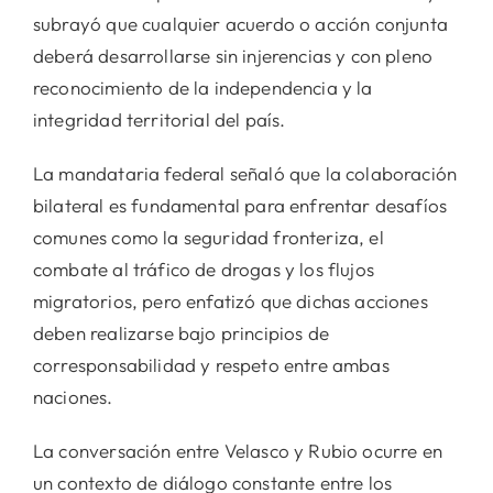
subrayó que cualquier acuerdo o acción conjunta
deberá desarrollarse sin injerencias y con pleno
reconocimiento de la independencia y la
integridad territorial del país.
La mandataria federal señaló que la colaboración
bilateral es fundamental para enfrentar desafíos
comunes como la seguridad fronteriza, el
combate al tráfico de drogas y los flujos
migratorios, pero enfatizó que dichas acciones
deben realizarse bajo principios de
corresponsabilidad y respeto entre ambas
naciones.
La conversación entre Velasco y Rubio ocurre en
un contexto de diálogo constante entre los