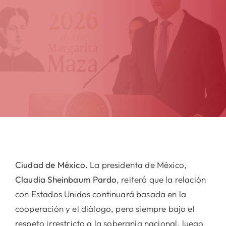
Ciudad de México.
La presidenta de México,
Claudia Sheinbaum Pardo
, reiteró que la relación
con Estados Unidos continuará basada en la
cooperación y el diálogo, pero siempre bajo el
respeto irrestricto a la soberanía nacional, luego