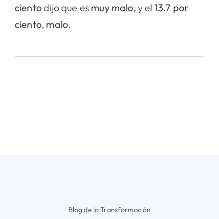
ciento
dijo que es
muy malo
, y el
13.7 por
ciento
,
malo
.
Blog de la Transformación