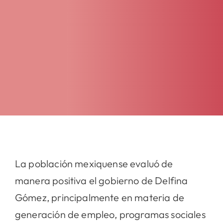
La población mexiquense evaluó de
manera positiva el gobierno de Delfina
Gómez, principalmente en materia de
generación de empleo, programas sociales