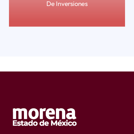
De Inversiones
READ MORE