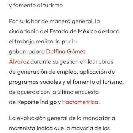
y fomento al turismo
Por su labor de manera general, la
ciudadanía del
Estado de México
destacó
el trabajo realizado por la
gobernadora
Delfina Gómez
Álvarez
durante su gestión en los rubros
de
generación de empleo, aplicación de
programas sociales y el fomento al turismo
,
de acuerdo con la última encuesta
de
Reporte Índigo
y
Factométrica
.
La evaluación general de la mandataria
morenista indica que la mayoría de los