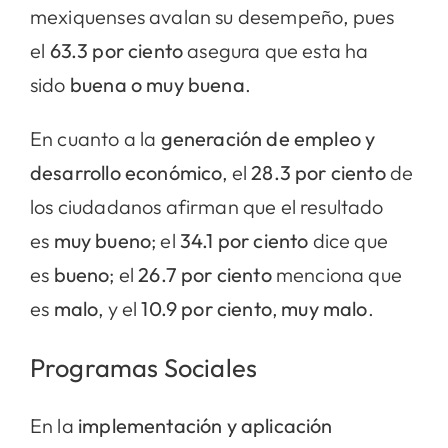
mexiquenses avalan su desempeño, pues
el
63.3 por ciento
asegura que esta ha
sido
buena o muy buena
.
En cuanto a la
generación de empleo y
desarrollo económico
, el
28.3 por ciento
de
los ciudadanos afirman que el resultado
es
muy bueno
; el
34.1 por ciento
dice que
es
bueno
; el
26.7 por ciento
menciona que
es
malo
, y el
10.9 por ciento
,
muy malo
.
Programas Sociales
En la
implementación y aplicación