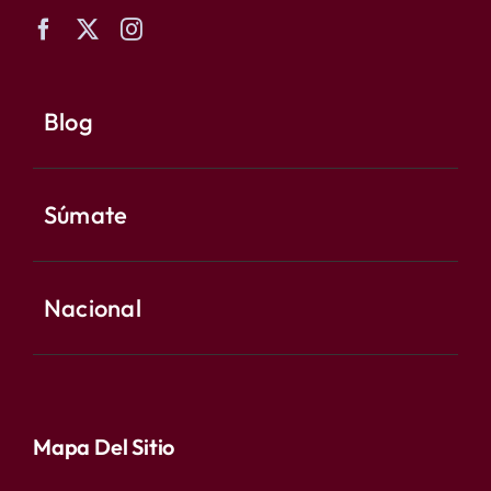
Blog
Súmate
Nacional
Mapa Del Sitio