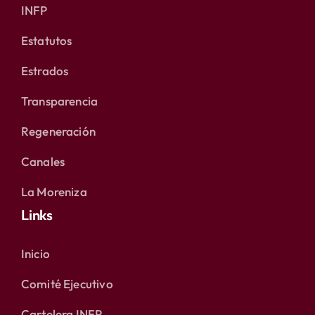
INFP
Estatutos
Estrados
Transparencia
Regeneración
Canales
La Moreniza
Links
Inicio
Comité Ejecutivo
Cartelera INFP