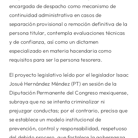
encargada de despacho como mecanismo de
continuidad administrativa en casos de
separación provisional o remoción definitiva de la
persona titular, contempla evaluaciones técnicas
y de confianza, así como un dictamen
especializado en materia hacendaria como
requisitos para ser la persona tesorera.
El proyecto legislativo leído por el legislador Isaac
Josué Hernández Méndez (PT) en sesión de la
Diputación Permanente del Congreso mexiquense,
subraya que no se intenta criminalizar ni
prejuzgar conductas; por el contrario, precisa que
se establece un modelo institucional de
prevención, control y responsabilidad, respetuoso
del debido proceso, que fortalece la gobernanza