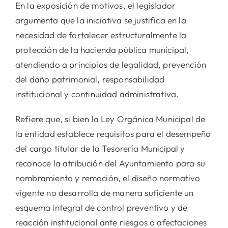
En la exposición de motivos, el legislador
argumenta que la iniciativa se justifica en la
necesidad de fortalecer estructuralmente la
protección de la hacienda pública municipal,
atendiendo a principios de legalidad, prevención
del daño patrimonial, responsabilidad
institucional y continuidad administrativa.
Refiere que, si bien la Ley Orgánica Municipal de
la entidad establece requisitos para el desempeño
del cargo titular de la Tesorería Municipal y
reconoce la atribución del Ayuntamiento para su
nombramiento y remoción, el diseño normativo
vigente no desarrolla de manera suficiente un
esquema integral de control preventivo y de
reacción institucional ante riesgos o afectaciones