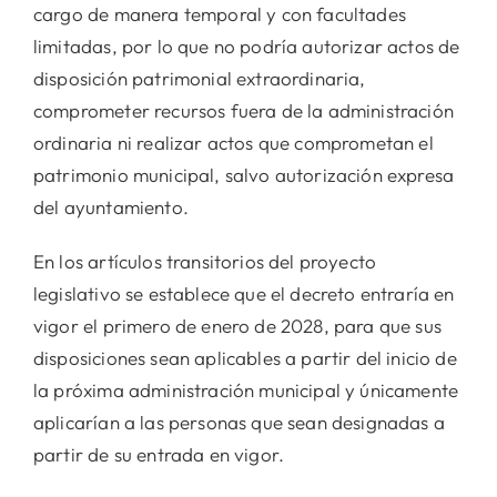
cargo de manera temporal y con facultades
limitadas, por lo que no podría autorizar actos de
disposición patrimonial extraordinaria,
comprometer recursos fuera de la administración
ordinaria ni realizar actos que comprometan el
patrimonio municipal, salvo autorización expresa
del ayuntamiento.
En los artículos transitorios del proyecto
legislativo se establece que el decreto entraría en
vigor el primero de enero de 2028, para que sus
disposiciones sean aplicables a partir del inicio de
la próxima administración municipal y únicamente
aplicarían a las personas que sean designadas a
partir de su entrada en vigor.