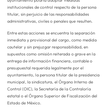
ayuntamiento podría adoptar medidas
institucionales de control respecto de la persona
titular, sin perjuicio de las responsabilidades
administrativas, civiles o penales que resulten.
Entre estas acciones se encuentra la separación
inmediata y provisional del cargo, como medida
cautelar y sin prejuzgar responsabilidad, en
supuestos como omisión reiterada o grave en la
entrega de información financiera, contable o
presupuestal requerida legalmente por el
ayuntamiento, la persona titular de la presidencia
municipal, la sindicatura, el Órgano Interno de
Control (OIC), la Secretaría de la Contraloría
estatal o el Órgano Superior de Fiscalización del
Estado de México.