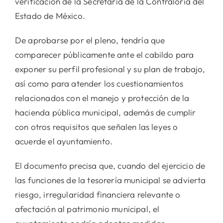
verificación de la Secretaría de la Contraloría del
Estado de México.
De aprobarse por el pleno, tendría que
comparecer públicamente ante el cabildo para
exponer su perfil profesional y su plan de trabajo,
así como para atender los cuestionamientos
relacionados con el manejo y protección de la
hacienda pública municipal, además de cumplir
con otros requisitos que señalen las leyes o
acuerde el ayuntamiento.
El documento precisa que, cuando del ejercicio de
las funciones de la tesorería municipal se advierta
riesgo, irregularidad financiera relevante o
afectación al patrimonio municipal, el