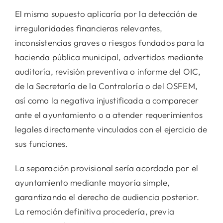
El mismo supuesto aplicaría por la detección de
irregularidades financieras relevantes,
inconsistencias graves o riesgos fundados para la
hacienda pública municipal, advertidos mediante
auditoría, revisión preventiva o informe del OIC,
de la Secretaría de la Contraloría o del OSFEM,
así como la negativa injustificada a comparecer
ante el ayuntamiento o a atender requerimientos
legales directamente vinculados con el ejercicio de
sus funciones.
La separación provisional sería acordada por el
ayuntamiento mediante mayoría simple,
garantizando el derecho de audiencia posterior.
La remoción definitiva procedería, previa