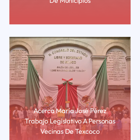
De Municipios
READ MORE
Acerca María José Pérez
Trabajo Legislativo A Personas
Vecinas De Texcoco