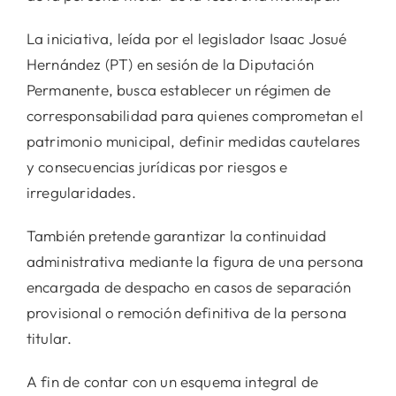
La iniciativa, leída por el legislador Isaac Josué
Hernández (PT) en sesión de la Diputación
Permanente, busca establecer un régimen de
corresponsabilidad para quienes comprometan el
patrimonio municipal, definir medidas cautelares
y consecuencias jurídicas por riesgos e
irregularidades.
También pretende garantizar la continuidad
administrativa mediante la figura de una persona
encargada de despacho en casos de separación
provisional o remoción definitiva de la persona
titular.
A fin de contar con un esquema integral de