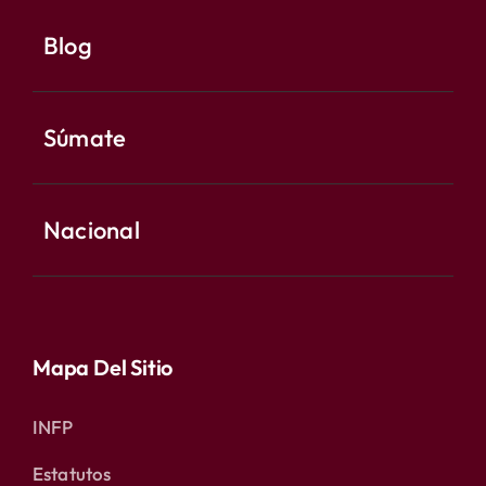
Blog
Súmate
Nacional
Mapa Del Sitio
INFP
Estatutos