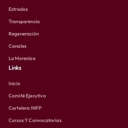
Estrados
Transparencia
Regeneración
Canales
La Moreniza
Links
Inicio
Comité Ejecutivo
Cartelera INFP
Cursos Y Convocatorias