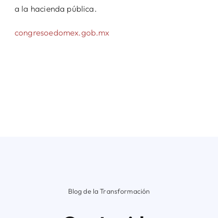
a la hacienda pública.
congresoedomex.gob.mx
Blog de la Transformación