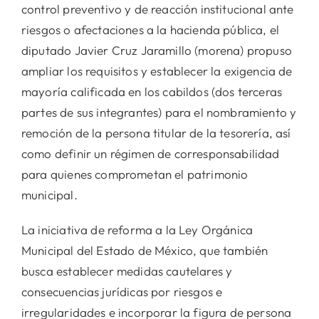
control preventivo y de reacción institucional ante
riesgos o afectaciones a la hacienda pública, el
diputado Javier Cruz Jaramillo (morena) propuso
ampliar los requisitos y establecer la exigencia de
mayoría calificada en los cabildos (dos terceras
partes de sus integrantes) para el nombramiento y
remoción de la persona titular de la tesorería, así
como definir un régimen de corresponsabilidad
para quienes comprometan el patrimonio
municipal.
La iniciativa de reforma a la Ley Orgánica
Municipal del Estado de México, que también
busca establecer medidas cautelares y
consecuencias jurídicas por riesgos e
irregularidades e incorporar la figura de persona