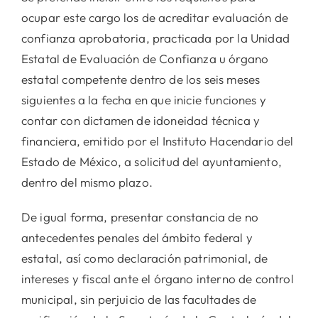
ocupar este cargo los de acreditar evaluación de
confianza aprobatoria, practicada por la Unidad
Estatal de Evaluación de Confianza u órgano
estatal competente dentro de los seis meses
siguientes a la fecha en que inicie funciones y
contar con dictamen de idoneidad técnica y
financiera, emitido por el Instituto Hacendario del
Estado de México, a solicitud del ayuntamiento,
dentro del mismo plazo.
De igual forma, presentar constancia de no
antecedentes penales del ámbito federal y
estatal, así como declaración patrimonial, de
intereses y fiscal ante el órgano interno de control
municipal, sin perjuicio de las facultades de