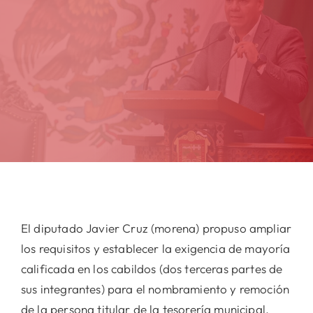
El diputado Javier Cruz (morena) propuso ampliar
los requisitos y establecer la exigencia de mayoría
calificada en los cabildos (dos terceras partes de
sus integrantes) para el nombramiento y remoción
de la persona titular de la tesorería municipal.