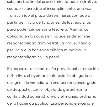
substanciación del procedimiento administrativo,
cuando se acredite el incumplimiento, una vez
transcurrido el plazo de seis meses contado a
partir del inicio de funciones, de los requisitos
para poder ser persona tesorera. Asimismo,
aplicaría en los casos en los que se determine
responsabilidad administrativa grave, daño o
perjuicio a la hacienda pública municipal, o
responsabilidad civil o penal.
En los casos de separación provisional o remoción
definitiva, el ayuntamiento estaría obligado a
designar de inmediato a una persona encargada
de despacho, con el objeto de garantizar la
continuidad administrativa y el manejo ordinario
de la hacienda pública. Esa persona ejercería el