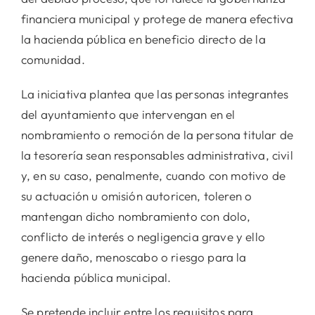
financiera municipal y protege de manera efectiva
la hacienda pública en beneficio directo de la
comunidad.
La iniciativa plantea que las personas integrantes
del ayuntamiento que intervengan en el
nombramiento o remoción de la persona titular de
la tesorería sean responsables administrativa, civil
y, en su caso, penalmente, cuando con motivo de
su actuación u omisión autoricen, toleren o
mantengan dicho nombramiento con dolo,
conflicto de interés o negligencia grave y ello
genere daño, menoscabo o riesgo para la
hacienda pública municipal.
Se pretende incluir entre los requisitos para