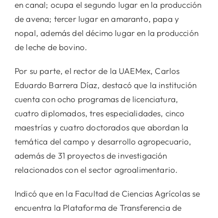
en canal; ocupa el segundo lugar en la producción
de avena; tercer lugar en amaranto, papa y
nopal, además del décimo lugar en la producción
de leche de bovino.
Por su parte, el rector de la UAEMex, Carlos
Eduardo Barrera Díaz, destacó que la institución
cuenta con ocho programas de licenciatura,
cuatro diplomados, tres especialidades, cinco
maestrías y cuatro doctorados que abordan la
temática del campo y desarrollo agropecuario,
además de 31 proyectos de investigación
relacionados con el sector agroalimentario.
Indicó que en la Facultad de Ciencias Agrícolas se
encuentra la Plataforma de Transferencia de