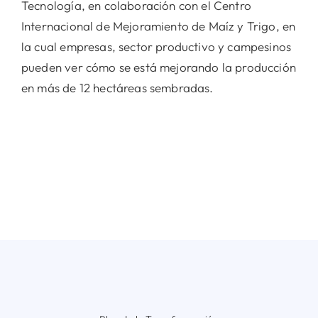
Tecnología, en colaboración con el Centro
Internacional de Mejoramiento de Maíz y Trigo, en
la cual empresas, sector productivo y campesinos
pueden ver cómo se está mejorando la producción
en más de 12 hectáreas sembradas.