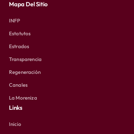
Mapa Del Sitio
INFP
Estatutos
Estrados
Transparencia
Regeneración
Canales
La Moreniza
Links
Inicio