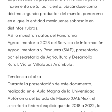
incremento de 5.1 por ciento, ubicándose como
décimo segundo productor del mundo, panorama
en el que la entidad mexiquense sobresale en
distintos rubros.
Así lo muestran datos del Panorama
Agroalimentario 2023 del Servicio de Información
Agroalimentaria y Pesquera (SIAP), presentado
por el secretario de Agricultura y Desarrollo
Rural, Víctor Villalobos Arámbula.
Tendencia al alza
Durante la presentación de este documento,
realizada en el Aula Magna de la Universidad
Autónoma del Estado de México (UAEMex), el
secretario federal explicó que de 2018 a 2022, la