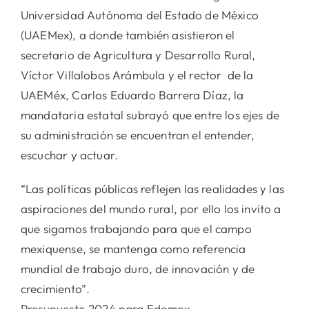
Universidad Autónoma del Estado de México
(UAEMex), a donde también asistieron el
secretario de Agricultura y Desarrollo Rural,
Víctor Villalobos Arámbula y el rector de la
UAEMéx, Carlos Eduardo Barrera Díaz, la
mandataria estatal subrayó que entre los ejes de
su administración se encuentran el entender,
escuchar y actuar.
“Las políticas públicas reflejen las realidades y las
aspiraciones del mundo rural, por ello los invito a
que sigamos trabajando para que el campo
mexiquense, se mantenga como referencia
mundial de trabajo duro, de innovación y de
crecimiento”.
Presupuesto 2024 para Edomex