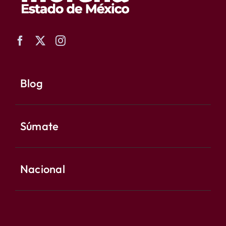
Blog
Súmate
Nacional