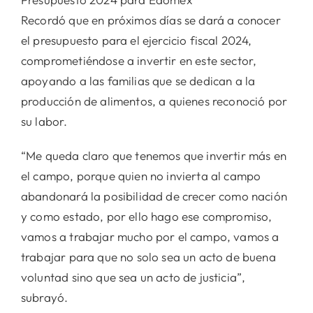
Recordó que en próximos días se dará a conocer
el presupuesto para el ejercicio fiscal 2024,
comprometiéndose a invertir en este sector,
apoyando a las familias que se dedican a la
producción de alimentos, a quienes reconoció por
su labor.
“Me queda claro que tenemos que invertir más en
el campo, porque quien no invierta al campo
abandonará la posibilidad de crecer como nación
y como estado, por ello hago ese compromiso,
vamos a trabajar mucho por el campo, vamos a
trabajar para que no solo sea un acto de buena
voluntad sino que sea un acto de justicia”,
subrayó.