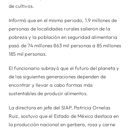
de cultivos.
Informó que en el mismo periodo, 1.9 millones de
personas de localidades rurales salieron de la
pobreza y la población en seguridad alimentaria
pasó de 74 millones 863 mil personas a 85 millones
185 mil personas.
El funcionario subrayó que el futuro del planeta y
de las siguientes generaciones dependen de
encontrar y llevar a cabo formas más
sustentables de producir alimentos.
La directora en jefe del SIAP, Patricia Ornelas
Ruiz, sostuvo que el Estado de México destaca en
la producción nacional en gerbera, rosa y carne