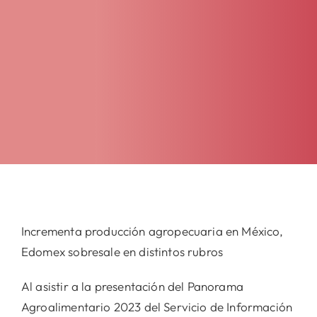
Incrementa producción agropecuaria en México,
Edomex sobresale en distintos rubros
Al asistir a la presentación del Panorama
Agroalimentario 2023 del Servicio de Información