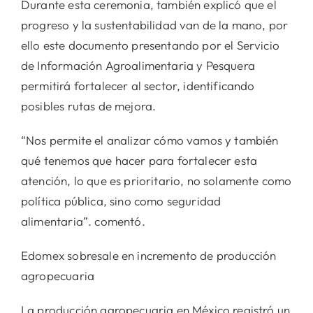
Durante esta ceremonia, también explicó que el
progreso y la sustentabilidad van de la mano, por
ello este documento presentando por el Servicio
de Información Agroalimentaria y Pesquera
permitirá fortalecer al sector, identificando
posibles rutas de mejora.
“Nos permite el analizar cómo vamos y también
qué tenemos que hacer para fortalecer esta
atención, lo que es prioritario, no solamente como
política pública, sino como seguridad
alimentaria”. comentó.
Edomex sobresale en incremento de producción
agropecuaria
La producción agropecuaria en México registró un