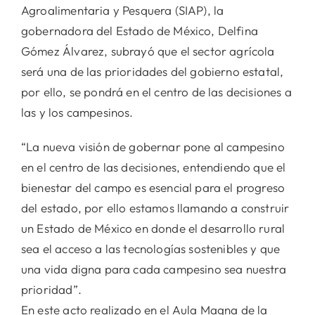
Agroalimentaria y Pesquera (SIAP), la
gobernadora del Estado de México, Delfina
Gómez Álvarez, subrayó que el sector agrícola
será una de las prioridades del gobierno estatal,
por ello, se pondrá en el centro de las decisiones a
las y los campesinos.
“La nueva visión de gobernar pone al campesino
en el centro de las decisiones, entendiendo que el
bienestar del campo es esencial para el progreso
del estado, por ello estamos llamando a construir
un Estado de México en donde el desarrollo rural
sea el acceso a las tecnologías sostenibles y que
una vida digna para cada campesino sea nuestra
prioridad”.
En este acto realizado en el Aula Magna de la