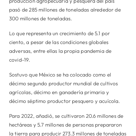
producción agropecuaria y pesquera del país
pasó de 285 millones de toneladas alrededor de
300 millones de toneladas.
Lo que representa un crecimiento de 5.1 por
ciento, a pesar de las condiciones globales
adversas, entre ellas la propia pandemia de
covid-19.
Sostuvo que México se ha colocado como el
décimo segundo productor mundial de cultivos
agrícolas, décimo en ganadería primaria y
décimo séptimo productor pesquero y acuícola.
Para 2022, añadió, se cultivaron 20.6 millones de
hectáreas y 5.7 millones de personas prepararon
la tierra para producir 273.3 millones de toneladas