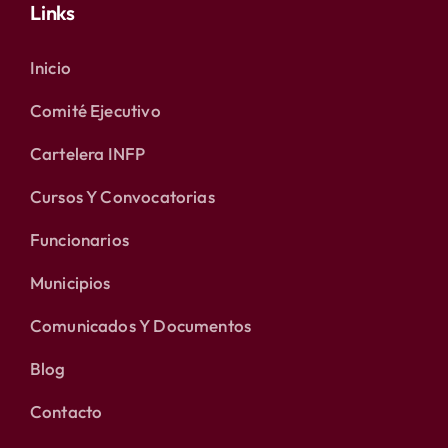
Links
Inicio
Comité Ejecutivo
Cartelera INFP
Cursos Y Convocatorias
Funcionarios
Municipios
Comunicados Y Documentos
Blog
Contacto