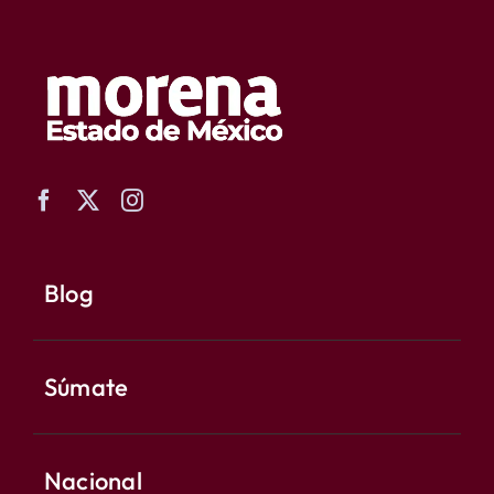
Blog
Súmate
Nacional