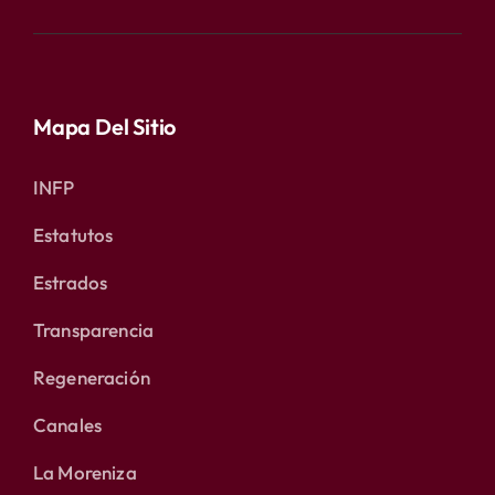
Mapa Del Sitio
INFP
Estatutos
Estrados
Transparencia
Regeneración
Canales
La Moreniza