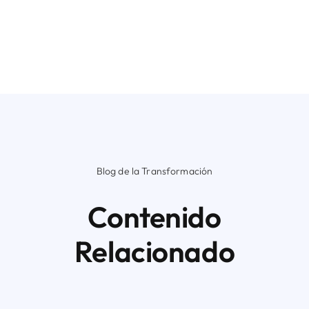
Blog de la Transformación
Contenido
Relacionado