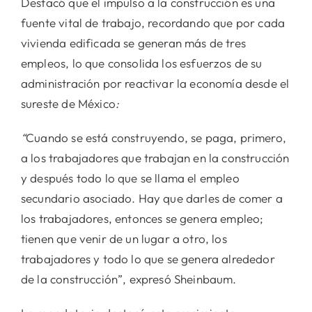
Destacó que el impulso a la construcción es una
fuente vital de trabajo, recordando que por cada
vivienda edificada se generan más de tres
empleos, lo que consolida los esfuerzos de su
administración por reactivar la economía desde el
sureste de México
:
“
Cuando se está construyendo, se paga, primero,
a los trabajadores que trabajan en la construcción
y después todo lo que se llama el empleo
secundario asociado. Hay que darles de comer a
los trabajadores, entonces se genera empleo;
tienen que venir de un lugar a otro, los
trabajadores y todo lo que se genera alrededor
de la construcción”, expresó Sheinbaum.