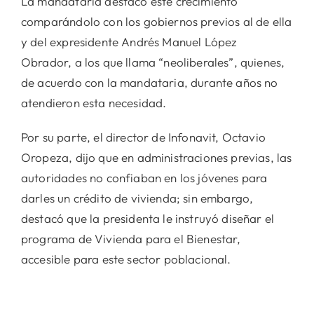
La mandataria destacó este crecimiento
comparándolo con los gobiernos previos al de ella
y del expresidente Andrés Manuel López
Obrador, a los que llama “neoliberales”, quienes,
de acuerdo con la mandataria, durante años no
atendieron esta necesidad.
Por su parte, el director de Infonavit, Octavio
Oropeza, dijo que en administraciones previas, las
autoridades no confiaban en los jóvenes para
darles un crédito de vivienda; sin embargo,
destacó que la presidenta le instruyó diseñar el
programa de Vivienda para el Bienestar,
accesible para este sector poblacional.