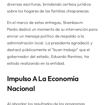
diversas escrituras, brindando certeza jurídica
sobre los hogares de las familias chiapanecas.
En el marco de estas entregas, Sheinbaum
Pardo dedicó un momento de su intervención para
enviar un mensaje político de respaldo a la
administración local. La presidenta agradeció y
destacó públicamente el “buen trabajo” que el
gobernador del estado, Eduardo Ramírez, ha
estado realizando en la entidad.
Impulso A La Economía
Nacional
Al abordar los resultados de los programas