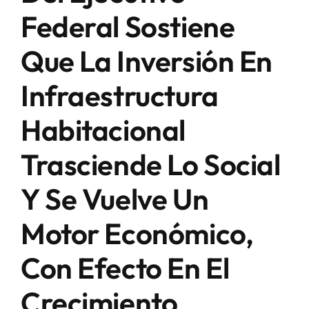
Federal Sostiene
Que La Inversión En
Infraestructura
Habitacional
Trasciende Lo Social
Y Se Vuelve Un
Motor Económico,
Con Efecto En El
Crecimiento