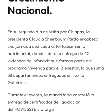
Nacional.
En su segundo día de visita por Chiapas, la
presidenta Claudia Sheinbaum Pardo encabezó
una jornada dedicada al fortalecimiento
patrimonial, donde lideró la entrega de 40
viviendas de Infonavit que forman parte del
programa Vivienda para el Bienestar, lo que suma
88 departamentos entregados en Tuxtla
Gutiérrez.
Durante el evento, la mandataria concretó la
entrega de certificados de liquidación
del FOVISSSTE y otorgó