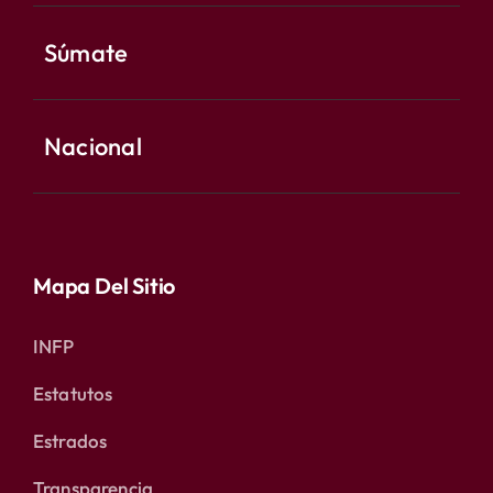
Súmate
Nacional
Mapa Del Sitio
INFP
Estatutos
Estrados
Transparencia