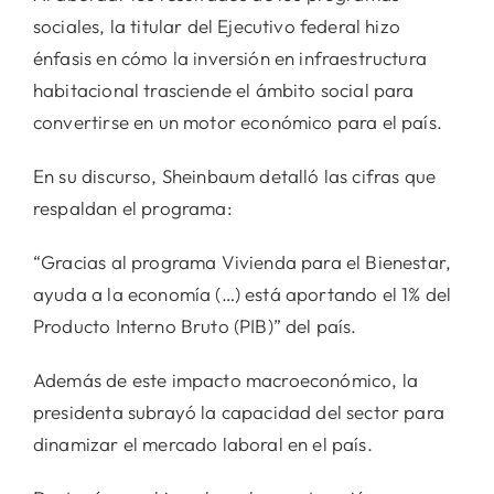
sociales, la titular del Ejecutivo federal hizo
énfasis en cómo la inversión en infraestructura
habitacional trasciende el ámbito social para
convertirse en un motor económico para el país.
En su discurso, Sheinbaum detalló las cifras que
respaldan el programa:
“Gracias al programa Vivienda para el Bienestar,
ayuda a la economía (…) está aportando el 1% del
Producto Interno Bruto (PIB)” del país.
Además de este impacto macroeconómico, la
presidenta subrayó la capacidad del sector para
dinamizar el mercado laboral en el país.