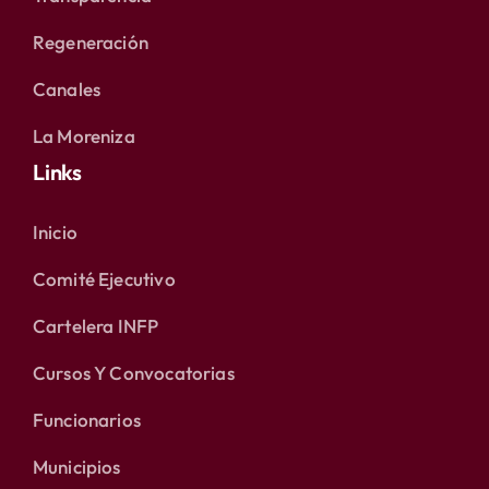
Regeneración
Canales
La Moreniza
Links
Inicio
Comité Ejecutivo
Cartelera INFP
Cursos Y Convocatorias
Funcionarios
Municipios