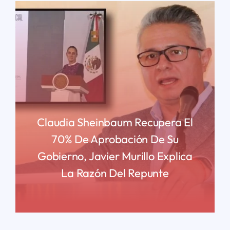
Claudia Sheinbaum Recupera El
70% De Aprobación De Su
Gobierno, Javier Murillo Explica
La Razón Del Repunte
READ MORE