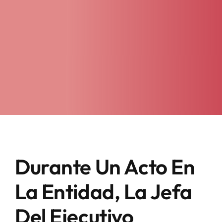
Durante Un Acto En
La Entidad, La Jefa
Del Ejecutivo