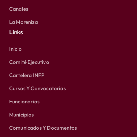
Canales
La Moreniza
Links
Inicio
Comité Ejecutivo
Cartelera INFP
Cursos Y Convocatorias
Funcionarios
Municipios
Comunicados Y Documentos