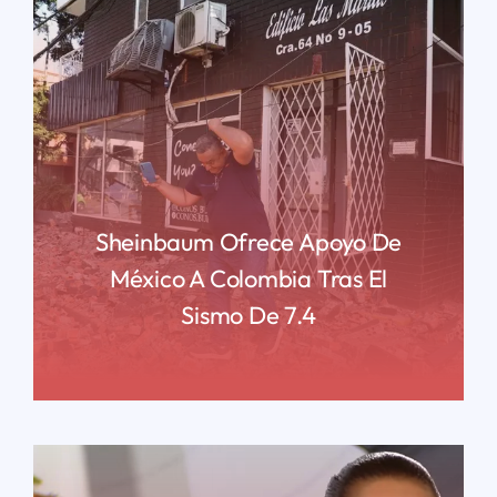
Sheinbaum Ofrece Apoyo De
México A Colombia Tras El
Sismo De 7.4
READ MORE