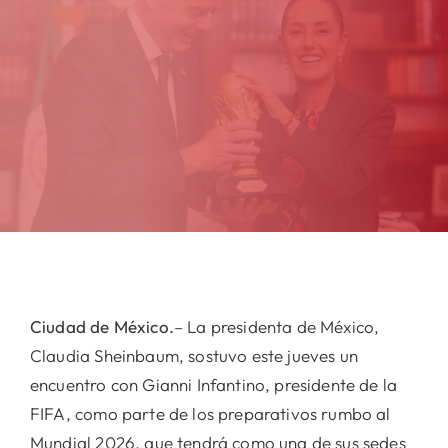
Ciudad de México.
– La presidenta de México,
Claudia Sheinbaum, sostuvo este jueves un
encuentro con Gianni Infantino, presidente de la
FIFA, como parte de los preparativos rumbo al
Mundial 2026, que tendrá como una de sus sedes