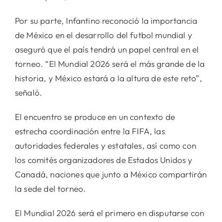
Por su parte, Infantino reconoció la importancia
de México en el desarrollo del futbol mundial y
aseguró que el país tendrá un papel central en el
torneo. “El Mundial 2026 será el más grande de la
historia, y México estará a la altura de este reto”,
señaló.
El encuentro se produce en un contexto de
estrecha coordinación entre la FIFA, las
autoridades federales y estatales, así como con
los comités organizadores de Estados Unidos y
Canadá, naciones que junto a México compartirán
la sede del torneo.
El Mundial 2026 será el primero en disputarse con