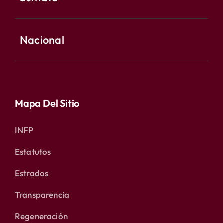
Nacional
Mapa Del Sitio
INFP
Estatutos
Estrados
Transparencia
Regeneración