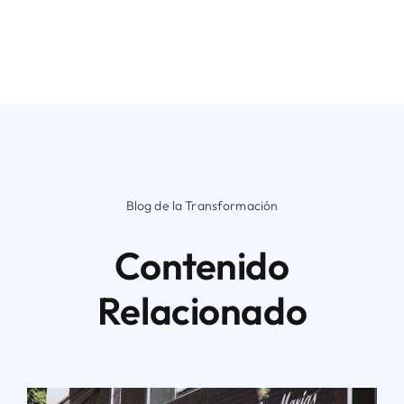
Blog de la Transformación
Contenido
Relacionado