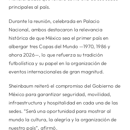
principales al país.
Durante la reunión, celebrada en Palacio
Nacional, ambos destacaron la relevancia
histórica de que México sea el primer país en
albergar tres Copas del Mundo —1970, 1986 y
ahora 2026—, lo que refuerza su tradición
futbolística y su papel en la organización de
eventos internacionales de gran magnitud.
Sheinbaum reiteró el compromiso del Gobierno de
México para garantizar seguridad, movilidad,
infraestructura y hospitalidad en cada una de las
sedes. “Será una oportunidad para mostrar al
mundo la cultura, la alegría y la organización de
nuestro país”, afirmó.