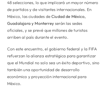
48 selecciones, lo que implicará un mayor número
de partidos y de visitantes internacionales. En
México, las ciudades de
Ciudad de México,
Guadalajara y Monterrey
serán las sedes
oficiales, y se prevé que millones de turistas
arriben al país durante el evento.
Con este encuentro, el gobierno federal y la FIFA
refuerzan la alianza estratégica para garantizar
que el Mundial no solo sea un éxito deportivo, sino
también una oportunidad de desarrollo
económico y proyección internacional para
México.