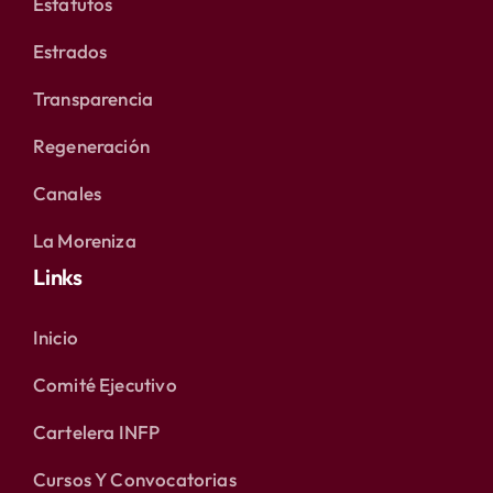
Estatutos
Estrados
Transparencia
Regeneración
Canales
La Moreniza
Links
Inicio
Comité Ejecutivo
Cartelera INFP
Cursos Y Convocatorias