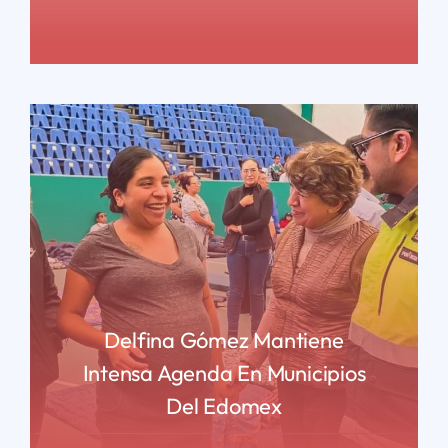
READ MORE
Delfina Gómez Mantiene
Intensa Agenda En Municipios
Del Edomex