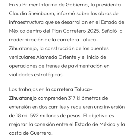
En su Primer Informe de Gobierno, la presidenta
Claudia Sheinbaum, informó sobre las obras de
infraestructura que se desarrollan en el Estado de
México dentro del Plan Carretero 2025. Señaló la
modernización de la carretera Toluca–
Zihuatanejo, la construcción de los puentes
vehiculares Alameda Oriente y el inicio de
operaciones de trenes de pavimentación en
vialidades estratégicas.
Los trabajos en la
carretera Toluca–
Zihuatanejo
comprenden 317 kilómetros de
extensión en dos carriles y requieren una inversión
de 18 mil 592 millones de pesos. El objetivo es
mejorar la conexión entre el Estado de México y la
costa de Guerrero.