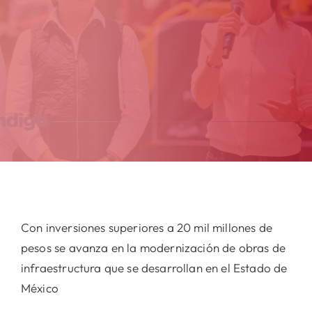
Con inversiones superiores a 20 mil millones de
pesos se avanza en la modernización de obras de
infraestructura que se desarrollan en el Estado de
México