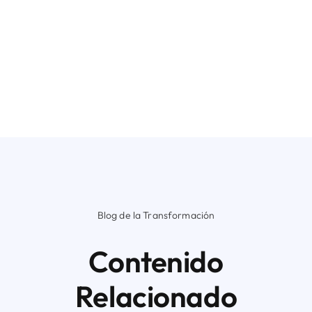
Blog de la Transformación
Contenido
Relacionado