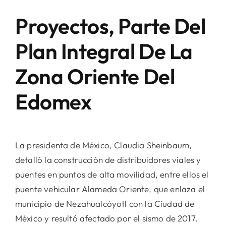
Proyectos, Parte Del
Plan Integral De La
Zona Oriente Del
Edomex
La presidenta de México, Claudia Sheinbaum,
detalló la construcción de distribuidores viales y
puentes en puntos de alta movilidad, entre ellos el
puente vehicular Alameda Oriente, que enlaza el
municipio de Nezahualcóyotl con la Ciudad de
México y resultó afectado por el sismo de 2017.