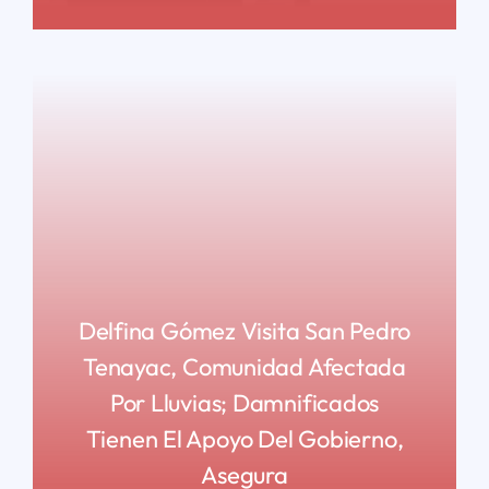
Delfina Gómez Visita San Pedro
Tenayac, Comunidad Afectada
Por Lluvias; Damnificados
Tienen El Apoyo Del Gobierno,
Asegura