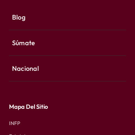
Blog
Súmate
Nacional
Mapa Del Sitio
INFP