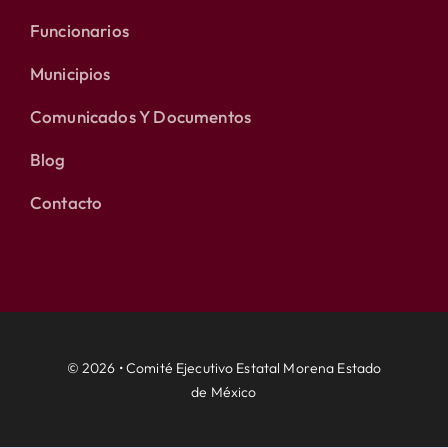
Funcionarios
Municipios
Comunicados Y Documentos
Blog
Contacto
© 2026 • Comité Ejecutivo Estatal Morena Estado
de México