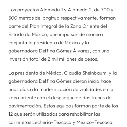
Los proyectos Alameda 1 y Alameda 2, de 700 y
500 metros de longitud respectivamente, forman
parte del Plan Integral de la Zona Oriente del
Estado de México, que impulsan de manera
conjunta la presidenta de México y la
gobernadora Delfina Gómez Álvarez, con una
inversión total de 2 mil millones de pesos.
La presidenta de México, Claudia Sheinbaum, y la
gobernadora Delfina Gómez dieron inicio hace
unos días a la modernización de vialidades en la
zona oriente con el despliegue de dos trenes de
pavimentación. Estos equipos forman parte de los
12 que serán utilizados para rehabilitar las
carreteras Lechería–Texcoco y México–Texcoco.