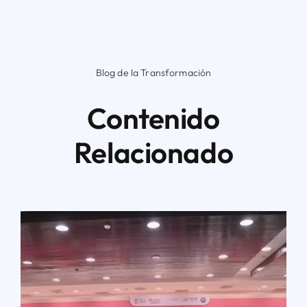
Blog de la Transformación
Contenido
Relacionado