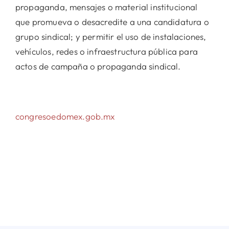
propaganda, mensajes o material institucional
que promueva o desacredite a una candidatura o
grupo sindical; y permitir el uso de instalaciones,
vehículos, redes o infraestructura pública para
actos de campaña o propaganda sindical.
congresoedomex.gob.mx