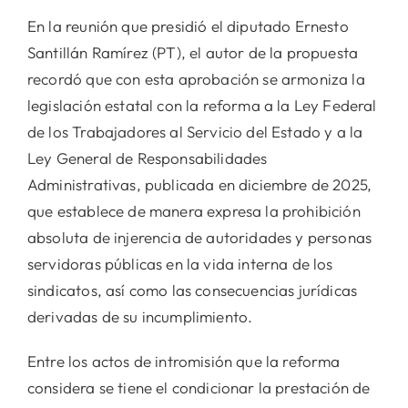
En la reunión que presidió el diputado Ernesto
Santillán Ramírez (PT), el autor de la propuesta
recordó que con esta aprobación se armoniza la
legislación estatal con la reforma a la Ley Federal
de los Trabajadores al Servicio del Estado y a la
Ley General de Responsabilidades
Administrativas, publicada en diciembre de 2025,
que establece de manera expresa la prohibición
absoluta de injerencia de autoridades y personas
servidoras públicas en la vida interna de los
sindicatos, así como las consecuencias jurídicas
derivadas de su incumplimiento.
Entre los actos de intromisión que la reforma
considera se tiene el condicionar la prestación de