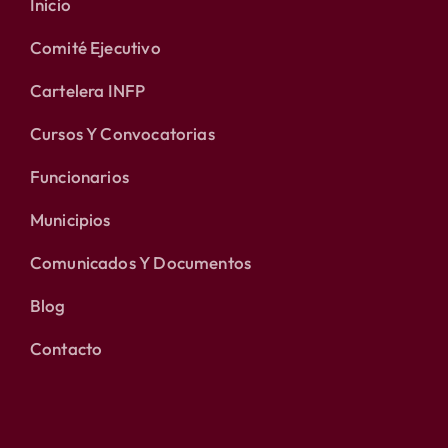
Inicio
Comité Ejecutivo
Cartelera INFP
Cursos Y Convocatorias
Funcionarios
Municipios
Comunicados Y Documentos
Blog
Contacto