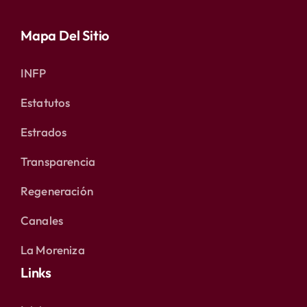
Mapa Del Sitio
INFP
Estatutos
Estrados
Transparencia
Regeneración
Canales
La Moreniza
Links