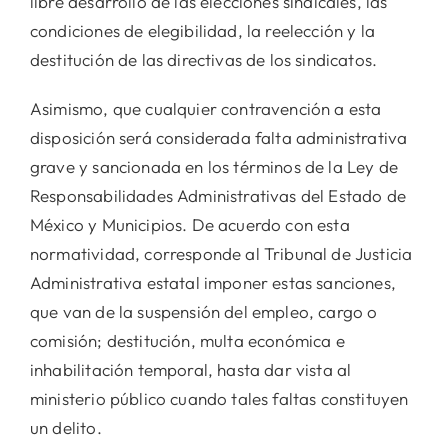
libre desarrollo de las elecciones sindicales, las
condiciones de elegibilidad, la reelección y la
destitución de las directivas de los sindicatos.
Asimismo, que cualquier contravención a esta
disposición será considerada falta administrativa
grave y sancionada en los términos de la Ley de
Responsabilidades Administrativas del Estado de
México y Municipios. De acuerdo con esta
normatividad, corresponde al Tribunal de Justicia
Administrativa estatal imponer estas sanciones,
que van de la suspensión del empleo, cargo o
comisión; destitución, multa económica e
inhabilitación temporal, hasta dar vista al
ministerio público cuando tales faltas constituyen
un delito.