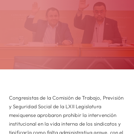
Congresistas de la Comisión de Trabajo, Previsión
y Seguridad Social de la LXII Legislatura
mexiquense aprobaron prohibir la intervención
institucional en la vida interna de los sindicatos y
tipificarla como falta administrativa grave, con el