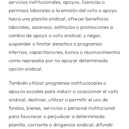
servicios institucionales, apoyos, licencias o
permisos laborales a la emisión del voto o apoyo
hacia una planilla sindical; ofrecer beneficios
laborales, ascensos, estímulos o promociones a
cambio de apoyo o voto sindical; y negar,
suspender o limitar derechos o programas
internos, capacitaciones, bonos o reconocimientos
como represalia por no apoyar determinada
opción sindical.
También utilizar programas institucionales o
apoyos sociales para inducir o coaccionar el voto
sindical; destinar, utilizar o permitir el uso de
fondos, bienes, servicios o personal institucional
para favorecer o perjudicar a determinada
planilla, corriente o dirigencia sindical; difundir