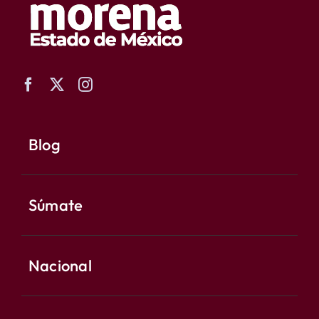
Blog
Súmate
Nacional