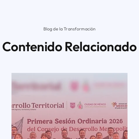
Blog de la Transformación
Contenido Relacionado