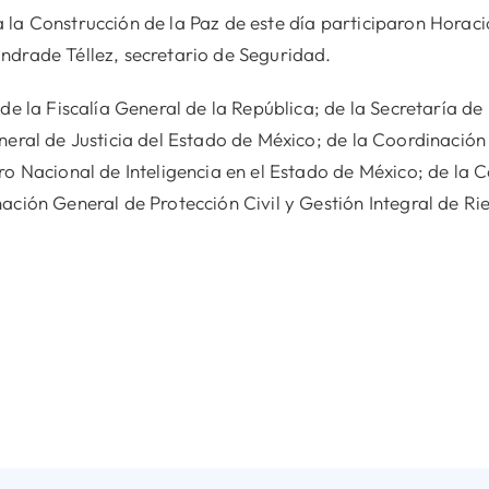
la Construcción de la Paz de este día participaron Horaci
ndrade Téllez, secretario de Seguridad.
de la Fiscalía General de la República; de la Secretaría de
neral de Justicia del Estado de México; de la Coordinación
tro Nacional de Inteligencia en el Estado de México; de l
ación General de Protección Civil y Gestión Integral de Ri