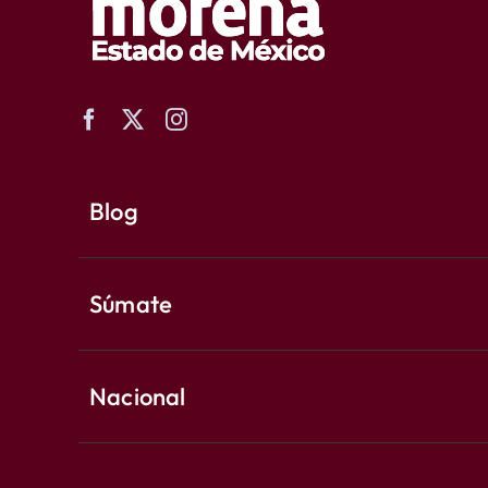
Blog
Súmate
Nacional