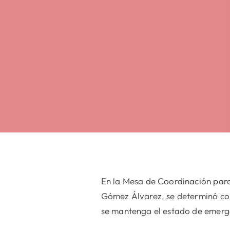
En la Mesa de Coordinación par
Gómez Álvarez, se determinó con
se mantenga el estado de emerg