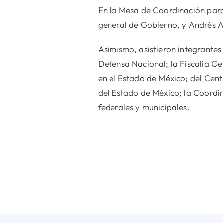
En la Mesa de Coordinación para 
general de Gobierno, y Andrés A
Asimismo, asistieron integrantes 
Defensa Nacional; la Fiscalía Ge
en el Estado de México; del Cen
del Estado de México; la Coordin
federales y municipales.