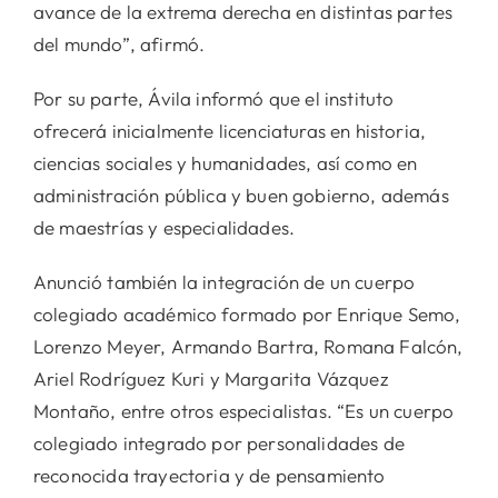
avance de la extrema derecha en distintas partes
del mundo”, afirmó.
Por su parte, Ávila informó que el instituto
ofrecerá inicialmente licenciaturas en historia,
ciencias sociales y humanidades, así como en
administración pública y buen gobierno, además
de maestrías y especialidades.
Anunció también la integración de un cuerpo
colegiado académico formado por Enrique Semo,
Lorenzo Meyer, Armando Bartra, Romana Falcón,
Ariel Rodríguez Kuri y Margarita Vázquez
Montaño, entre otros especialistas. “Es un cuerpo
colegiado integrado por personalidades de
reconocida trayectoria y de pensamiento