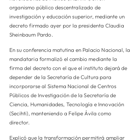
organismo público descentralizado de
investigación y educación superior, mediante un
decreto firmado ayer por la presidenta Claudia
Sheinbaum Pardo.
En su conferencia matutina en Palacio Nacional, la
mandataria formalizó el cambio mediante la
firma del decreto con el que el instituto dejará de
depender de la Secretaría de Cultura para
incorporarse al Sistema Nacional de Centros
Públicos de Investigación de la Secretaría de
Ciencia, Humanidades, Tecnología e Innovación
(Secihti), manteniendo a Felipe Ávila como
director.
Explicó que la transformación permitirá ampliar