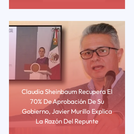
Claudia Sheinbaum Recupera El
70% De Aprobación De Su
Gobierno, Javier Murillo Explica
La Razón Del Repunte