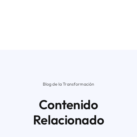
Blog de la Transformación
Contenido
Relacionado