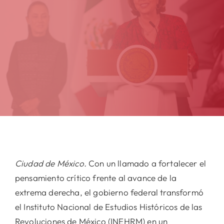
Ciudad de México.
Con un llamado a fortalecer el
pensamiento crítico frente al avance de la
extrema derecha, el gobierno federal transformó
el Instituto Nacional de Estudios Históricos de las
Revoluciones de México (INEHRM) en un