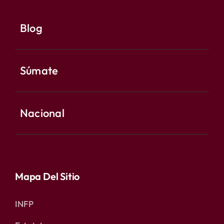
Blog
Súmate
Nacional
Mapa Del Sitio
INFP