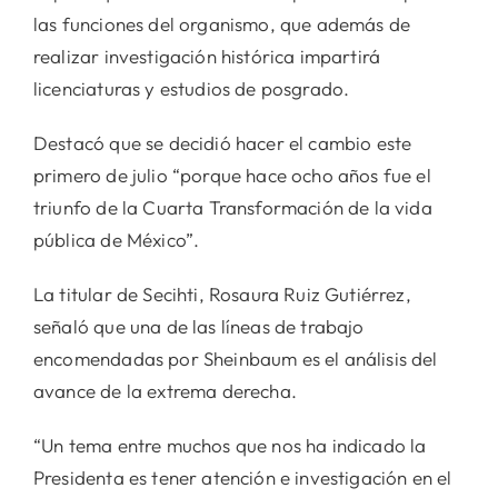
las funciones del organismo, que además de
realizar investigación histórica impartirá
licenciaturas y estudios de posgrado.
Destacó que se decidió hacer el cambio este
primero de julio “porque hace ocho años fue el
triunfo de la Cuarta Transformación de la vida
pública de México”.
La titular de Secihti, Rosaura Ruiz Gutiérrez,
señaló que una de las líneas de trabajo
encomendadas por Sheinbaum es el análisis del
avance de la extrema derecha.
“Un tema entre muchos que nos ha indicado la
Presidenta es tener atención e investigación en el