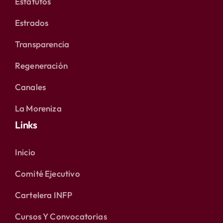
Estatutos
Estrados
Transparencia
Regeneración
Canales
La Moreniza
Links
Inicio
Comité Ejecutivo
Cartelera INFP
Cursos Y Convocatorias