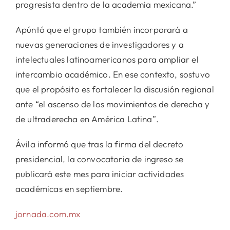
progresista dentro de la academia mexicana.”
Apúntó que el grupo también incorporará a
nuevas generaciones de investigadores y a
intelectuales latinoamericanos para ampliar el
intercambio académico. En ese contexto, sostuvo
que el propósito es fortalecer la discusión regional
ante “el ascenso de los movimientos de derecha y
de ultraderecha en América Latina”.
Ávila informó que tras la firma del decreto
presidencial, la convocatoria de ingreso se
publicará este mes para iniciar actividades
académicas en septiembre.
jornada.com.mx