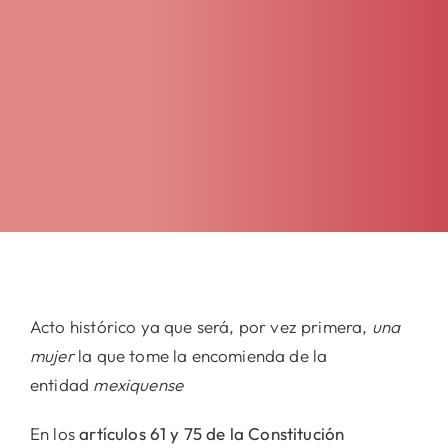
Acto histórico ya que será, por vez primera,
una
mujer
la que tome la encomienda de la
entidad
mexiquense
En los
artículos 61 y 75 de la Constitución