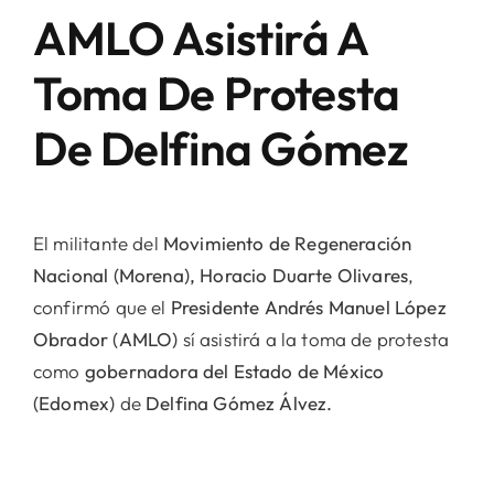
AMLO Asistirá A
Toma De Protesta
De Delfina Gómez
El militante del
Movimiento de Regeneración
Nacional (Morena), Horacio Duarte Olivares
,
confirmó que el
Presidente Andrés Manuel López
Obrador (AMLO)
sí asistirá a la toma de protesta
como
gobernadora del Estado de México
(Edomex)
de
Delfina Gómez Álvez.