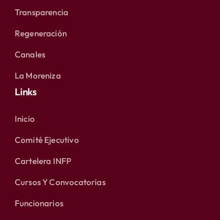
Transparencia
Regeneración
Canales
La Moreniza
Links
Inicio
Comité Ejecutivo
Cartelera INFP
Cursos Y Convocatorias
Funcionarios