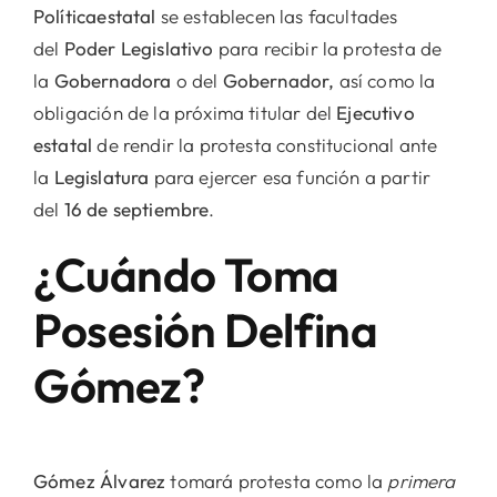
Política
estatal
se establecen las facultades
del
Poder Legislativo
para recibir la protesta de
la
Gobernadora
o del
Gobernador,
así como la
obligación de la próxima titular del
Ejecutivo
estatal
de rendir la protesta constitucional ante
la
Legislatura
para ejercer esa función a partir
del
16 de septiembre
.
¿Cuándo Toma
Posesión Delfina
Gómez?
Gómez Álvarez
tomará protesta como la
primera