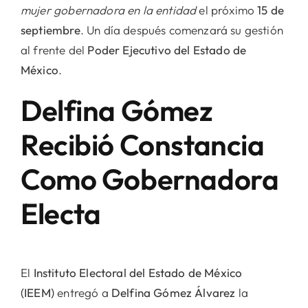
mujer gobernadora en la entidad
el próximo
15 de
septiembre
. Un día después comenzará su gestión
al frente del
Poder Ejecutivo del Estado de
México
.
Delfina Gómez
Recibió Constancia
Como Gobernadora
Electa
El
Instituto Electoral del Estado de México
(IEEM)
entregó a
Delfina Gómez Álvarez
la