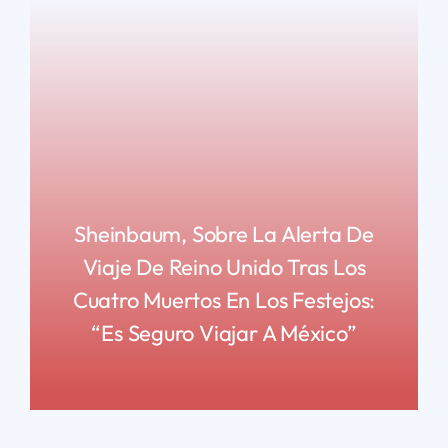
Sheinbaum, Sobre La Alerta De
Viaje De Reino Unido Tras Los
Cuatro Muertos En Los Festejos:
“Es Seguro Viajar A México”
READ MORE