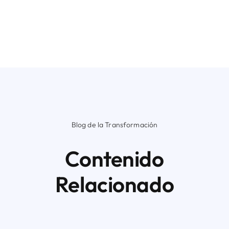
Blog de la Transformación
Contenido
Relacionado