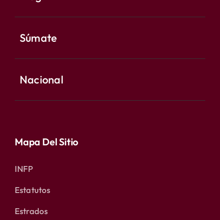
Súmate
Nacional
Mapa Del Sitio
INFP
Estatutos
Estrados