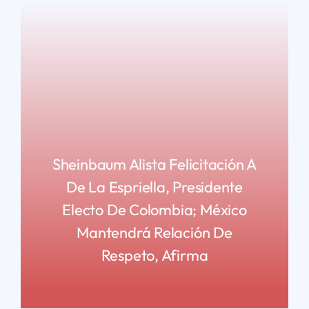
Sheinbaum Alista Felicitación A
De La Espriella, Presidente
Electo De Colombia; México
Mantendrá Relación De
Respeto, Afirma
READ MORE