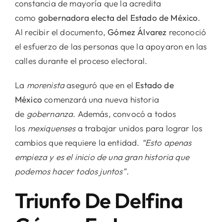
constancia de mayoría que la acredita
como
gobernadora electa del Estado de México
.
Al recibir el documento,
Gómez Álvarez
reconoció
el esfuerzo de las personas que la apoyaron en las
calles durante el proceso electoral.
La
morenista
aseguró que en el
Estado de
México
comenzará una nueva historia
de
gobernanza
. Además, convocó a todos
los
mexiquenses
a trabajar unidos para lograr los
cambios que requiere la entidad.
“Esto apenas
empieza y es el inicio de una gran historia que
podemos hacer todos juntos”.
Triunfo De Delfina