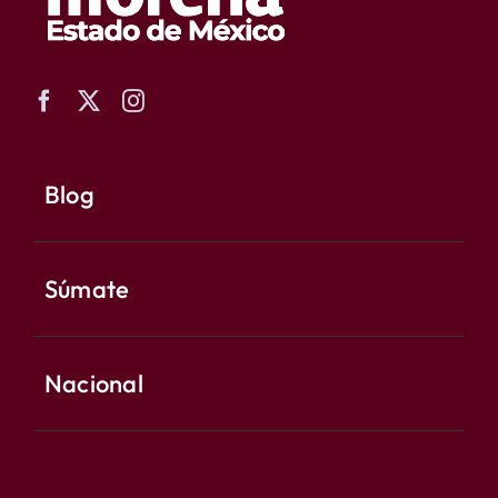
Blog
Súmate
Nacional