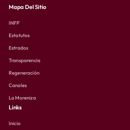
Mapa Del Sitio
INFP
Estatutos
Estrados
Transparencia
Regeneración
Canales
La Moreniza
Links
Inicio