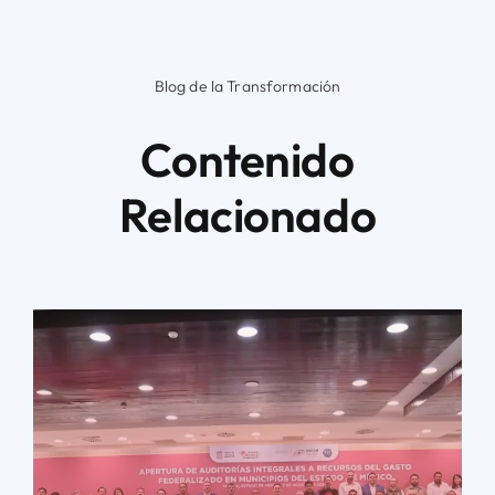
Blog de la Transformación
Contenido
Relacionado