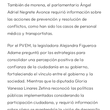
También de morena, el parlamentario Ángel
Adriel Negrete Avonce requirió información sobre
las acciones de prevención y resolución de
conflictos, como han sido los casos de personal
médico y transportistas.
Por el PVEM, la legisladora Alejandra Figueroa
Adame preguntó por las estrategias para
consolidar una percepción positiva de la
confianza de la ciudadanía en su gobierno,
fortaleciendo el vínculo entre el gobierno y la
sociedad. Mientras que la diputada Gloria
Vanessa Linares Zetina reconoció las políticas
públicas implementadas considerando la
participación ciudadana, y requirió información
sobre cómo se mantendría la visión de desarrollo