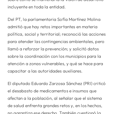
incluyente en toda la entidad.
Del PT, la parlamentaria Sofía Martínez Molina
admitió que hay retos importantes en materia
política, social y territorial; reconoció las acciones
para atender las contingencias ambientales, pero
llamó a reforzar la prevención; y solicitó datos
sobre la coordinación con los municipios para la
atención a zonas vulnerables, y qué se hace para
capacitar a las autoridades auxiliares.
El diputado Eduardo Zarzosa Sánchez (PRI) criticó
el desabasto de medicamentos e insumos que
afectan a la población, al señalar que el sistema
de salud enfrenta grandes retos y, en los hechos,
no garantiza ese derecho. También cuestionó la