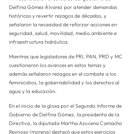
Delfina Gómez Álvarez por atender demandas
históricas y revertir rezagos de décadas, y
señalaron la necesidad de reforzar acciones en
seguridad, salud, movilidad, medio ambiente e
infraestructura hidráulica.
Mientras que legisladores de PRI, PAN, PRD y MC
cuestionaron los avances en estos temas y
además señalaron rezagos en el combate a los
feminicidios, la gobernabilidad y los derechos al
agua y la educación.
En el inicio de la glosa por el Segundo Informe de
Gobierno de Delfina Gómez, la presidenta de la
Directiva, la diputada Martha Azucena Camacho
Reynoso (morena) destacó que estos ejercicios