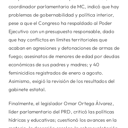
coordinador parlamentario de MC, indicó que hay
problemas de gobernabilidad y política interior,
pese a que el Congreso ha respaldado al Poder
Ejecutivo con un presupuesto responsable, dado
que hay conflictos en límites territoriales que
acaban en agresiones y detonaciones de armas de
fuego; asesinatos de menores de edad por deudas
económicas de sus padres y madres; y 40
feminicidios registrados de enero a agosto.
Asimismo, exigió la revisión de los resultados del
gabinete estatal.
Finalmente, el legislador Omar Ortega Álvarez,
líder parlamentario del PRD, criticó las políticas
hídricas y educativas; cuestionó los avances en la