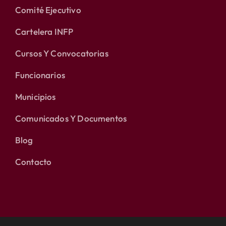
Comité Ejecutivo
Cartelera INFP
Cursos Y Convocatorias
Funcionarios
Municipios
Comunicados Y Documentos
Blog
Contacto