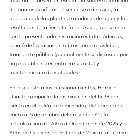
materia, la deserción escolar, la sobreexplotación
de mantos acuíferos, el suministro de agua, la
operación de las plantas tratadoras de agua y los
resultados de la Secretaría del Agua, que se creó
con la presente administración estatal. Además,
señaló deficiencias en rubros como movilidad,
transporte público (puntualmente su discusión por
un probable incremento en su costo) y
mantenimiento de vialidades.
En respuesta a los cuestionamientos, Horacio
Duarte compartió la disminución del 15.38 por
ciento en el delito de feminicidio, del primero de
enero al 5 de octubre del presente año; la
actualización del Atlas de Inundación de 2025 y el
Atlas de Cuencas del Estado de México, así como