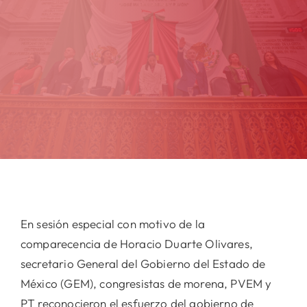
En sesión especial con motivo de la
comparecencia de Horacio Duarte Olivares,
secretario General del Gobierno del Estado de
México (GEM), congresistas de morena, PVEM y
PT reconocieron el esfuerzo del gobierno de