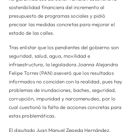
sostenibilidad financiera del incremento al
presupuesto de programas sociales y pidió
precisar las medidas concretas para mejorar el
estado de las calles.
Tras enlistar que los pendientes del gobierno son
seguridad, salud, agua, movilidad e
infraestructura, la legisladora Joanna Alejandra
Felipe Torres (PAN) aseveró que los resultados
informados no coinciden con la realidad, pues hay
problemas de inundaciones, baches, seguridad,
corrupción, impunidad y narcomenudeo, por lo
cual cuestionó la falta de acciones concretas para
estas problemáticas.
El diputado Juan Manuel Zepeda Hernández,