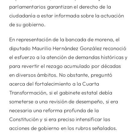
parlamentarios garantizan el derecho de la
ciudadanía a estar informada sobre la actuación
de su gobierno.
En representación de la bancada de morena, el
diputado Maurilio Hernández González reconoció
el esfuerzo a la atención de demandas históricas y
para revertir el rezago acumulado por décadas
en diversos ámbitos. No obstante, preguntó
acerca del fortalecimiento a la Cuarta
Transformación, si el gabinete estatal debía
someterse a una revisión de desempeño, si era
necesaria una reforma profunda de la
Constitución y si era preciso intensificar las
acciones de gobierno en los rubros señalados.