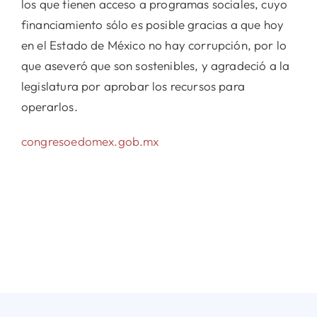
los que tienen acceso a programas sociales, cuyo
financiamiento sólo es posible gracias a que hoy
en el Estado de México no hay corrupción, por lo
que aseveró que son sostenibles, y agradeció a la
legislatura por aprobar los recursos para
operarlos.
congresoedomex.gob.mx