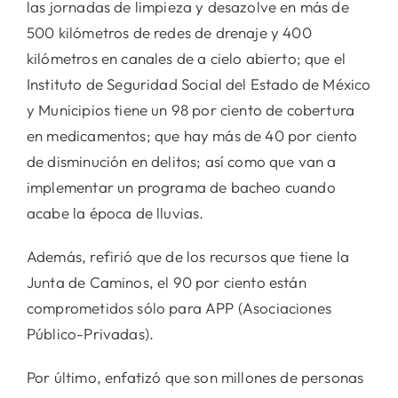
las jornadas de limpieza y desazolve en más de
500 kilómetros de redes de drenaje y 400
kilómetros en canales de a cielo abierto; que el
Instituto de Seguridad Social del Estado de México
y Municipios tiene un 98 por ciento de cobertura
en medicamentos; que hay más de 40 por ciento
de disminución en delitos; así como que van a
implementar un programa de bacheo cuando
acabe la época de lluvias.
Además, refirió que de los recursos que tiene la
Junta de Caminos, el 90 por ciento están
comprometidos sólo para APP (Asociaciones
Público-Privadas).
Por último, enfatizó que son millones de personas