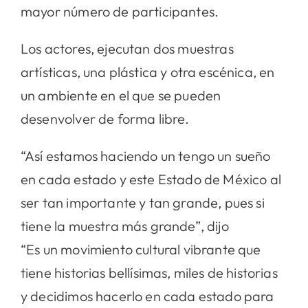
mayor número de participantes.
Los actores, ejecutan dos muestras
artísticas, una plástica y otra escénica, en
un ambiente en el que se pueden
desenvolver de forma libre.
“Así estamos haciendo un tengo un sueño
en cada estado y este Estado de México al
ser tan importante y tan grande, pues si
tiene la muestra más grande”, dijo
“Es un movimiento cultural vibrante que
tiene historias bellísimas, miles de historias
y decidimos hacerlo en cada estado para