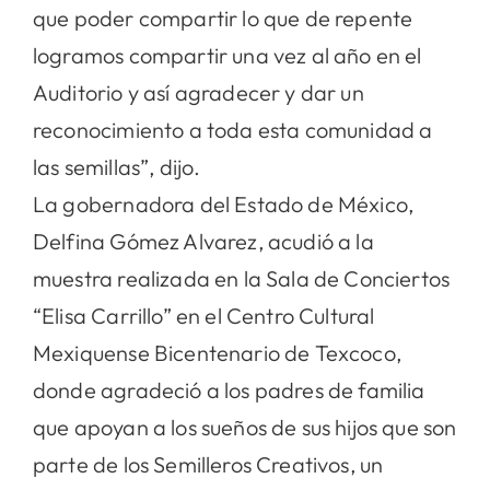
que poder compartir lo que de repente
logramos compartir una vez al año en el
Auditorio y así agradecer y dar un
reconocimiento a toda esta comunidad a
las semillas”, dijo.
La gobernadora del Estado de México,
Delfina Gómez Alvarez, acudió a la
muestra realizada en la Sala de Conciertos
“Elisa Carrillo” en el Centro Cultural
Mexiquense Bicentenario de Texcoco,
donde agradeció a los padres de familia
que apoyan a los sueños de sus hijos que son
parte de los Semilleros Creativos, un