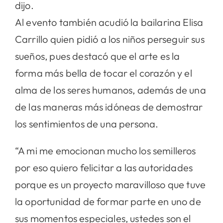
dijo.
Al evento también acudió la bailarina Elisa
Carrillo quien pidió a los niños perseguir sus
sueños, pues destacó que el arte es la
forma más bella de tocar el corazón y el
alma de los seres humanos, además de una
de las maneras más idóneas de demostrar
los sentimientos de una persona.
“A mi me emocionan mucho los semilleros
por eso quiero felicitar a las autoridades
porque es un proyecto maravilloso que tuve
la oportunidad de formar parte en uno de
sus momentos especiales, ustedes son el