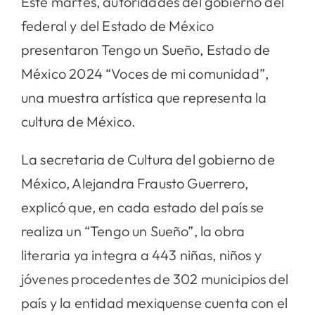
Este martes, autoridades del gobierno del
federal y del Estado de México
presentaron Tengo un Sueño, Estado de
México 2024 “Voces de mi comunidad”,
una muestra artística que representa la
cultura de México.
La secretaria de Cultura del gobierno de
México, Alejandra Frausto Guerrero,
explicó que, en cada estado del país se
realiza un “Tengo un Sueño”, la obra
literaria ya integra a 443 niñas, niños y
jóvenes procedentes de 302 municipios del
país y la entidad mexiquense cuenta con el