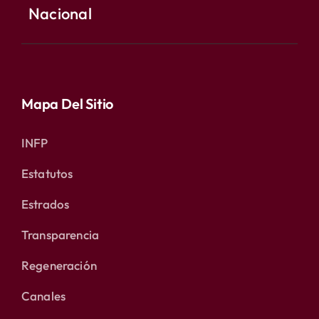
Nacional
Mapa Del Sitio
INFP
Estatutos
Estrados
Transparencia
Regeneración
Canales