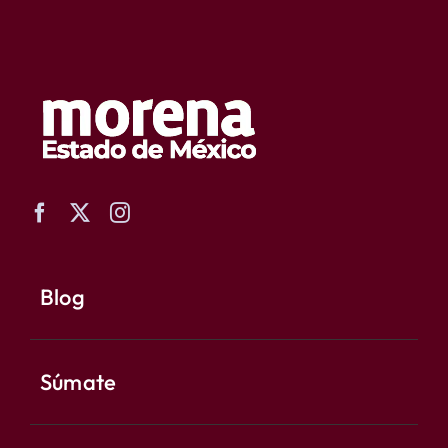
Blog
Súmate