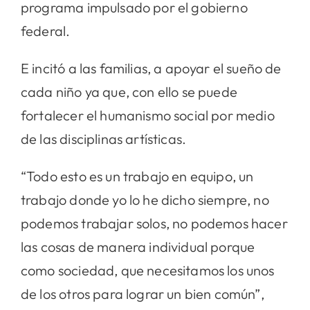
programa impulsado por el gobierno
federal.
E incitó a las familias, a apoyar el sueño de
cada niño ya que, con ello se puede
fortalecer el humanismo social por medio
de las disciplinas artísticas.
“Todo esto es un trabajo en equipo, un
trabajo donde yo lo he dicho siempre, no
podemos trabajar solos, no podemos hacer
las cosas de manera individual porque
como sociedad, que necesitamos los unos
de los otros para lograr un bien común”,