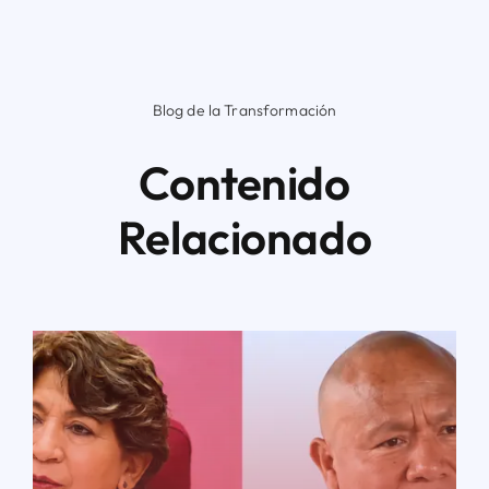
Blog de la Transformación
Contenido
Relacionado