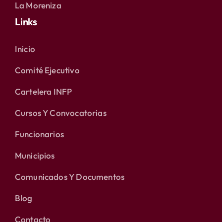
La Moreniza
Links
Inicio
Comité Ejecutivo
Cartelera INFP
Cursos Y Convocatorias
Funcionarios
Municipios
Comunicados Y Documentos
Blog
Contacto