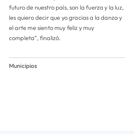
futuro de nuestro país, son la fuerza y la luz,
les quiero decir que yo gracias a la danza y
el arte me siento muy feliz y muy
completa”, finalizó.
Municipios