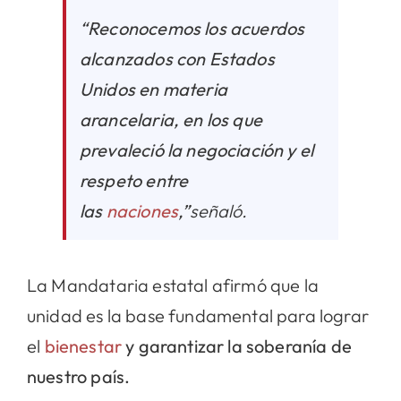
“Reconocemos los acuerdos
alcanzados con Estados
Unidos en materia
arancelaria, en los que
prevaleció la negociación y el
respeto entre
las
naciones
,”
señaló.
La Mandataria estatal afirmó que la
unidad es la base fundamental para lograr
el
bienestar
y garantizar la soberanía de
nuestro país.