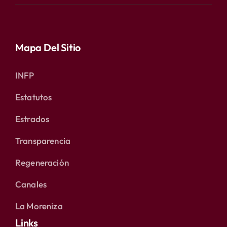
Mapa Del Sitio
INFP
Estatutos
Estrados
Transparencia
Regeneración
Canales
La Moreniza
Links