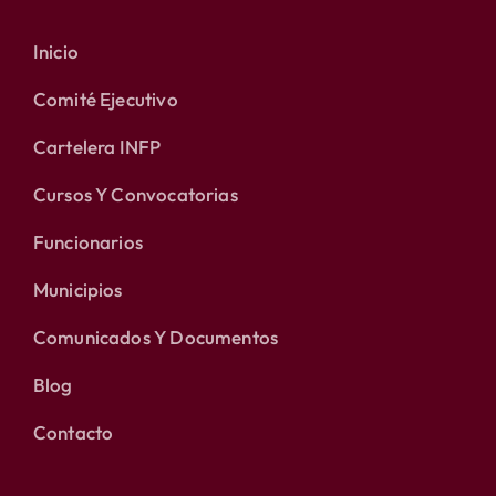
Inicio
Comité Ejecutivo
Cartelera INFP
Cursos Y Convocatorias
Funcionarios
Municipios
Comunicados Y Documentos
Blog
Contacto