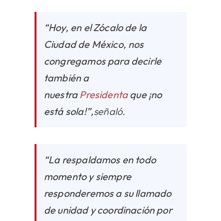
“Hoy, en el Zócalo de la
Ciudad de México, nos
congregamos para decirle
también a
nuestra
Presidenta
que ¡no
está sola!”,
señaló.
“La respaldamos en todo
momento y siempre
responderemos a su llamado
de unidad y coordinación por