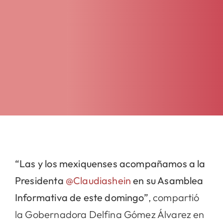
“Las y los mexiquenses acompañamos a la
Presidenta
@Claudiashein
en su Asamblea
Informativa de este domingo”
, compartió
la Gobernadora Delfina Gómez Álvarez en