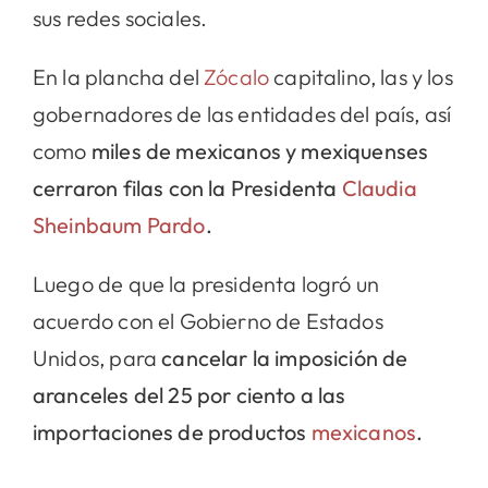
sus redes sociales.
En la plancha del
Zócalo
capitalino, las y los
gobernadores de las entidades del país, así
como
miles de mexicanos y mexiquenses
cerraron filas con la Presidenta
Claudia
Sheinbaum Pardo
.
Luego de que la presidenta logró un
acuerdo con el Gobierno de Estados
Unidos, para
cancelar la imposición de
aranceles del 25 por ciento a las
importaciones de productos
mexicanos
.