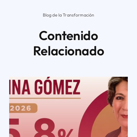
Blog de la Transformación
Contenido
Relacionado