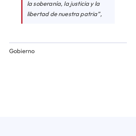
la soberanía, la justicia y la
libertad de nuestra patria”,
Gobierno