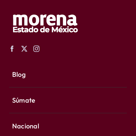
Blog
Súmate
Nacional