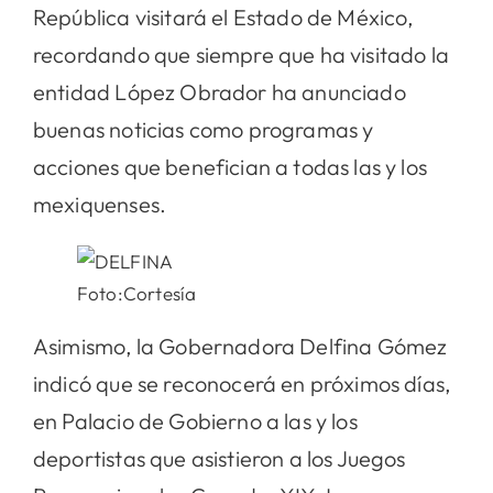
República visitará el Estado de México,
recordando que siempre que ha visitado la
entidad López Obrador ha anunciado
buenas noticias como programas y
acciones que benefician a todas las y los
mexiquenses.
Foto:Cortesía
Asimismo, la Gobernadora Delfina Gómez
indicó que se reconocerá en próximos días,
en Palacio de Gobierno a las y los
deportistas que asistieron a los Juegos