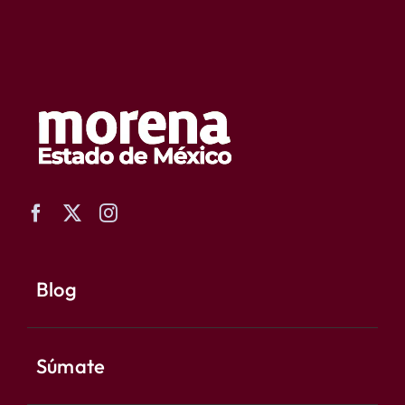
Blog
Súmate