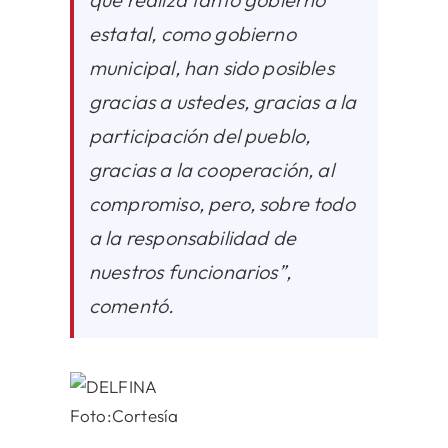
estatal, como gobierno
municipal, han sido posibles
gracias a ustedes, gracias a la
participación del pueblo,
gracias a la cooperación, al
compromiso, pero, sobre todo
a la responsabilidad de
nuestros funcionarios”,
comentó.
Foto:Cortesía