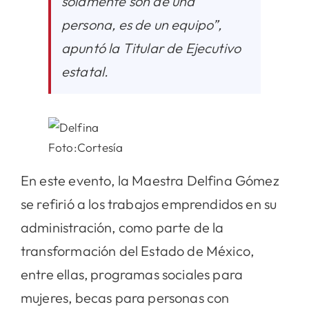
solamente son de una
persona, es de un equipo”,
apuntó la Titular de Ejecutivo
estatal.
Foto:Cortesía
En este evento, la Maestra Delfina Gómez
se refirió a los trabajos emprendidos en su
administración, como parte de la
transformación del Estado de México,
entre ellas, programas sociales para
mujeres, becas para personas con