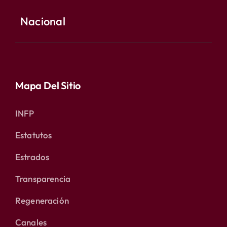
Nacional
Mapa Del Sitio
INFP
Estatutos
Estrados
Transparencia
Regeneración
Canales