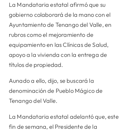
La Mandataria estatal afirmó que su
gobierno colaborará de la mano con el
Ayuntamiento de Tenango del Valle, en
rubros como el mejoramiento de
equipamiento en las Clínicas de Salud,
apoyo a la vivienda con la entrega de
títulos de propiedad.
Aunado a ello, dijo, se buscará la
denominación de Pueblo Mágico de
Tenango del Valle.
La Mandataria estatal adelantó que, este
fin de semana, el Presidente de la