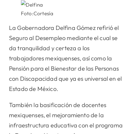
Foto:Cortesía
La Gobernadora Delfina Gómez refirió el
Seguro al Desempleo mediante el cual se
da tranquilidad y certeza a los
trabajadores mexiquenses, así como la
Pensión para el Bienestar de las Personas
con Discapacidad que ya es universal en el
Estado de México.
También la basificación de docentes
mexiquenses, el mejoramiento de la
infraestructura educativa con el programa