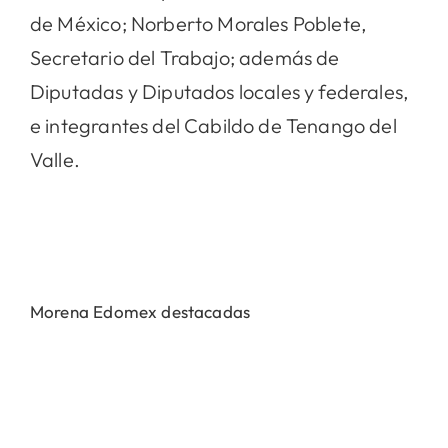
de México; Norberto Morales Poblete,
Secretario del Trabajo; además de
Diputadas y Diputados locales y federales,
e integrantes del Cabildo de Tenango del
Valle.
Morena Edomex destacadas