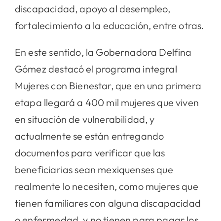
discapacidad, apoyo al desempleo,
fortalecimiento a la educación, entre otras.
En este sentido, la Gobernadora Delfina
Gómez destacó el programa integral
Mujeres con Bienestar, que en una primera
etapa llegará a 400 mil mujeres que viven
en situación de vulnerabilidad, y
actualmente se están entregando
documentos para verificar que las
beneficiarias sean mexiquenses que
realmente lo necesiten, como mujeres que
tienen familiares con alguna discapacidad
o enfermedad, y no tienen para pagar los