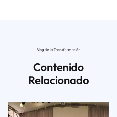
Blog de la Transformación
Contenido
Relacionado