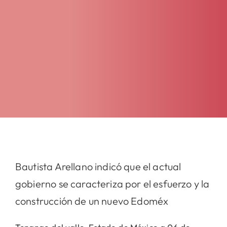
Bautista Arellano indicó que el actual
gobierno se caracteriza por el esfuerzo y la
construcción de un nuevo Edoméx