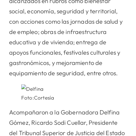
alcanzados en rubros como bienestar
social, economía, seguridad y territorial,
con acciones como las jornadas de salud y
de empleo; obras de infraestructura
educativa y de vivienda; entrega de
apoyos funcionales, festivales culturales y
gastronómicos, y mejoramiento de
equipamiento de seguridad, entre otros.
Foto:Cortesía
Acompañaron a la Gobernadora Delfina
Gómez, Ricardo Sodi Cuellar, Presidente
del Tribunal Superior de Justicia del Estado