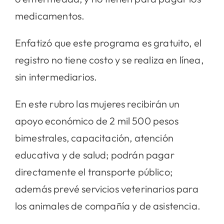
medicamentos.
Enfatizó que este programa es gratuito, el
registro no tiene costo y se realiza en línea,
sin intermediarios.
En este rubro las mujeres recibirán un
apoyo económico de 2 mil 500 pesos
bimestrales, capacitación, atención
educativa y de salud; podrán pagar
directamente el transporte público;
además prevé servicios veterinarios para
los animales de compañía y de asistencia.