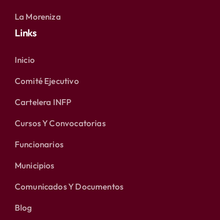
La Moreniza
Links
Inicio
Comité Ejecutivo
Cartelera INFP
Cursos Y Convocatorias
Funcionarios
Municipios
Comunicados Y Documentos
Blog