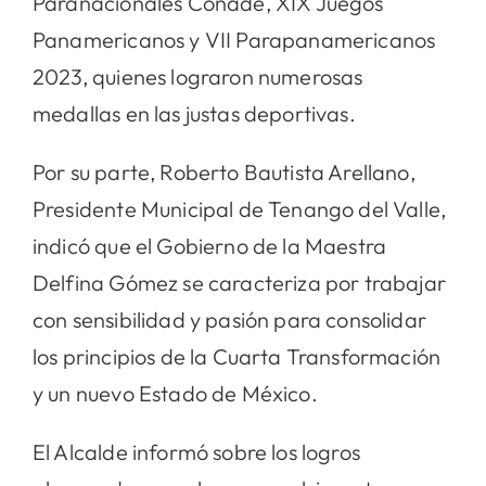
Paranacionales Conade, XIX Juegos
Panamericanos y VII Parapanamericanos
2023, quienes lograron numerosas
medallas en las justas deportivas.
Por su parte, Roberto Bautista Arellano,
Presidente Municipal de Tenango del Valle,
indicó que el Gobierno de la Maestra
Delfina Gómez se caracteriza por trabajar
con sensibilidad y pasión para consolidar
los principios de la Cuarta Transformación
y un nuevo Estado de México.
El Alcalde informó sobre los logros