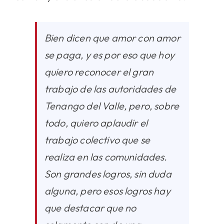
Bien dicen que amor con amor
se paga, y es por eso que hoy
quiero reconocer el gran
trabajo de las autoridades de
Tenango del Valle, pero, sobre
todo, quiero aplaudir el
trabajo colectivo que se
realiza en las comunidades.
Son grandes logros, sin duda
alguna, pero esos logros hay
que destacar que no