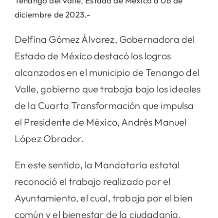
Tenango del valle, Estado de México a 06 de
diciembre de 2023.-
Delfina Gómez Álvarez, Gobernadora del
Estado de México destacó los logros
alcanzados en el municipio de Tenango del
Valle, gobierno que trabaja bajo los ideales
de la Cuarta Transformación que impulsa
el Presidente de México, Andrés Manuel
López Obrador.
En este sentido, la Mandataria estatal
reconoció el trabajo realizado por el
Ayuntamiento, el cual, trabaja por el bien
común y el bienestar de la ciudadanía.