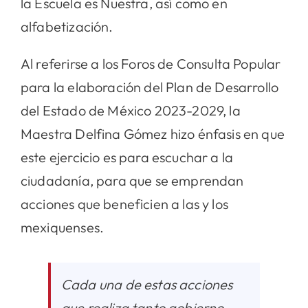
la Escuela es Nuestra, así como en
alfabetización.
Al referirse a los Foros de Consulta Popular
para la elaboración del Plan de Desarrollo
del Estado de México 2023-2029, la
Maestra Delfina Gómez hizo énfasis en que
este ejercicio es para escuchar a la
ciudadanía, para que se emprendan
acciones que beneficien a las y los
mexiquenses.
Cada una de estas acciones
que realiza tanto gobierno