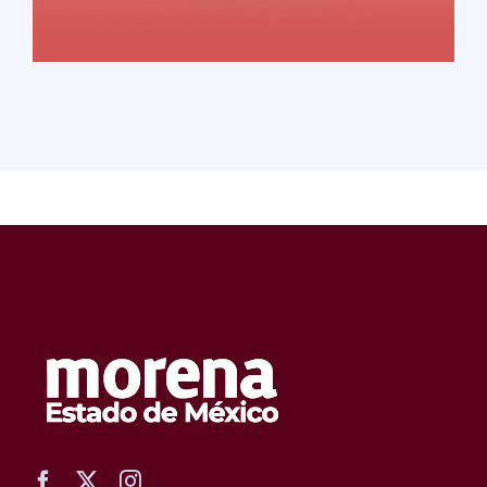
READ MORE