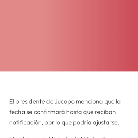
El presidente de Jucopo menciona que la
fecha se confirmará hasta que reciban
notificación, por lo que podría ajustarse.