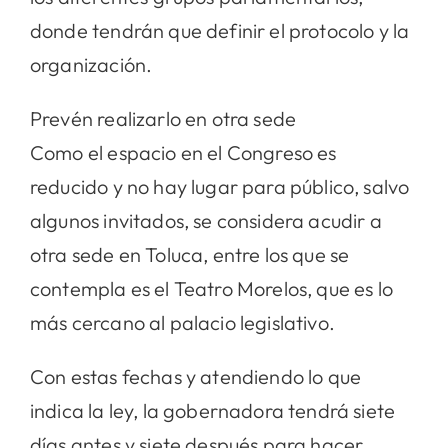
donde tendrán que definir el protocolo y la
organización.
Prevén realizarlo en otra sede
Como el espacio en el Congreso es
reducido y no hay lugar para público, salvo
algunos invitados, se considera acudir a
otra sede en Toluca, entre los que se
contempla es el Teatro Morelos, que es lo
más cercano al palacio legislativo.
Con estas fechas y atendiendo lo que
indica la ley, la gobernadora tendrá siete
días antes y siete después para hacer