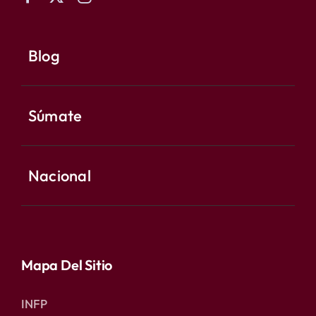
Blog
Súmate
Nacional
Mapa Del Sitio
INFP