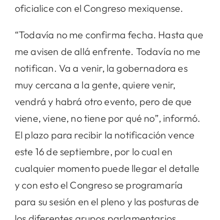
oficialice con el Congreso mexiquense.
“Todavía no me confirma fecha. Hasta que
me avisen de allá enfrente. Todavía no me
notifican. Va a venir, la gobernadora es
muy cercana a la gente, quiere venir,
vendrá y habrá otro evento, pero de que
viene, viene, no tiene por qué no”, informó.
El plazo para recibir la notificación vence
este 16 de septiembre, por lo cual en
cualquier momento puede llegar el detalle
y con esto el Congreso se programaría
para su sesión en el pleno y las posturas de
los diferentes grupos parlamentarios,