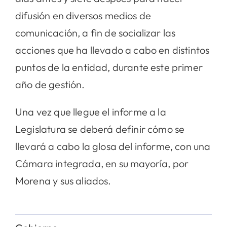
difusión en diversos medios de
comunicación, a fin de socializar las
acciones que ha llevado a cabo en distintos
puntos de la entidad, durante este primer
año de gestión.
Una vez que llegue el informe a la
Legislatura se deberá definir cómo se
llevará a cabo la glosa del informe, con una
Cámara integrada, en su mayoría, por
Morena y sus aliados.