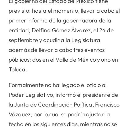
El gobierno del Estado de México tiene
previsto, hasta el momento, llevar a cabo el
primer informe de la gobernadora de la
entidad, Delfina Gómez Álvarez, el 24 de
septiembre y acudir a la Legislatura,
además de llevar a cabo tres eventos
públicos; dos en el Valle de México y uno en
Toluca.
Formalmente no ha llegado el oficio al
Poder Legislativo, informó el presidente de
la Junta de Coordinación Política, Francisco
Vázquez, por lo cual se podría ajustar la
fecha en los siguientes días, mientras no se