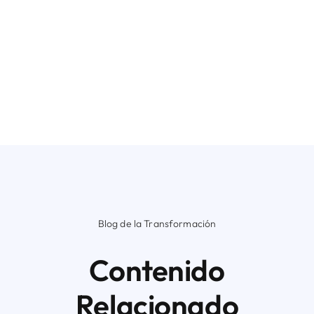
Blog de la Transformación
Contenido
Relacionado