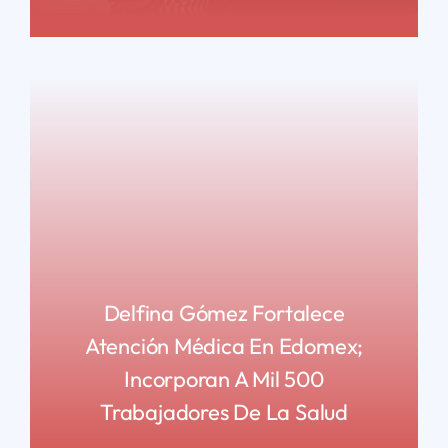
READ MORE
Delfina Gómez Fortalece
Atención Médica En Edomex;
Incorporan A Mil 500
Trabajadores De La Salud