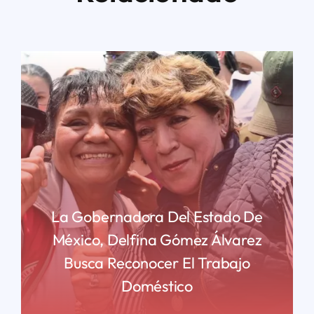
La Gobernadora Del Estado De
México, Delfina Gómez Álvarez
Busca Reconocer El Trabajo
Doméstico