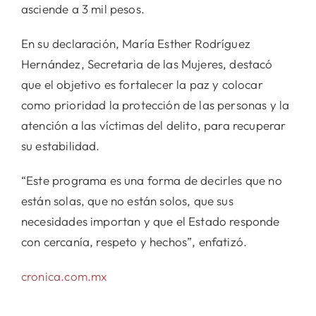
asciende a 3 mil pesos.
En su declaración, María Esther Rodríguez
Hernández, Secretaria de las Mujeres, destacó
que el objetivo es fortalecer la paz y colocar
como prioridad la protección de las personas y la
atención a las víctimas del delito, para recuperar
su estabilidad.
“Este programa es una forma de decirles que no
están solas, que no están solos, que sus
necesidades importan y que el Estado responde
con cercanía, respeto y hechos”, enfatizó.
cronica.com.mx