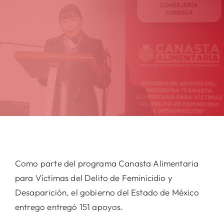
Como parte del programa Canasta Alimentaria
para Víctimas del Delito de Feminicidio y
Desaparición, el gobierno del Estado de México
entrego entregó 151 apoyos.