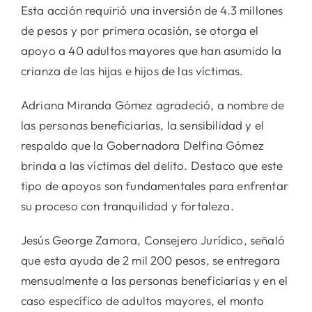
Esta acción requirió una inversión de 4.3 millones
de pesos y por primera ocasión, se otorga el
apoyo a 40 adultos mayores que han asumido la
crianza de las hijas e hijos de las víctimas.
Adriana Miranda Gómez agradeció, a nombre de
las personas beneficiarias, la sensibilidad y el
respaldo que la Gobernadora Delfina Gómez
brinda a las víctimas del delito. Destaco que este
tipo de apoyos son fundamentales para enfrentar
su proceso con tranquilidad y fortaleza.
Jesús George Zamora, Consejero Jurídico, señaló
que esta ayuda de 2 mil 200 pesos, se entregara
mensualmente a las personas beneficiarias y en el
caso específico de adultos mayores, el monto