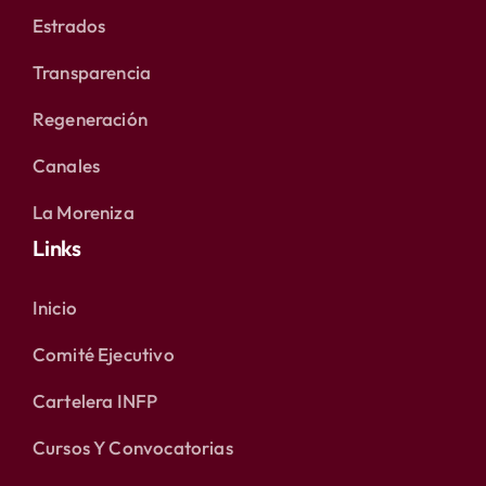
Estrados
Transparencia
Regeneración
Canales
La Moreniza
Links
Inicio
Comité Ejecutivo
Cartelera INFP
Cursos Y Convocatorias