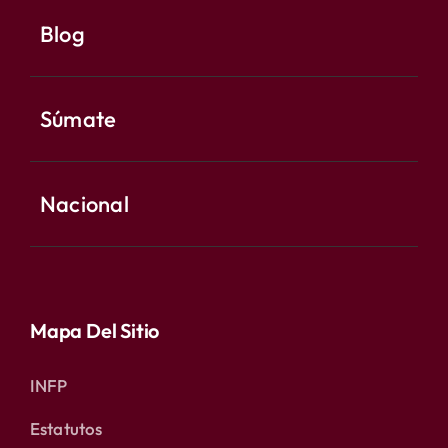
Blog
Súmate
Nacional
Mapa Del Sitio
INFP
Estatutos