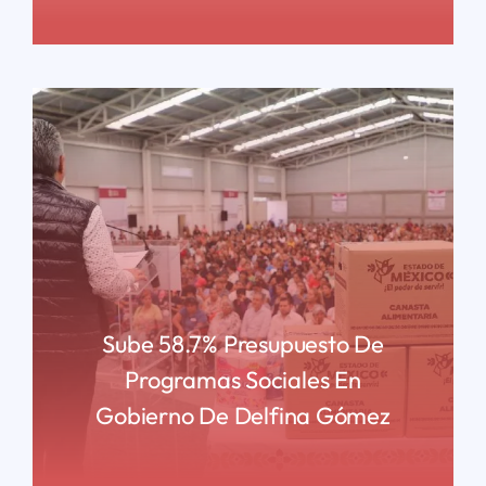
READ MORE
Sube 58.7% Presupuesto De
Programas Sociales En
Gobierno De Delfina Gómez
READ MORE