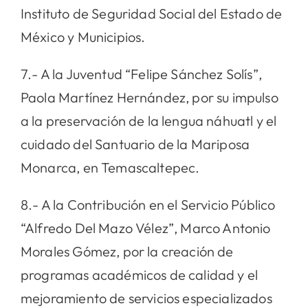
Instituto de Seguridad Social del Estado de
México y Municipios.
7.- A la Juventud “Felipe Sánchez Solís”,
Paola Martínez Hernández, por su impulso
a la preservación de la lengua náhuatl y el
cuidado del Santuario de la Mariposa
Monarca, en Temascaltepec.
8.- A la Contribución en el Servicio Público
“Alfredo Del Mazo Vélez”, Marco Antonio
Morales Gómez, por la creación de
programas académicos de calidad y el
mejoramiento de servicios especializados