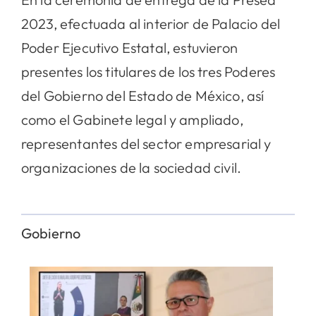
2023, efectuada al interior de Palacio del
Poder Ejecutivo Estatal, estuvieron
presentes los titulares de los tres Poderes
del Gobierno del Estado de México, así
como el Gabinete legal y ampliado,
representantes del sector empresarial y
organizaciones de la sociedad civil.
Gobierno