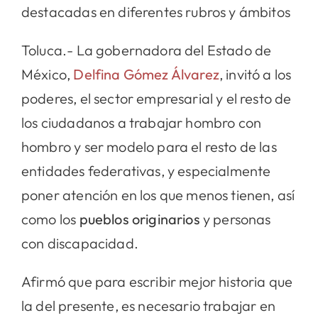
destacadas en diferentes rubros y ámbitos
Toluca.- La gobernadora del Estado de
México,
Delfina Gómez Álvarez
, invitó a los
poderes, el sector empresarial y el resto de
los ciudadanos a trabajar hombro con
hombro y ser modelo para el resto de las
entidades federativas, y especialmente
poner atención en los que menos tienen, así
como los
pueblos originarios
y personas
con discapacidad.
Afirmó que para escribir mejor historia que
la del presente, es necesario trabajar en