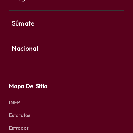
Súmate
Nacional
Mapa Del Sitio
INFP
Estatutos
Estrados