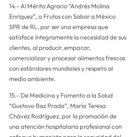
14.- Al Mérito Agrario “Andrés Molina
Enríquez”, a Frutos con Sabor a México
SPR de RL, por ser una empresa que
satisface íntegramente la necesidad de sus
clientes, al producir, empacar,
comercializar y procesar alimentos frescos
con estándares mundiales y respeto al
medio ambiente.
15.- De Medicina y Fomento a la Salud
“Gustavo Baz Prada”, María Teresa
Chávez Rodríguez, por la promoción de
una atención hospitalaria profesional con
enfoque humanista para la seguridad del