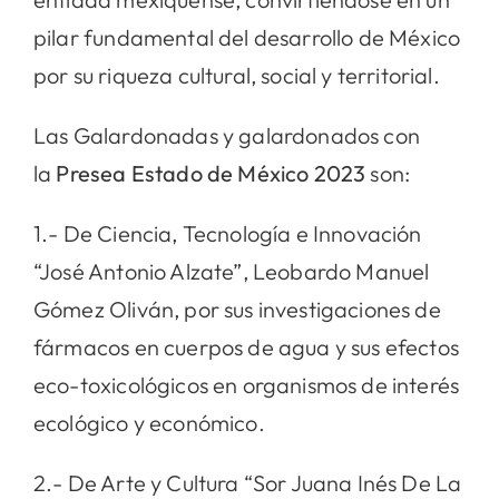
pilar fundamental del desarrollo de México
por su riqueza cultural, social y territorial.
Las Galardonadas y galardonados con
la
Presea Estado de México 2023
son:
1.- De Ciencia, Tecnología e Innovación
“José Antonio Alzate”, Leobardo Manuel
Gómez Oliván, por sus investigaciones de
fármacos en cuerpos de agua y sus efectos
eco-toxicológicos en organismos de interés
ecológico y económico.
2.- De Arte y Cultura “Sor Juana Inés De La