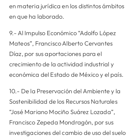
en materia jurídica en los distintos ámbitos
en que ha laborado.
9.- Al Impulso Económico “Adolfo López
Mateos”, Francisco Alberto Cervantes
Díaz, por sus aportaciones para el
crecimiento de la actividad industrial y
económica del Estado de México y el país.
10.- De la Preservación del Ambiente y la
Sostenibilidad de los Recursos Naturales
“José Mariano Mociño Suárez Lozada”,
Francisco Zepeda Mondragón, por sus
investigaciones del cambio de uso del suelo