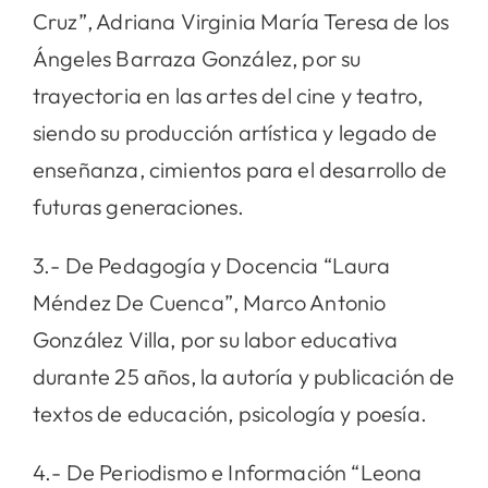
Cruz”, Adriana Virginia María Teresa de los
Ángeles Barraza González, por su
trayectoria en las artes del cine y teatro,
siendo su producción artística y legado de
enseñanza, cimientos para el desarrollo de
futuras generaciones.
3.- De Pedagogía y Docencia “Laura
Méndez De Cuenca”, Marco Antonio
González Villa, por su labor educativa
durante 25 años, la autoría y publicación de
textos de educación, psicología y poesía.
4.- De Periodismo e Información “Leona