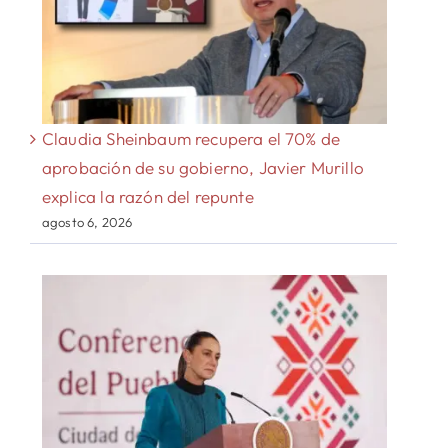
Claudia Sheinbaum recupera el 70% de
aprobación de su gobierno, Javier Murillo
explica la razón del repunte
agosto 6, 2026