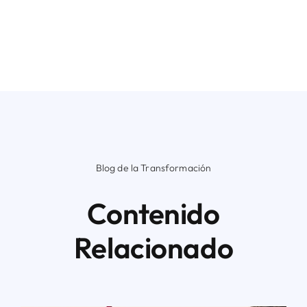
Blog de la Transformación
Contenido
Relacionado