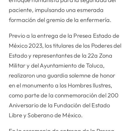
paciente, impulsando una esmerada
formación del gremio de la enfermería.
Previo a la entrega de la Presea Estado de
México 2023, los titulares de los Poderes del
Estado y representantes de la 22a Zona
Militar y del Ayuntamiento de Toluca,
realizaron una guardia solemne de honor
en el monumento a los Hombres Ilustres,
como parte de la conmemoración del 200
Aniversario de la Fundación del Estado
Libre y Soberano de México.
En la ceremonia de entrega de la Presea