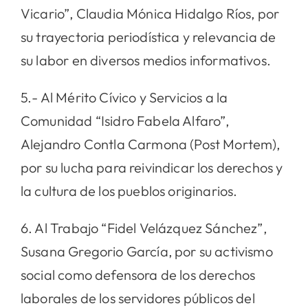
Vicario”, Claudia Mónica Hidalgo Ríos, por
su trayectoria periodística y relevancia de
su labor en diversos medios informativos.
5.- Al Mérito Cívico y Servicios a la
Comunidad “Isidro Fabela Alfaro”,
Alejandro Contla Carmona (Post Mortem),
por su lucha para reivindicar los derechos y
la cultura de los pueblos originarios.
6. Al Trabajo “Fidel Velázquez Sánchez”,
Susana Gregorio García, por su activismo
social como defensora de los derechos
laborales de los servidores públicos del