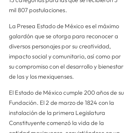
mil 807 postulaciones.
La Presea Estado de México es el máximo
galardón que se otorga para reconocer a
diversos personajes por su creatividad,
impacto social y comunitario, así como por
su compromiso con el desarrollo y bienestar
de las y los mexiquenses.
El Estado de México cumple 200 años de su
Fundación. El 2 de marzo de 1824 con la
instalación de la primera Legislatura
Constituyente comenzó la vida de la
entidad mexiquense, convirtiéndose en un