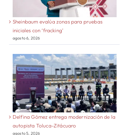
Sheinbaum evalúa zonas para pruebas
iniciales con ‘fracking’
agosto 6, 2026
Delfina Gómez entrega modernización de la
autopista Toluca-Zitácuaro
agosto 5, 2026