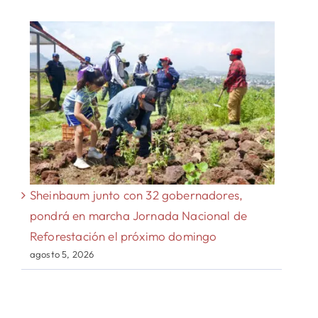
Sheinbaum junto con 32 gobernadores,
pondrá en marcha Jornada Nacional de
Reforestación el próximo domingo
agosto 5, 2026