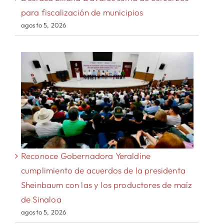
para fiscalización de municipios
agosto 5, 2026
Reconoce Gobernadora Yeraldine
cumplimiento de acuerdos de la presidenta
Sheinbaum con las y los productores de maíz
de Sinaloa
agosto 5, 2026