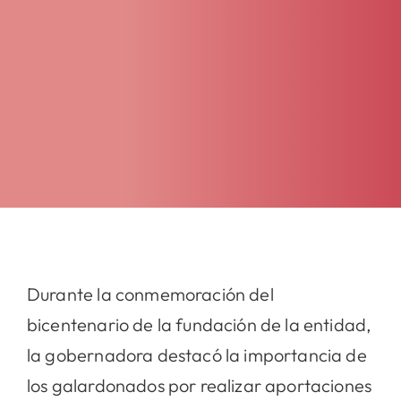
Durante la conmemoración del
bicentenario de la fundación de la entidad,
la gobernadora destacó la importancia de
los galardonados por realizar aportaciones