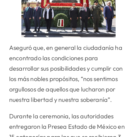
Aseguró que, en general la ciudadanía ha
encontrado las condiciones para
desarrollar sus posibilidades y cumplir con
los más nobles propósitos, “nos sentimos
orgullosos de aquellos que lucharon por
nuestra libertad y nuestra soberanía”.
Durante la ceremonia, las autoridades
entregaron la Presea Estado de México en
15 categorías para las que se recibieron 3