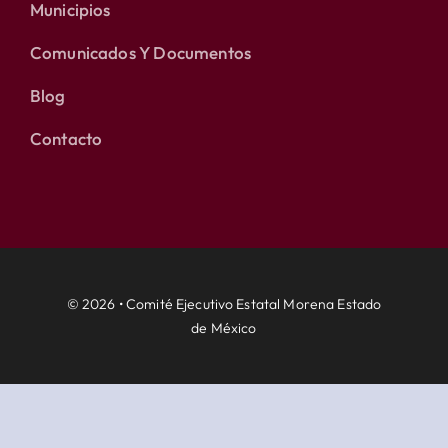
Municipios
Comunicados Y Documentos
Blog
Contacto
© 2026 • Comité Ejecutivo Estatal Morena Estado
de México