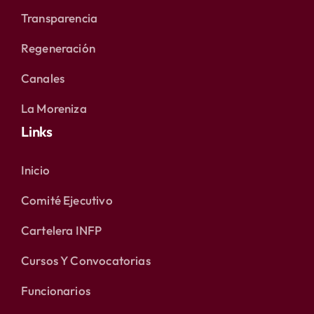
Transparencia
Regeneración
Canales
La Moreniza
Links
Inicio
Comité Ejecutivo
Cartelera INFP
Cursos Y Convocatorias
Funcionarios