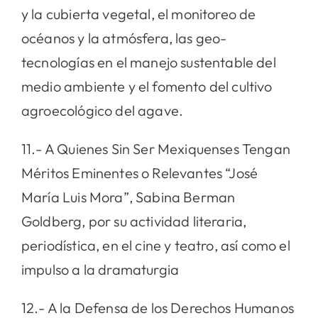
y la cubierta vegetal, el monitoreo de
océanos y la atmósfera, las geo-
tecnologías en el manejo sustentable del
medio ambiente y el fomento del cultivo
agroecológico del agave.
11.- A Quienes Sin Ser Mexiquenses Tengan
Méritos Eminentes o Relevantes “José
María Luis Mora”, Sabina Berman
Goldberg, por su actividad literaria,
periodística, en el cine y teatro, así como el
impulso a la dramaturgia
12.- A la Defensa de los Derechos Humanos