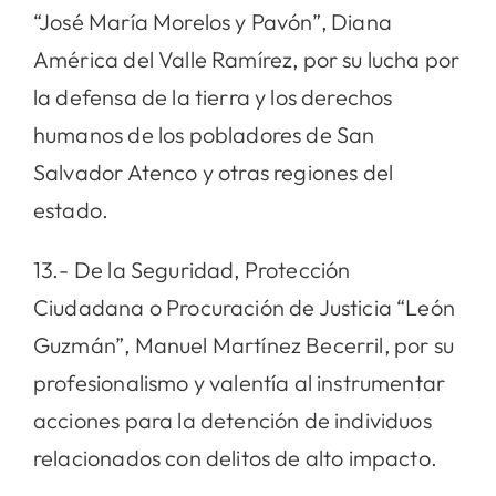
“José María Morelos y Pavón”, Diana
América del Valle Ramírez, por su lucha por
la defensa de la tierra y los derechos
humanos de los pobladores de San
Salvador Atenco y otras regiones del
estado.
13.- De la Seguridad, Protección
Ciudadana o Procuración de Justicia “León
Guzmán”, Manuel Martínez Becerril, por su
profesionalismo y valentía al instrumentar
acciones para la detención de individuos
relacionados con delitos de alto impacto.