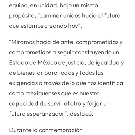
equipo, en unidad, bajo un mismo
propósito, “caminar unidos hacia el futuro
que estamos creando hoy”.
“Miramos hacia delante, comprometidas y
comprometidos a seguir construyendo un
Estado de México de justicia, de igualdad y
de bienestar para todas y todos las
exigencias a través de lo que nos identifica
como mexiquenses que es nuestra
capacidad de servir al otro y forjar un
futuro esperanzador”, destacó.
Durante la conmemoración