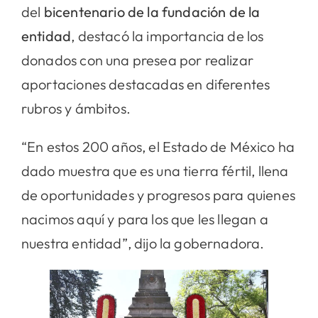
del
bicentenario de la fundación de la
entidad
, destacó la importancia de los
donados con una presea por realizar
aportaciones destacadas en diferentes
rubros y ámbitos.
“En estos 200 años, el Estado de México ha
dado muestra que es una tierra fértil, llena
de oportunidades y progresos para quienes
nacimos aquí y para los que les llegan a
nuestra entidad”, dijo la gobernadora.