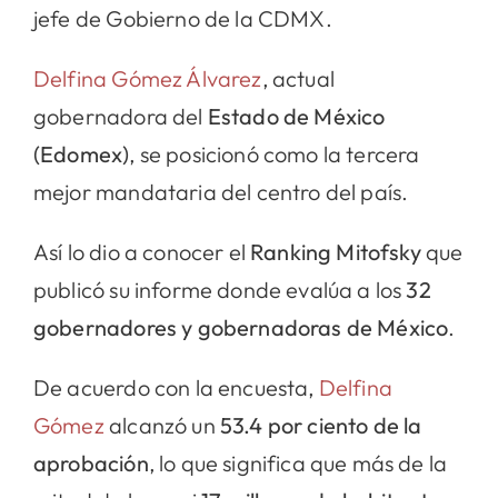
jefe de Gobierno de la CDMX.
Delfina Gómez Álvarez
, actual
gobernadora del
Estado de México
(Edomex)
, se posicionó como la tercera
mejor mandataria del centro del país.
Así lo dio a conocer el
Ranking Mitofsky
que
publicó su informe donde evalúa a los
32
gobernadores y gobernadoras de México
.
De acuerdo con la encuesta,
Delfina
Gómez
alcanzó un
53.4 por ciento de la
aprobación
, lo que significa que más de la