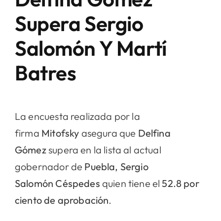
Supera Sergio
Salomón Y Martí
Batres
La encuesta realizada por la
firma
Mitofsky
asegura que
Delfina
Gómez
supera en la lista al actual
gobernador de
Puebla, Sergio
Salomón
Céspedes
quien tiene el
52.8 por
ciento de aprobación
.