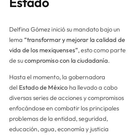
Estado
Delfina Gómez inició su mandato bajo un
lema
“transformar y mejorar la calidad de
vida de los mexiquenses”
, esto como parte
de su
compromiso con la ciudadanía
.
Hasta el momento, la gobernadora
del
Estado de México
ha llevado a cabo
diversas series de acciones y compromisos
enfocándose en combatir los principales
problemas de la entidad, seguridad,
educación, agua, economía y justicia