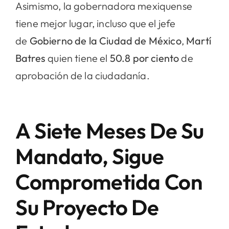
Asimismo, la gobernadora mexiquense
tiene mejor lugar, incluso que el jefe
de
Gobierno de la Ciudad de México
,
Martí
Batres
quien tiene el
50.8 por ciento
de
aprobación de la ciudadanía.
A Siete Meses De Su
Mandato, Sigue
Comprometida Con
Su Proyecto De