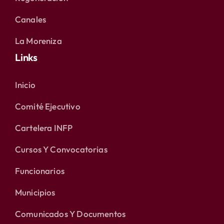
Canales
La Moreniza
Links
Inicio
Comité Ejecutivo
Cartelera INFP
Cursos Y Convocatorias
Funcionarios
Municipios
Comunicados Y Documentos