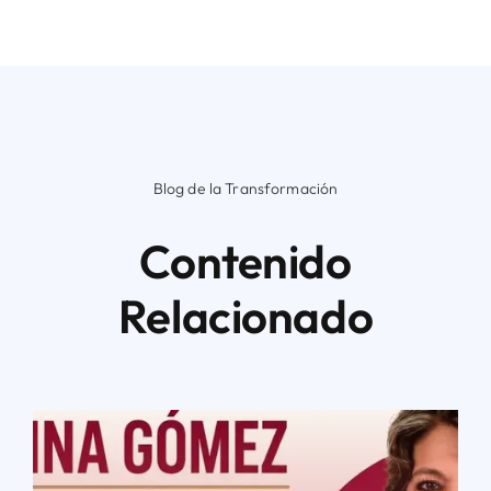
Blog de la Transformación
Contenido
Relacionado