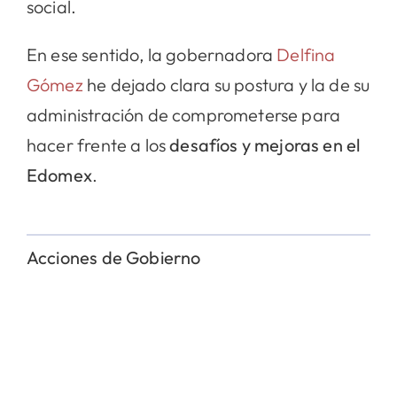
social.
En ese sentido, la gobernadora
Delfina
Gómez
he dejado clara su postura y la de su
administración de comprometerse para
hacer frente a los
desafíos y mejoras en el
Edomex
.
Acciones de Gobierno