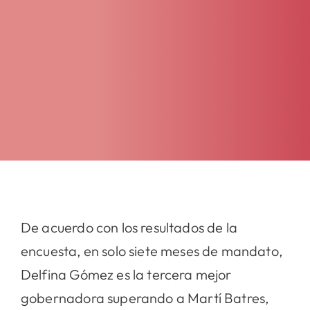
De acuerdo con los resultados de la
encuesta, en solo siete meses de mandato,
Delfina Gómez es la tercera mejor
gobernadora superando a Martí Batres,