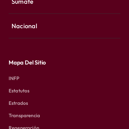
Súmate
Nacional
Mapa Del Sitio
INFP
Estatutos
Estrados
Transparencia
Regeneración