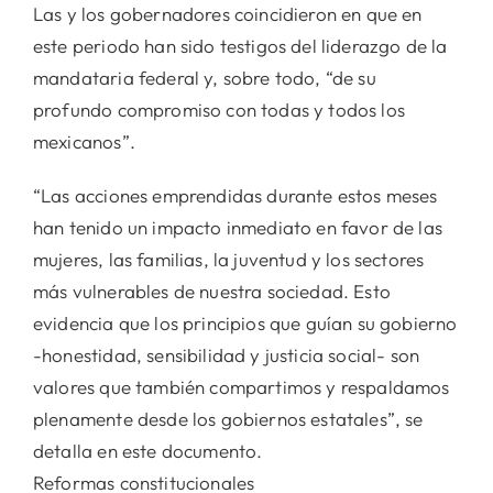
Las y los gobernadores coincidieron en que en
este periodo han sido testigos del liderazgo de la
mandataria federal y, sobre todo, “de su
profundo compromiso con todas y todos los
mexicanos”.
“Las acciones emprendidas durante estos meses
han tenido un impacto inmediato en favor de las
mujeres, las familias, la juventud y los sectores
más vulnerables de nuestra sociedad. Esto
evidencia que los principios que guían su gobierno
-honestidad, sensibilidad y justicia social- son
valores que también compartimos y respaldamos
plenamente desde los gobiernos estatales”, se
detalla en este documento.
Reformas constitucionales