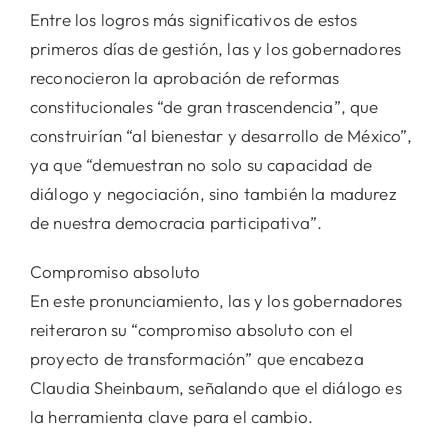
Entre los logros más significativos de estos
primeros días de gestión, las y los gobernadores
reconocieron la aprobación de reformas
constitucionales “de gran trascendencia”, que
construirían “al bienestar y desarrollo de México”,
ya que “demuestran no solo su capacidad de
diálogo y negociación, sino también la madurez
de nuestra democracia participativa”.
Compromiso absoluto
En este pronunciamiento, las y los gobernadores
reiteraron su “compromiso absoluto con el
proyecto de transformación” que encabeza
Claudia Sheinbaum, señalando que el diálogo es
la herramienta clave para el cambio.