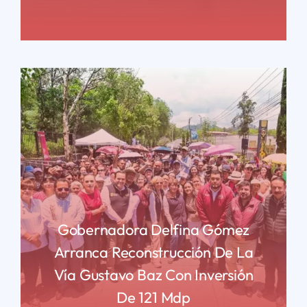
READ MORE
Gobernadora Delfina Gómez
Arranca Reconstrucción De La
Vía Gustavo Baz Con Inversión
De 121 Mdp