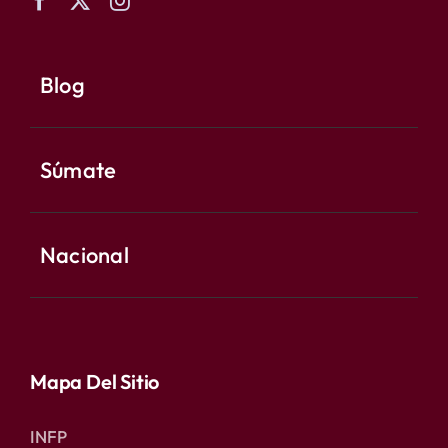
Blog
Súmate
Nacional
Mapa Del Sitio
INFP