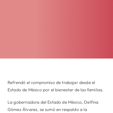
Refrendó el compromiso de trabajar desde el
Estado de México por el bienestar de las familias.
La gobernadora del Estado de México, Delfina
Gómez Álvarez, se sumó en respaldo a la