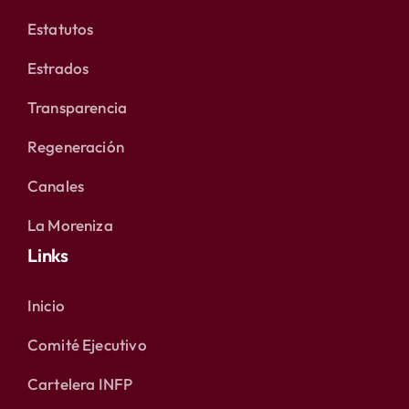
Estatutos
Estrados
Transparencia
Regeneración
Canales
La Moreniza
Links
Inicio
Comité Ejecutivo
Cartelera INFP