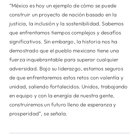
“México es hoy un ejemplo de cómo se puede
construir un proyecto de nación basado en la
justicia, la inclusión y la sostenibilidad. Sabemos
que enfrentamos tiempos complejos y desafíos
significativos. Sin embargo, la historia nos ha
demostrado que el pueblo mexicano tiene una
fuerza inquebrantable para superar cualquier
adversidad. Bajo su liderazgo, estamos seguros
de que enfrentaremos estos retos con valentía y
unidad, saliendo fortalecidos. Unidos, trabajando
en equipo y con la energía de nuestra gente,
construiremos un futuro lleno de esperanza y
prosperidad”, se señala.