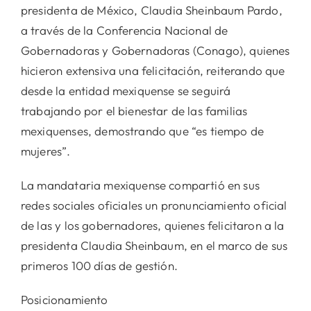
presidenta de México, Claudia Sheinbaum Pardo,
a través de la Conferencia Nacional de
Gobernadoras y Gobernadoras (Conago), quienes
hicieron extensiva una felicitación, reiterando que
desde la entidad mexiquense se seguirá
trabajando por el bienestar de las familias
mexiquenses, demostrando que “es tiempo de
mujeres”.
La mandataria mexiquense compartió en sus
redes sociales oficiales un pronunciamiento oficial
de las y los gobernadores, quienes felicitaron a la
presidenta Claudia Sheinbaum, en el marco de sus
primeros 100 días de gestión.
Posicionamiento