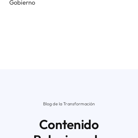
Gobierno
Blog de la Transformación
Contenido