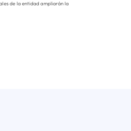
ales de la entidad ampliarán la