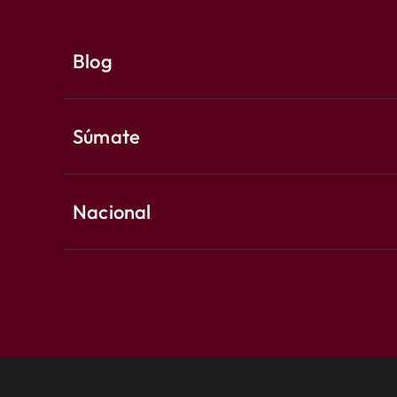
Blog
Súmate
Nacional