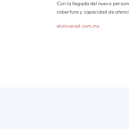
Con la llegada del nuevo persona
cobertura y capacidad de atenci
eluniversal.com.mx