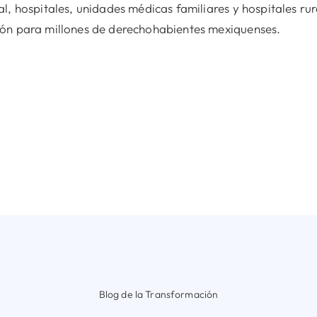
l, hospitales, unidades médicas familiares y hospitales rur
ón para millones de derechohabientes mexiquenses.
Blog de la Transformación