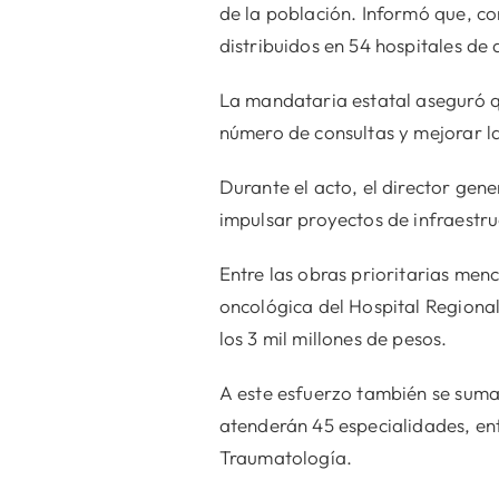
de la población. Informó que, co
distribuidos en 54 hospitales de 
La mandataria estatal aseguró qu
número de consultas y mejorar la
Durante el acto, el director gene
impulsar proyectos de infraestru
Entre las obras prioritarias menc
oncológica del Hospital Regional
los 3 mil millones de pesos.
A este esfuerzo también se suma 
atenderán 45 especialidades, ent
Traumatología.