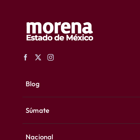
Blog
Súmate
Nacional