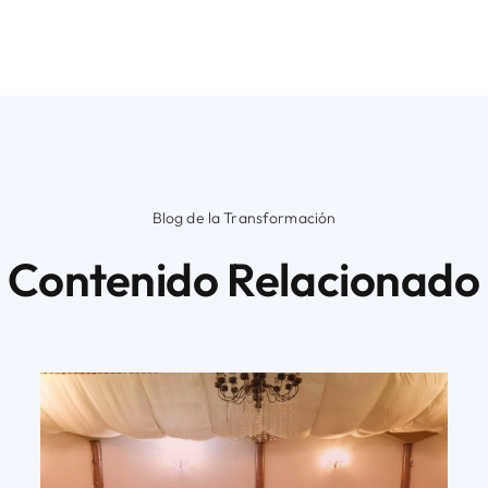
Blog de la Transformación
Contenido Relacionado