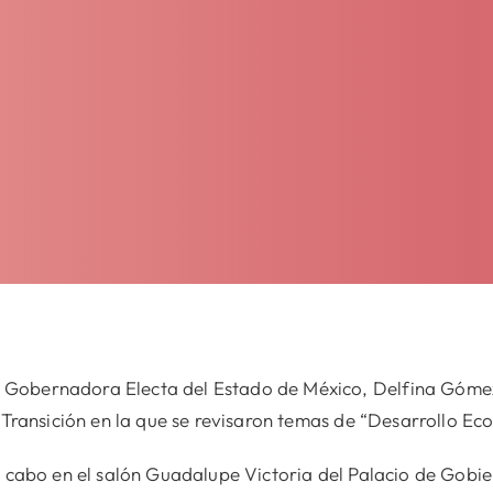
Gobernadora Electa del Estado de México, Delfina Gómez
e Transición en la que se revisaron temas de “Desarrollo Ec
a cabo en el salón Guadalupe Victoria del Palacio de Gobie