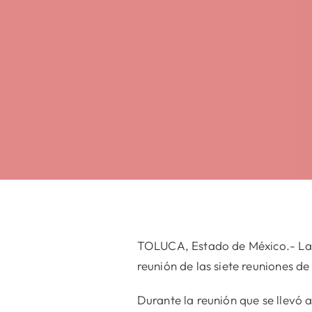
TOLUCA, Estado de México.- La 
reunión de las siete reuniones d
Durante la reunión que se llevó 