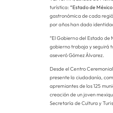
turística:
“Estado de México
gastronómica de cada región;
por años han dado identidad 
“El Gobierno del Estado de 
gobierno trabaja y seguirá 
aseveró Gómez Álvarez.
Desde el Centro Ceremonial
presente la ciudadanía, com
apremiantes de los 125 munic
creación de un joven mexiqu
Secretaría de Cultura y Tur