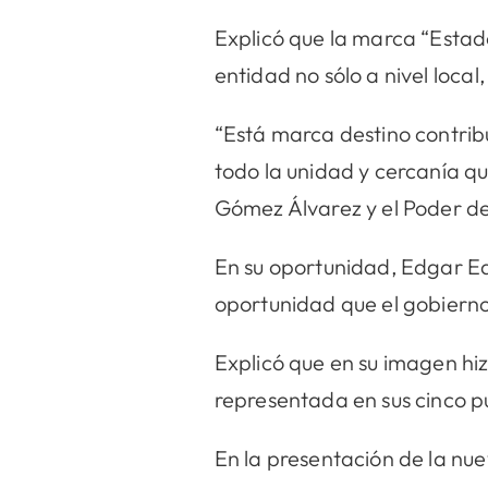
Explicó que la marca “Estad
entidad no sólo a nivel local
“Está marca destino contribu
todo la unidad y cercanía q
Gómez Álvarez y el Poder de 
En su oportunidad, Edgar E
oportunidad que el gobierno
Explicó que en su imagen hiz
representada en sus cinco pu
En la presentación de la nu