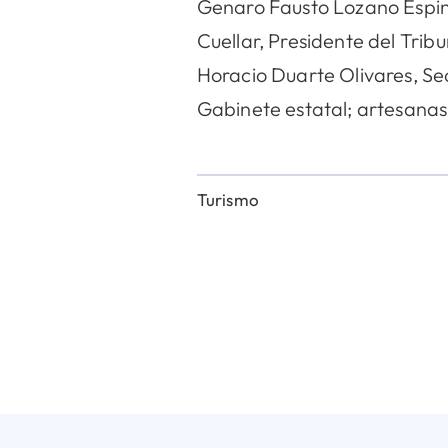
Genaro Fausto Lozano Espin
Cuellar, Presidente del Trib
Horacio Duarte Olivares, Se
Gabinete estatal; artesanas
Turismo