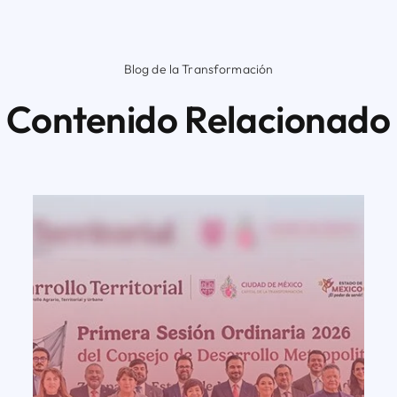
Blog de la Transformación
Contenido Relacionado