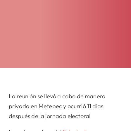
La reunión se llevó a cabo de manera
privada en Metepec y ocurrió 11 días
después de la jornada electoral