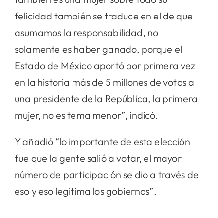
felicidad también se traduce en el de que
asumamos la responsabilidad, no
solamente es haber ganado, porque el
Estado de México aportó por primera vez
en la historia más de 5 millones de votos a
una presidente de la República, la primera
mujer, no es tema menor”, indicó.
Y añadió “lo importante de esta elección
fue que la gente salió a votar, el mayor
número de participación se dio a través de
eso y eso legitima los gobiernos”.