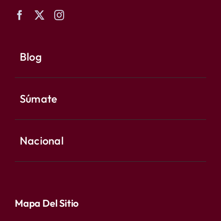
Blog
Súmate
Nacional
Mapa Del Sitio