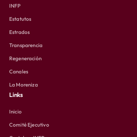
INFP
Estatutos
Estrados
Transparencia
Regeneración
Canales
La Moreniza
Links
Inicio
Comité Ejecutivo