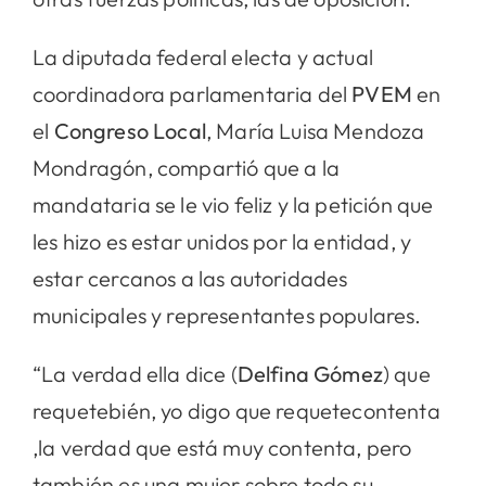
La diputada federal electa y actual
coordinadora parlamentaria del
PVEM
en
el
Congreso Local
, María Luisa Mendoza
Mondragón, compartió que a la
mandataria se le vio feliz y la petición que
les hizo es estar unidos por la entidad, y
estar cercanos a las autoridades
municipales y representantes populares.
“La verdad ella dice (
Delfina Gómez
) que
requetebién, yo digo que requetecontenta
,la verdad que está muy contenta, pero
también es una mujer sobre todo su