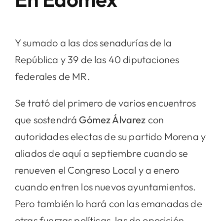
Y sumado a las dos senadurías de la
República y 39 de las 40 diputaciones
federales de MR.
Se trató del primero de varios encuentros
que sostendrá
Gómez Álvarez
con
autoridades electas de su partido Morena y
aliados de aquí a septiembre cuando se
renueven el Congreso Local y a enero
cuando entren los nuevos ayuntamientos.
Pero también lo hará con las emanadas de
otras fuerzas políticas, las de oposición.