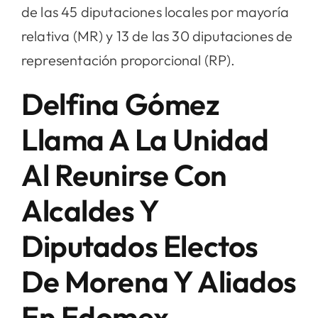
de las 45 diputaciones locales por mayoría
relativa (MR) y 13 de las 30 diputaciones de
representación proporcional (RP).
Delfina Gómez
Llama A La Unidad
Al Reunirse Con
Alcaldes Y
Diputados Electos
De Morena Y Aliados
En Edomex