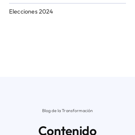
Elecciones 2024
Blog de la Transformación
Contenido