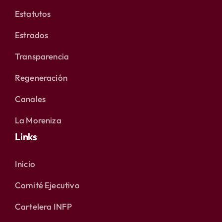
Estatutos
Estrados
Transparencia
Regeneración
Canales
La Moreniza
Links
Inicio
Comité Ejecutivo
Cartelera INFP