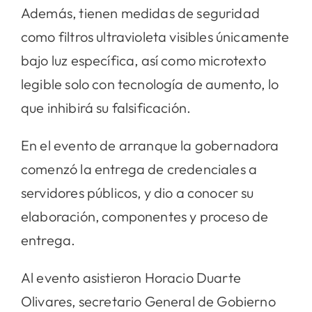
Además, tienen medidas de seguridad
como filtros ultravioleta visibles únicamente
bajo luz específica, así como microtexto
legible solo con tecnología de aumento, lo
que inhibirá su falsificación.
En el evento de arranque la gobernadora
comenzó la entrega de credenciales a
servidores públicos, y dio a conocer su
elaboración, componentes y proceso de
entrega.
Al evento asistieron Horacio Duarte
Olivares, secretario General de Gobierno