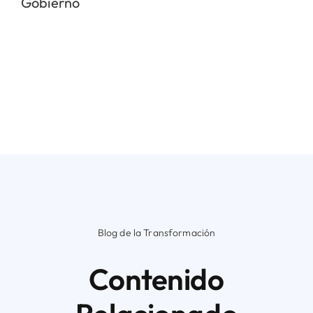
Gobierno
Blog de la Transformación
Contenido