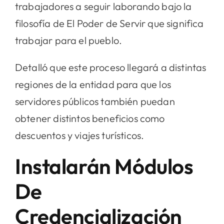
trabajadores a seguir laborando bajo la
filosofía de El Poder de Servir que significa
trabajar para el pueblo.
Detalló que este proceso llegará a distintas
regiones de la entidad para que los
servidores públicos también puedan
obtener distintos beneficios como
descuentos y viajes turísticos.
Instalarán Módulos
De
Credencialización