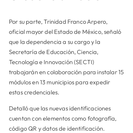
Por su parte, Trinidad Franco Arpero,
oficial mayor del Estado de México, señaló
que la dependencia a su cargo y la
Secretaría de Educación, Ciencia,
Tecnología e Innovación (SECTI)
trabajarán en colaboración para instalar 15
módulos en 13 municipios para expedir
estas credenciales.
Detalló que las nuevas identificaciones
cuentan con elementos como fotografía,
código QR y datos de identificación.