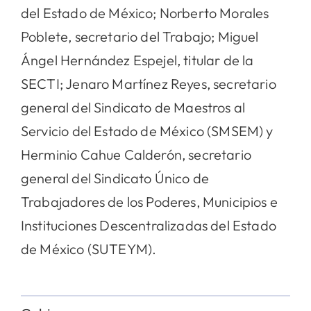
del Estado de México; Norberto Morales
Poblete, secretario del Trabajo; Miguel
Ángel Hernández Espejel, titular de la
SECTI; Jenaro Martínez Reyes, secretario
general del Sindicato de Maestros al
Servicio del Estado de México (SMSEM) y
Herminio Cahue Calderón, secretario
general del Sindicato Único de
Trabajadores de los Poderes, Municipios e
Instituciones Descentralizadas del Estado
de México (SUTEYM).