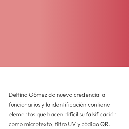
Delfina Gómez da nueva credencial a
funcionarios y la identificación contiene
elementos que hacen difícil su falsificación
como microtexto, filtro UV y código QR.