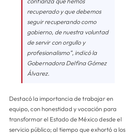
confianza que hemos
recuperado y que debemos
seguir recuperando como
gobierno, de nuestra voluntad
de servir con orgullo y
profesionalismo”, indicó la
Gobernadora Delfina Gómez
Álvarez.
Destacó la importancia de trabajar en
equipo, con honestidad y vocación para
transformar el Estado de México desde el
servicio público; al tiempo que exhortó a los