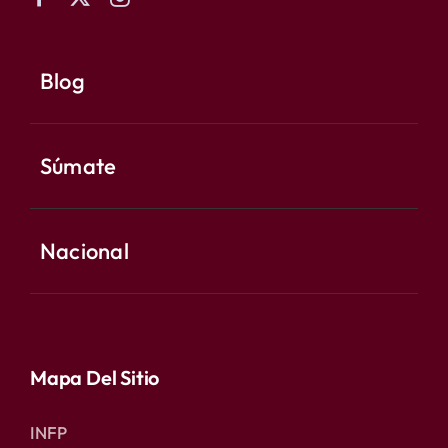
Blog
Súmate
Nacional
Mapa Del Sitio
INFP