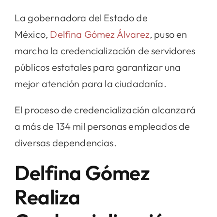
La gobernadora del Estado de
México,
Delfina Gómez Álvarez
, puso en
marcha la credencialización de servidores
públicos estatales para garantizar una
mejor atención para la ciudadanía.
El proceso de credencialización alcanzará
a más de 134 mil personas empleados de
diversas dependencias.
Delfina Gómez
Realiza