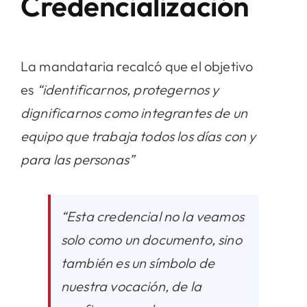
Credencialización
La mandataria recalcó que el objetivo
es
“identificarnos, protegernos y
dignificarnos como integrantes de un
equipo que trabaja todos los días con y
para las personas”
“Esta credencial no la veamos
solo como un documento, sino
también es un símbolo de
nuestra vocación, de la