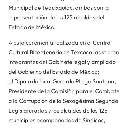
Municipal de Tequixquiac
, ambos con la
representación de los
125 alcaldes del
Estado de México
.
A esta ceremonia realizada en el
Centro
Cultural Bicentenario en Texcoco
, asistieron
integrantes del
Gabinete legal y ampliado
del Gobierno del Estado de México
;
el
Diputado local Gerardo Pliego Santana,
Presidente de la Comisión para el Combate
a la Corrupción de la Sexagésima Segunda
Legislatura
; las y los
alcaldes de los 125
municipios
acompañados de
Síndicos,