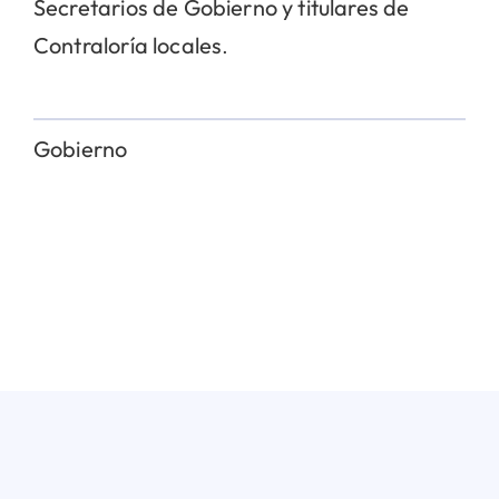
Secretarios de Gobierno y titulares de
Contraloría locales
.
Gobierno