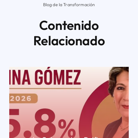
Blog de la Transformación
Contenido
Relacionado