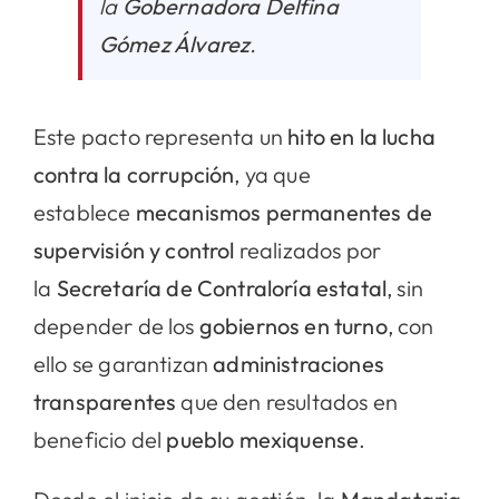
la
Gobernadora Delfina
Gómez Álvarez
.
Este pacto representa un
hito en la lucha
contra la corrupción
, ya que
establece
mecanismos permanentes de
supervisión y control
realizados por
la
Secretaría de Contraloría estatal
, sin
depender de los
gobiernos en turno
, con
ello se garantizan
administraciones
transparentes
que den resultados en
beneficio del
pueblo mexiquense
.