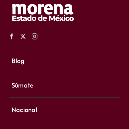
Blog
Súmate
Nacional