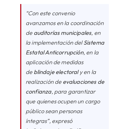
“Con este convenio
avanzamos en la coordinación
de
auditorías municipales
, en
la implementación del
Sistema
Estatal Anticorrupción
, en la
aplicación de medidas
de
blindaje electoral
y en la
realización de
evaluaciones de
confianza
, para garantizar
que quienes ocupen un cargo
público sean personas
íntegras”, expresó