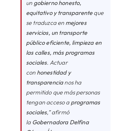
un
gobierno honesto,
equitativo y transparente
que
se traduzca en
mejores
servicios, un transporte
público eficiente, limpieza en
las calles, más programas
sociales
. Actuar
con
honestidad y
transparencia
nos ha
permitido que más personas
tengan acceso a
programas
sociales
,” afirmó
la
Gobernadora Delfina