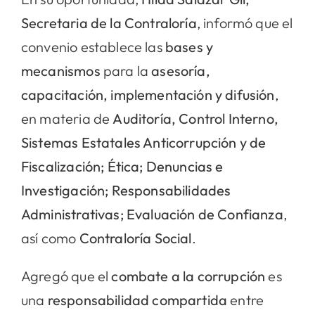
Secretaria de la Contraloría
, informó que el
convenio establece las
bases y
mecanismos
para la
asesoría,
capacitación, implementación y difusión
,
en materia de
Auditoría, Control Interno,
Sistemas Estatales Anticorrupción y de
Fiscalización; Ética; Denuncias e
Investigación; Responsabilidades
Administrativas; Evaluación de Confianza
,
así como
Contraloría Social
.
Agregó que el
combate a la corrupción
es
una
responsabilidad compartida
entre