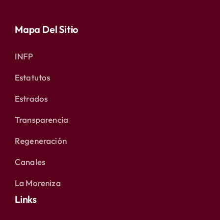
Mapa Del Sitio
INFP
Estatutos
Estrados
Transparencia
Regeneración
Canales
La Moreniza
Links