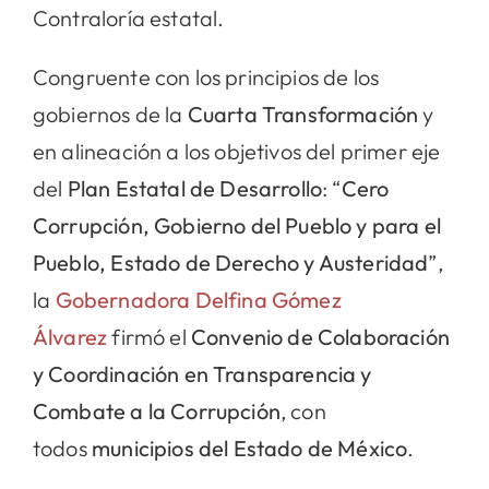
Contraloría estatal.
Congruente con los principios de los
gobiernos de la
Cuarta Transformación
y
en alineación a los objetivos del primer eje
del
Plan Estatal de Desarrollo
: “
Cero
Corrupción, Gobierno del Pueblo y para el
Pueblo, Estado de Derecho y Austeridad
”,
la
Gobernadora Delfina Gómez
Álvarez
firmó el
Convenio de Colaboración
y Coordinación en Transparencia y
Combate a la Corrupción
, con
todos
municipios del Estado de México
.