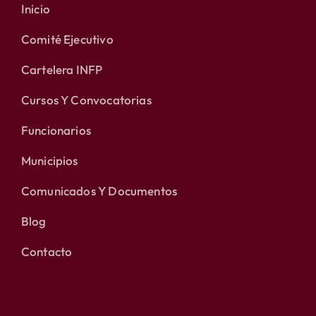
Inicio
Comité Ejecutivo
Cartelera INFP
Cursos Y Convocatorias
Funcionarios
Municipios
Comunicados Y Documentos
Blog
Contacto