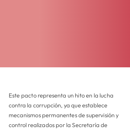
Este pacto representa un hito en la lucha
contra la corrupción, ya que establece
mecanismos permanentes de supervisión y
control realizados por la Secretaría de