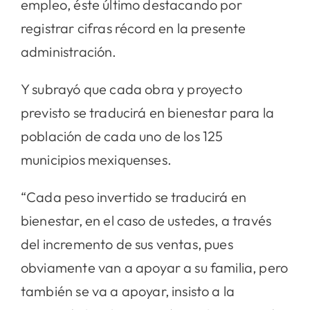
empleo, éste último destacando por
registrar cifras récord en la presente
administración.
Y subrayó que cada obra y proyecto
previsto se traducirá en bienestar para la
población de cada uno de los 125
municipios mexiquenses.
“Cada peso invertido se traducirá en
bienestar, en el caso de ustedes, a través
del incremento de sus ventas, pues
obviamente van a apoyar a su familia, pero
también se va a apoyar, insisto a la