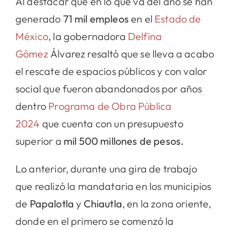
Al destacar que en lo que va del año se han
generado
71 mil empleos
en el
Estado de
México
, la gobernadora
Delfina
Gómez
Álvarez resaltó que se lleva a acabo
el rescate de espacios públicos y con valor
social que fueron abandonados por años
dentro
Programa de Obra Pública
2024
que cuenta con un presupuesto
superior a
mil 500 millones de pesos.
Lo anterior, durante una gira de trabajo
que realizó la mandataria en los municipios
de
Papalotla
y
Chiautla
, en la zona oriente,
donde en el primero se comenzó la