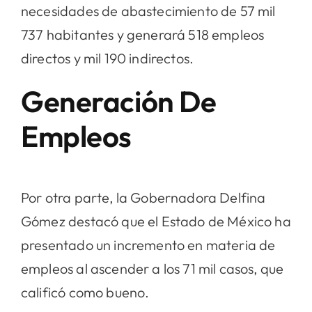
necesidades de abastecimiento de 57 mil
737 habitantes y generará 518 empleos
directos y mil 190 indirectos.
Generación De
Empleos
Por otra parte, la Gobernadora Delfina
Gómez destacó que el Estado de México ha
presentado un incremento en materia de
empleos al ascender a los 71 mil casos, que
calificó como bueno.