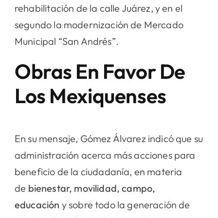
rehabilitación de la calle Juárez, y en el
segundo la modernización de Mercado
Municipal “San Andrés”.
Obras En Favor De
Los Mexiquenses
En su mensaje, Gómez Álvarez indicó que su
administración acerca más acciones para
beneficio de la ciudadanía, en materia
de
bienestar, movilidad, campo,
educación
y sobre todo la generación de