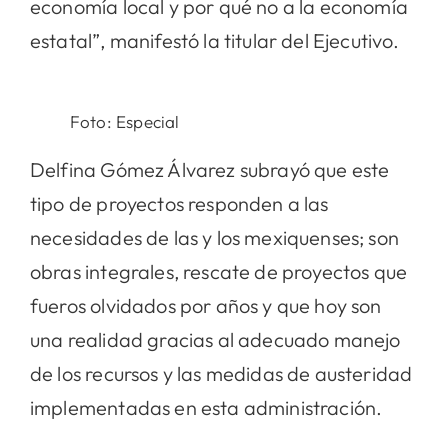
economía local y por qué no a la economía
estatal”, manifestó la titular del Ejecutivo.
Foto: Especial
Delfina Gómez Álvarez subrayó que este
tipo de proyectos responden a las
necesidades de las y los mexiquenses; son
obras integrales, rescate de proyectos que
fueros olvidados por años y que hoy son
una realidad gracias al adecuado manejo
de los recursos y las medidas de austeridad
implementadas en esta administración.