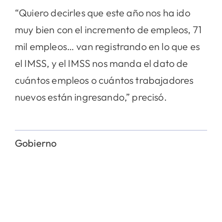
“Quiero decirles que este año nos ha ido
muy bien con el incremento de empleos, 71
mil empleos… van registrando en lo que es
el IMSS, y el IMSS nos manda el dato de
cuántos empleos o cuántos trabajadores
nuevos están ingresando,” precisó.
Gobierno