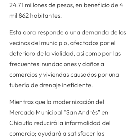
24.71 millones de pesos, en beneficio de 4
mil 862 habitantes.
Esta obra responde a una demanda de los
vecinos del municipio, afectados por el
deterioro de la vialidad, así como por las
frecuentes inundaciones y daños a
comercios y viviendas causados por una
tubería de drenaje ineficiente.
Mientras que la modernización del
Mercado Municipal “San Andrés” en
Chiautla reducirá la informalidad del
comercio; ayudará a satisfacer las