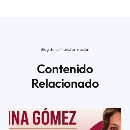
Blog de la Transformación
Contenido
Relacionado