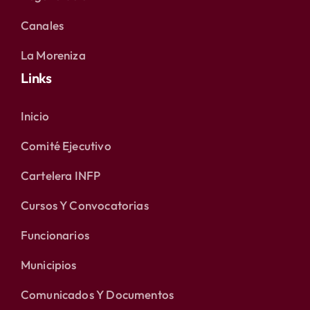
Canales
La Moreniza
Links
Inicio
Comité Ejecutivo
Cartelera INFP
Cursos Y Convocatorias
Funcionarios
Municipios
Comunicados Y Documentos