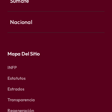
Súmate
Nacional
Mapa Del Sitio
INFP
Estatutos
Estrados
Transparencia
Regeneración