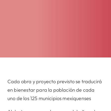
Cada obra y proyecto previsto se traducirá
en bienestar para la población de cada
uno de los 125 municipios mexiquenses