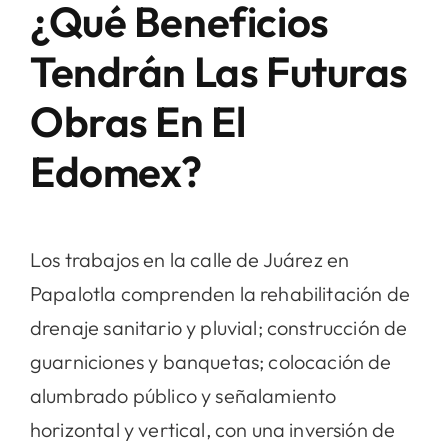
¿Qué Beneficios
Tendrán Las Futuras
Obras En El
Edomex?
Los trabajos en la calle de Juárez en
Papalotla comprenden la rehabilitación de
drenaje sanitario y pluvial; construcción de
guarniciones y banquetas; colocación de
alumbrado público y señalamiento
horizontal y vertical, con una inversión de