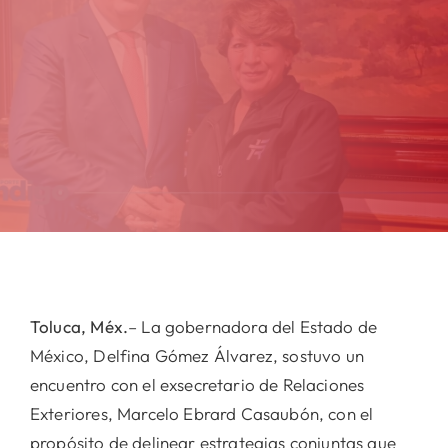
Toluca, Méx.
– La gobernadora del Estado de
México, Delfina Gómez Álvarez, sostuvo un
encuentro con el exsecretario de Relaciones
Exteriores, Marcelo Ebrard Casaubón, con el
propósito de delinear estrategias conjuntas que