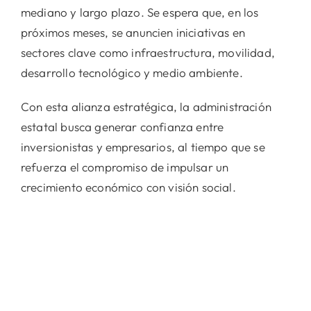
mediano y largo plazo. Se espera que, en los
próximos meses, se anuncien iniciativas en
sectores clave como infraestructura, movilidad,
desarrollo tecnológico y medio ambiente.
Con esta alianza estratégica, la administración
estatal busca generar confianza entre
inversionistas y empresarios, al tiempo que se
refuerza el compromiso de impulsar un
crecimiento económico con visión social.