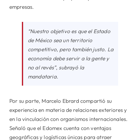
empresas.
“Nuestro objetivo es que el Estado
de México sea un territorio
competitivo, pero también justo. La
economía debe servir a la gente y
no al revés”
, subrayó la
mandataria.
Por su parte, Marcelo Ebrard compartió su
experiencia en materia de relaciones exteriores y
en la vinculación con organismos internacionales.
Señaló que el Edomex cuenta con ventajas
geográficas y logísticas únicas para atraer