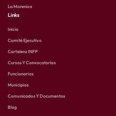
La Moreniza
Links
Inicio
Comité Ejecutivo
Cartelera INFP
Cursos Y Convocatorias
Funcionarios
Municipios
Comunicados Y Documentos
Blog