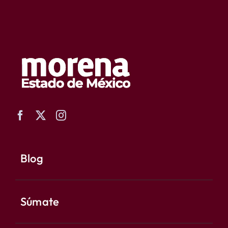
Blog
Súmate