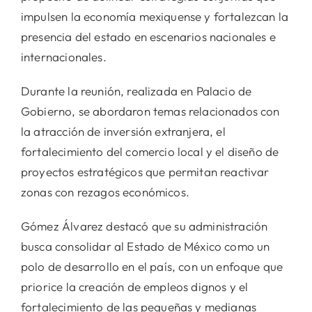
impulsen la economía mexiquense y fortalezcan la
presencia del estado en escenarios nacionales e
internacionales.
Durante la reunión, realizada en Palacio de
Gobierno, se abordaron temas relacionados con
la atracción de inversión extranjera, el
fortalecimiento del comercio local y el diseño de
proyectos estratégicos que permitan reactivar
zonas con rezagos económicos.
Gómez Álvarez destacó que su administración
busca consolidar al Estado de México como un
polo de desarrollo en el país, con un enfoque que
priorice la creación de empleos dignos y el
fortalecimiento de las pequeñas y medianas