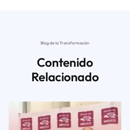
Blog de la Transformación
Contenido
Relacionado