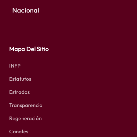
Nacional
Mapa Del Sitio
INFP
Estatutos
Estrados
Transparencia
Regeneración
Canales