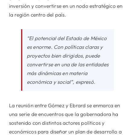
inversión y convertirse en un nodo estratégico en
la región centro del país.
“El potencial del Estado de México
es enorme. Con políticas claras y
proyectos bien dirigidos, puede
convertirse en una de las entidades
más dinámicas en materia
económica y social”
, expresó.
La reunión entre Gómez y Ebrard se enmarca en
una serie de encuentros que la gobernadora ha
sostenido con distintos actores políticos y
económicos para diseñar un plan de desarrollo a