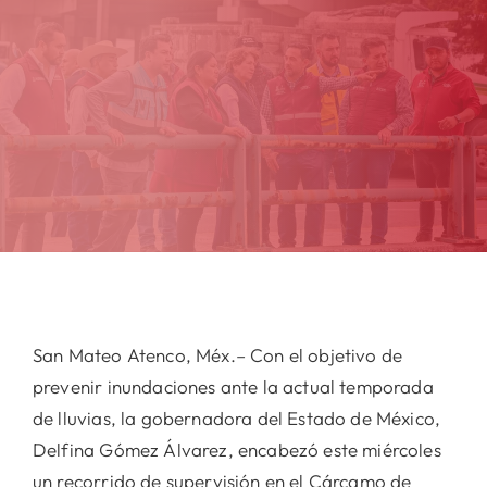
San Mateo Atenco, Méx.– Con el objetivo de
prevenir inundaciones ante la actual temporada
de lluvias, la gobernadora del Estado de México,
Delfina Gómez Álvarez, encabezó este miércoles
un recorrido de supervisión en el Cárcamo de