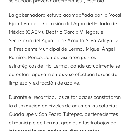
se puedan prevenir afectaciones”, escribió.
La gobernadora estuvo acompañada por la Vocal
Ejecutiva de la Comisión del Agua del Estado de
México (CAEM), Beatriz García Villegas; el
Secretario del Agua, José Arnulfo Silva Adaya, y
el Presidente Municipal de Lerma, Miguel Ángel
Ramírez Ponce. Juntos visitaron puntos
estratégicos del río Lerma, donde actualmente se
detectan taponamientos y se efectúan tareas de
limpieza y extracción de azolve.
Durante el recorrido, las autoridades constataron
la disminución de niveles de agua en las colonias
Guadalupe y San Pedro Tultepec, pertenecientes
al municipio de Lerma, gracias a los trabajos de
intervención realizados en días recientes.