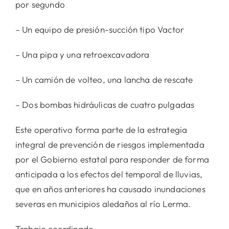
por segundo
– Un equipo de presión-succión tipo Vactor
– Una pipa y una retroexcavadora
– Un camión de volteo, una lancha de rescate
– Dos bombas hidráulicas de cuatro pulgadas
Este operativo forma parte de la estrategia
integral de prevención de riesgos implementada
por el Gobierno estatal para responder de forma
anticipada a los efectos del temporal de lluvias,
que en años anteriores ha causado inundaciones
severas en municipios aledaños al río Lerma.
Trabajo coordinado