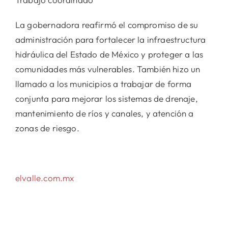
La gobernadora reafirmó el compromiso de su
administración para fortalecer la infraestructura
hidráulica del Estado de México y proteger a las
comunidades más vulnerables. También hizo un
llamado a los municipios a trabajar de forma
conjunta para mejorar los sistemas de drenaje,
mantenimiento de ríos y canales, y atención a
zonas de riesgo.
elvalle.com.mx