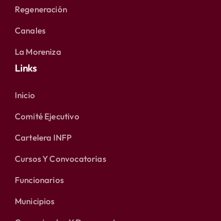
Regeneración
Canales
La Moreniza
Links
Inicio
Comité Ejecutivo
Cartelera INFP
Cursos Y Convocatorias
Funcionarios
Municipios