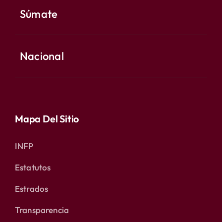
Súmate
Nacional
Mapa Del Sitio
INFP
Estatutos
Estrados
Transparencia