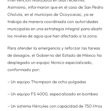
Asimismo, informaron que en el caso de San Pedro
Cholula, en el municipio de Ocoyoacac, ya se
trabaja de manera coordinada con autoridades
municipales en una estrategia integral para abatir
los niveles de agua que han afectado a la zona.
Para atender la emergencia y reforzar las tareas
de desagüe, el Gobierno del Estado de México ha
desplegado un equipo técnico especializado,
conformado por:
– Un equipo Thompson de ocho pulgadas
– Un equipo FS 4000, especializado en bombeo
– Un sistema Hércules con capacidad de 750 litros