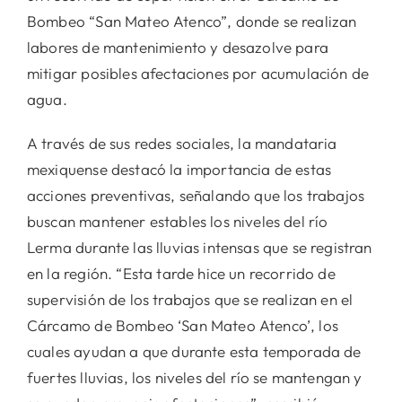
Bombeo “San Mateo Atenco”, donde se realizan
labores de mantenimiento y desazolve para
mitigar posibles afectaciones por acumulación de
agua.
A través de sus redes sociales, la mandataria
mexiquense destacó la importancia de estas
acciones preventivas, señalando que los trabajos
buscan mantener estables los niveles del río
Lerma durante las lluvias intensas que se registran
en la región. “Esta tarde hice un recorrido de
supervisión de los trabajos que se realizan en el
Cárcamo de Bombeo ‘San Mateo Atenco’, los
cuales ayudan a que durante esta temporada de
fuertes lluvias, los niveles del río se mantengan y