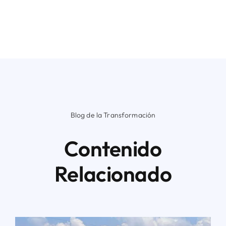
Blog de la Transformación
Contenido
Relacionado