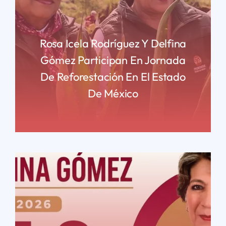
Rosa Icela Rodríguez Y Delfina
Gómez Participan En Jornada
De Reforestación En El Estado
De México
READ MORE