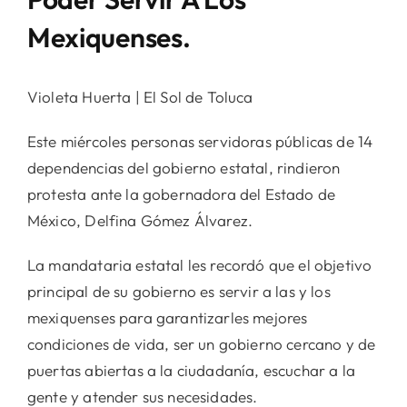
Mexiquenses.
Violeta Huerta | El Sol de Toluca
Este miércoles personas servidoras públicas de 14
dependencias del gobierno estatal, rindieron
protesta ante la gobernadora del Estado de
México, Delfina Gómez Álvarez.
La mandataria estatal les recordó que el objetivo
principal de su gobierno es servir a las y los
mexiquenses para garantizarles mejores
condiciones de vida, ser un gobierno cercano y de
puertas abiertas a la ciudadanía, escuchar a la
gente y atender sus necesidades.