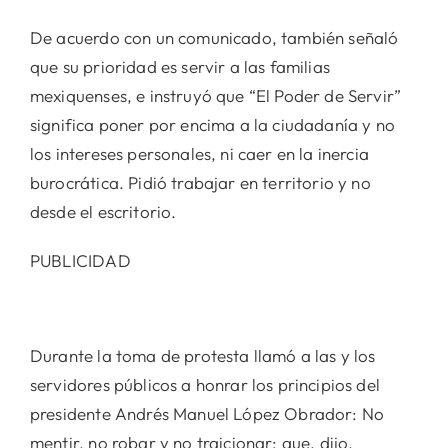
De acuerdo con un comunicado, también señaló
que su prioridad es servir a las familias
mexiquenses, e instruyó que “El Poder de Servir”
significa poner por encima a la ciudadanía y no
los intereses personales, ni caer en la inercia
burocrática. Pidió trabajar en territorio y no
desde el escritorio.
PUBLICIDAD
Durante la toma de protesta llamó a las y los
servidores públicos a honrar los principios del
presidente Andrés Manuel López Obrador: No
mentir, no robar y no traicionar; que, dijo,