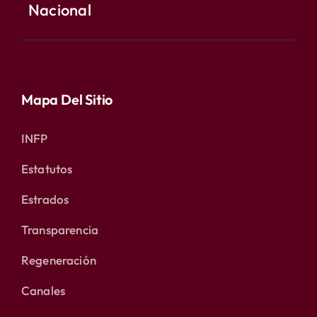
Nacional
Mapa Del Sitio
INFP
Estatutos
Estrados
Transparencia
Regeneración
Canales