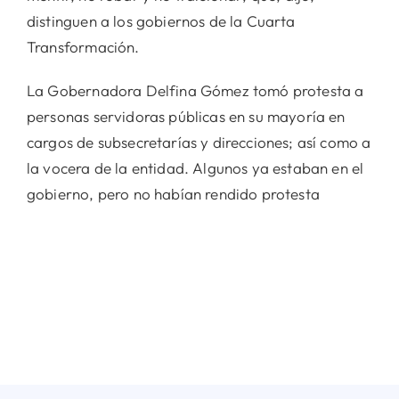
distinguen a los gobiernos de la Cuarta
Transformación.
La Gobernadora Delfina Gómez tomó protesta a
personas servidoras públicas en su mayoría en
cargos de subsecretarías y direcciones; así como a
la vocera de la entidad. Algunos ya estaban en el
gobierno, pero no habían rendido protesta