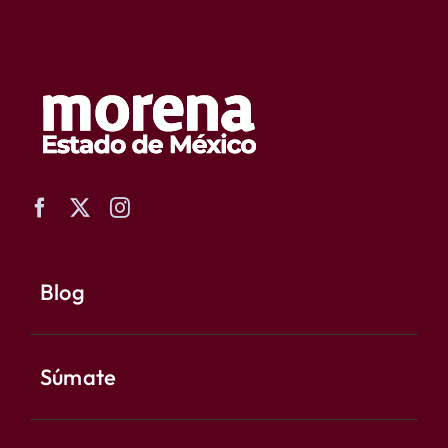
Blog
Súmate