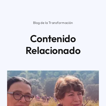
Blog de la Transformación
Contenido
Relacionado