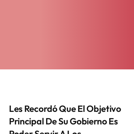
Les Recordó Que El Objetivo
Principal De Su Gobierno Es
Poder Servir A Los