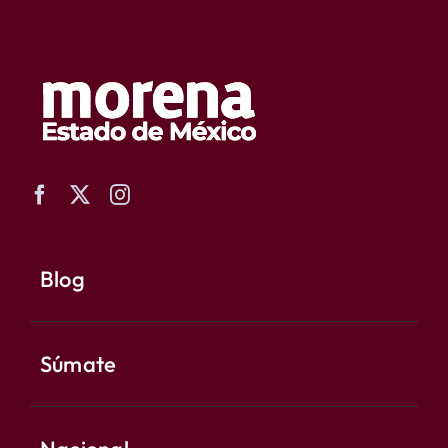
Blog
Súmate