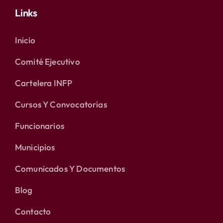
Links
Inicio
Comité Ejecutivo
Cartelera INFP
Cursos Y Convocatorias
Funcionarios
Municipios
Comunicados Y Documentos
Blog
Contacto