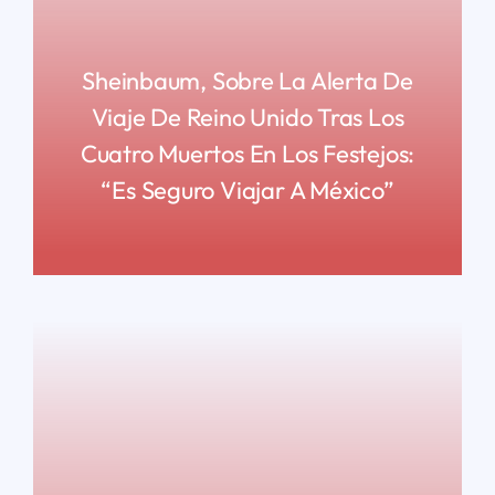
Sheinbaum, Sobre La Alerta De
Viaje De Reino Unido Tras Los
Cuatro Muertos En Los Festejos:
“Es Seguro Viajar A México”
READ MORE