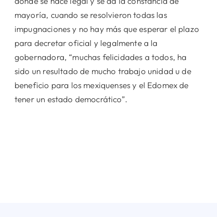
donde se hace legal y se da la constancia de
mayoría, cuando se resolvieron todas las
impugnaciones y no hay más que esperar el plazo
para decretar oficial y legalmente a la
gobernadora, “muchas felicidades a todos, ha
sido un resultado de mucho trabajo unidad u de
beneficio para los mexiquenses y el Edomex de
tener un estado democrático”.