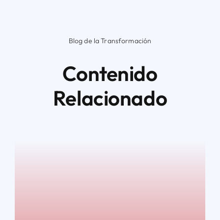
Blog de la Transformación
Contenido
Relacionado