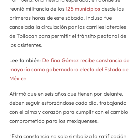
reunió militancia de los
125 municipios
desde las
primeras horas de este sábado, incluso fue
cancelada la circulación por los carriles laterales
de Tollocan para permitir el tránsito peatonal de
los asistentes.
Lee también:
Delfina Gómez recibe constancia de
mayoría como gobernadora electa del Estado de
México
Afirmó que en seis años que tienen por delante,
deben seguir esforzándose cada día, trabajando
con el alma y corazón para cumplir con el cambio
comprometido para los mexiquenses.
“Esta constancia no solo simboliza la ratificación