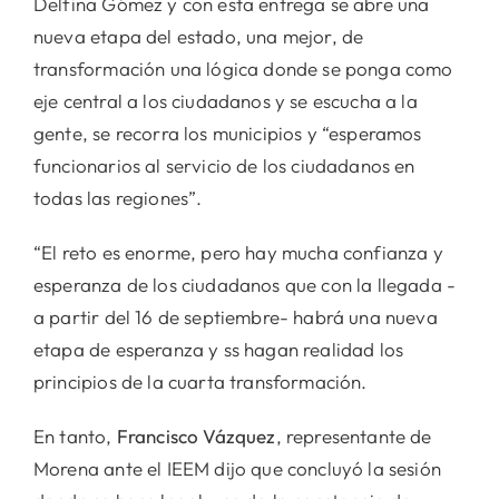
Delfina Gómez y con esta entrega se abre una
nueva etapa del estado, una mejor, de
transformación una lógica donde se ponga como
eje central a los ciudadanos y se escucha a la
gente, se recorra los municipios y “esperamos
funcionarios al servicio de los ciudadanos en
todas las regiones”.
“El reto es enorme, pero hay mucha confianza y
esperanza de los ciudadanos que con la llegada -
a partir del 16 de septiembre- habrá una nueva
etapa de esperanza y ss hagan realidad los
principios de la cuarta transformación.
En tanto,
Francisco Vázquez
, representante de
Morena ante el IEEM dijo que concluyó la sesión