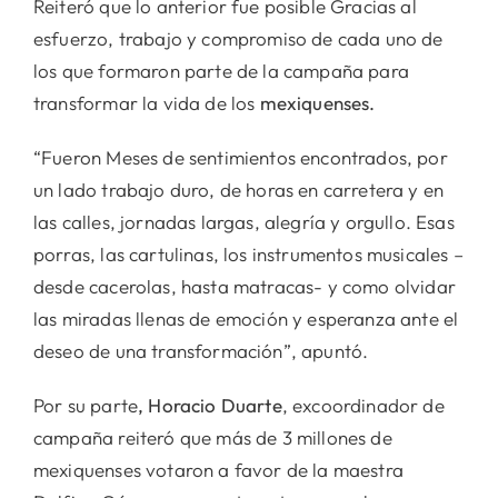
Reiteró que lo anterior fue posible Gracias al
esfuerzo, trabajo y compromiso de cada uno de
los que formaron parte de la campaña para
transformar la vida de los
mexiquenses.
“Fueron Meses de sentimientos encontrados, por
un lado trabajo duro, de horas en carretera y en
las calles, jornadas largas, alegría y orgullo. Esas
porras, las cartulinas, los instrumentos musicales –
desde cacerolas, hasta matracas- y como olvidar
las miradas llenas de emoción y esperanza ante el
deseo de una transformación”, apuntó.
Por su parte
, Horacio Duarte
, excoordinador de
campaña reiteró que más de 3 millones de
mexiquenses votaron a favor de la maestra