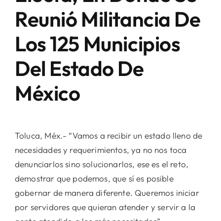
Reunió Militancia De
Los 125 Municipios
Del Estado De
México
Toluca, Méx.- “Vamos a recibir un estado lleno de
necesidades y requerimientos, ya no nos toca
denunciarlos sino solucionarlos, ese es el reto,
demostrar que podemos, que sí es posible
gobernar de manera diferente. Queremos iniciar
por servidores que quieran atender y servir a la