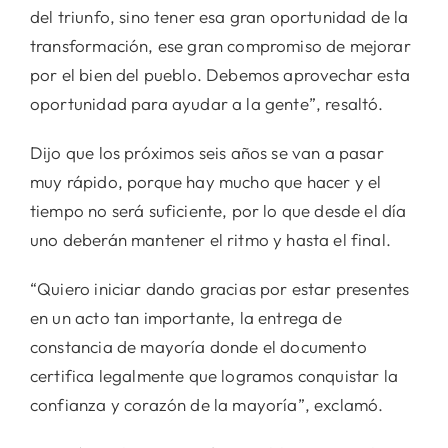
del triunfo, sino tener esa gran oportunidad de la
transformación, ese gran compromiso de mejorar
por el bien del pueblo. Debemos aprovechar esta
oportunidad para ayudar a la gente”, resaltó.
Dijo que los próximos seis años se van a pasar
muy rápido, porque hay mucho que hacer y el
tiempo no será suficiente, por lo que desde el día
uno deberán mantener el ritmo y hasta el final.
“Quiero iniciar dando gracias por estar presentes
en un acto tan importante, la entrega de
constancia de mayoría donde el documento
certifica legalmente que logramos conquistar la
confianza y corazón de la mayoría”, exclamó.