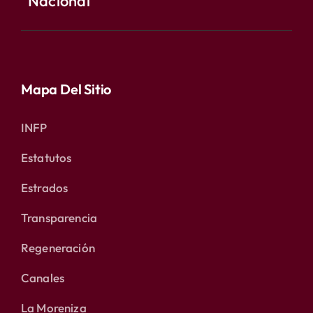
Nacional
Mapa Del Sitio
INFP
Estatutos
Estrados
Transparencia
Regeneración
Canales
La Moreniza