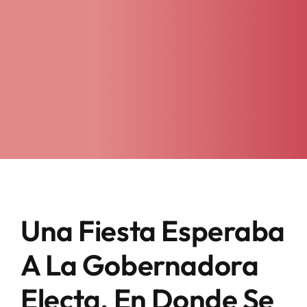
Una Fiesta Esperaba
A La Gobernadora
Electa, En Donde Se