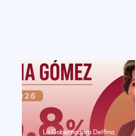
La Gobernadora Delfina