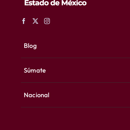
Blog
Súmate
Nacional