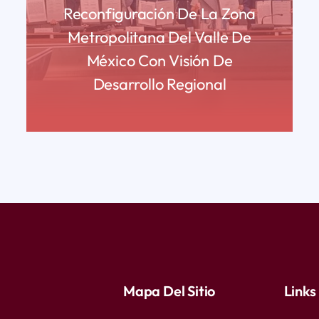
Reconfiguración De La Zona
Metropolitana Del Valle De
México Con Visión De
Desarrollo Regional
READ MORE
Mapa Del Sitio
Links