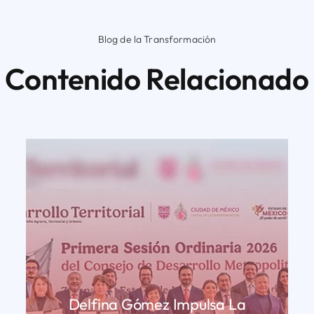
Blog de la Transformación
Contenido Relacionado
Delfina Gómez Impulsa La