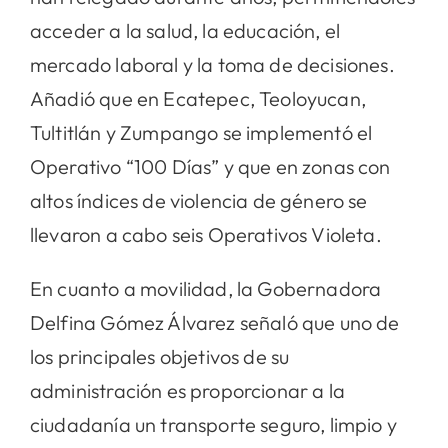
acceder a la salud, la educación, el
mercado laboral y la toma de decisiones.
Añadió que en Ecatepec, Teoloyucan,
Tultitlán y Zumpango se implementó el
Operativo “100 Días” y que en zonas con
altos índices de violencia de género se
llevaron a cabo seis Operativos Violeta.
En cuanto a movilidad, la Gobernadora
Delfina Gómez Álvarez señaló que uno de
los principales objetivos de su
administración es proporcionar a la
ciudadanía un transporte seguro, limpio y