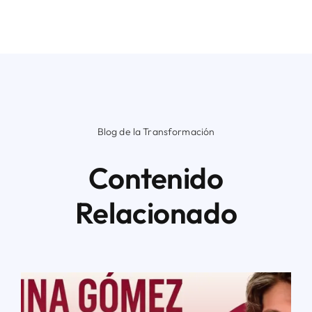
Blog de la Transformación
Contenido
Relacionado