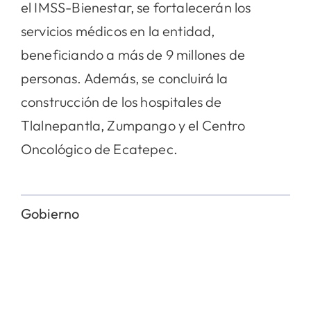
el IMSS-Bienestar, se fortalecerán los
servicios médicos en la entidad,
beneficiando a más de 9 millones de
personas. Además, se concluirá la
construcción de los hospitales de
Tlalnepantla, Zumpango y el Centro
Oncológico de Ecatepec.
Gobierno