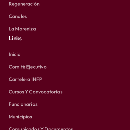
Regeneración
Canales
La Moreniza
Links
Inicio
Comité Ejecutivo
Cartelera INFP
Cursos Y Convocatorias
Funcionarios
Municipios
Comunicados Y Documentos