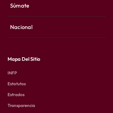
Súmate
Nacional
Mapa Del Sitio
INFP
Estatutos
Estrados
Transparencia