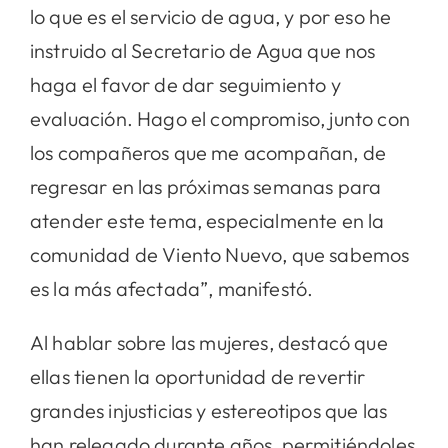
lo que es el servicio de agua, y por eso he
instruido al Secretario de Agua que nos
haga el favor de dar seguimiento y
evaluación. Hago el compromiso, junto con
los compañeros que me acompañan, de
regresar en las próximas semanas para
atender este tema, especialmente en la
comunidad de Viento Nuevo, que sabemos
es la más afectada”, manifestó.
Al hablar sobre las mujeres, destacó que
ellas tienen la oportunidad de revertir
grandes injusticias y estereotipos que las
han relegado durante años, permitiéndoles