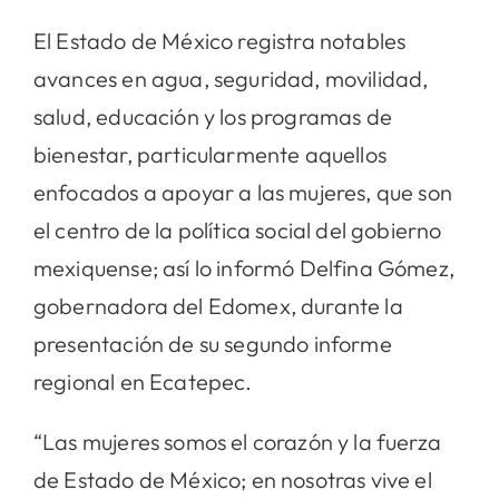
El Estado de México registra notables
avances en agua, seguridad, movilidad,
salud, educación y los programas de
bienestar, particularmente aquellos
enfocados a apoyar a las mujeres, que son
el centro de la política social del gobierno
mexiquense; así lo informó Delfina Gómez,
gobernadora del Edomex, durante la
presentación de su segundo informe
regional en Ecatepec.
“Las mujeres somos el corazón y la fuerza
de Estado de México; en nosotras vive el