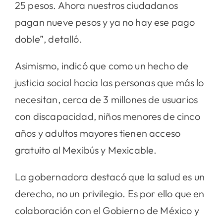
25 pesos. Ahora nuestros ciudadanos
pagan nueve pesos y ya no hay ese pago
doble”, detalló.
Asimismo, indicó que como un hecho de
justicia social hacia las personas que más lo
necesitan, cerca de 3 millones de usuarios
con discapacidad, niños menores de cinco
años y adultos mayores tienen acceso
gratuito al Mexibús y Mexicable.
La gobernadora destacó que la salud es un
derecho, no un privilegio. Es por ello que en
colaboración con el Gobierno de México y