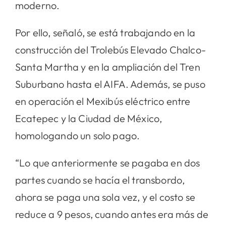
moderno.
Por ello, señaló, se está trabajando en la
construcción del Trolebús Elevado Chalco-
Santa Martha y en la ampliación del Tren
Suburbano hasta el AIFA. Además, se puso
en operación el Mexibús eléctrico entre
Ecatepec y la Ciudad de México,
homologando un solo pago.
“Lo que anteriormente se pagaba en dos
partes cuando se hacía el transbordo,
ahora se paga una sola vez, y el costo se
reduce a 9 pesos, cuando antes era más de