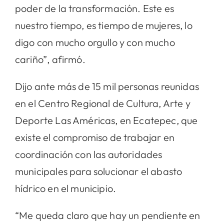
poder de la transformación. Este es
nuestro tiempo, es tiempo de mujeres, lo
digo con mucho orgullo y con mucho
cariño”, afirmó.
Dijo ante más de 15 mil personas reunidas
en el Centro Regional de Cultura, Arte y
Deporte Las Américas, en Ecatepec, que
existe el compromiso de trabajar en
coordinación con las autoridades
municipales para solucionar el abasto
hídrico en el municipio.
“Me queda claro que hay un pendiente en