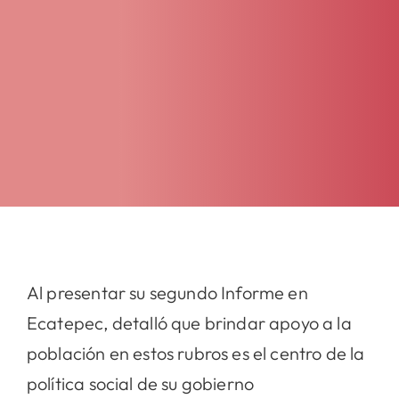
Al presentar su segundo Informe en
Ecatepec, detalló que brindar apoyo a la
población en estos rubros es el centro de la
política social de su gobierno