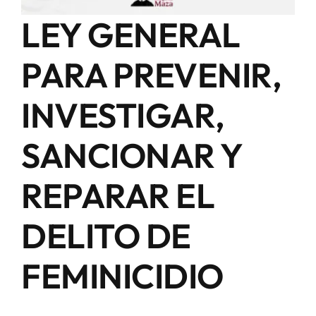
LEY GENERAL
PARA PREVENIR,
INVESTIGAR,
SANCIONAR Y
REPARAR EL
DELITO DE
FEMINICIDIO