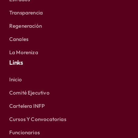
Transparencia
Regeneración
Canales
La Moreniza
Links
Inicio
Comité Ejecutivo
Cartelera INFP
Cursos Y Convocatorias
Funcionarios