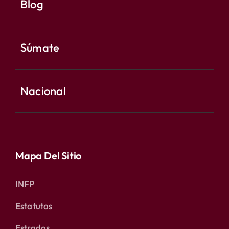
Blog
Súmate
Nacional
Mapa Del Sitio
INFP
Estatutos
Estrados