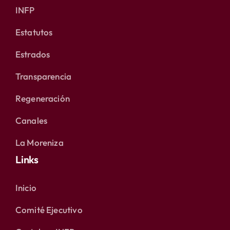
INFP
Estatutos
Estrados
Transparencia
Regeneración
Canales
La Moreniza
Links
Inicio
Comité Ejecutivo