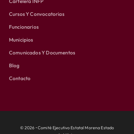
Cartelera INFP
Cursos Y Convocatorias
Funcionarios
Municipios
Comunicados Y Documentos
Blog
Contacto
© 2026 • Comité Ejecutivo Estatal Morena Estado