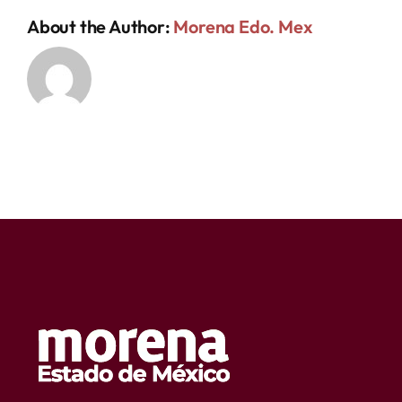
About the Author:
Morena Edo. Mex