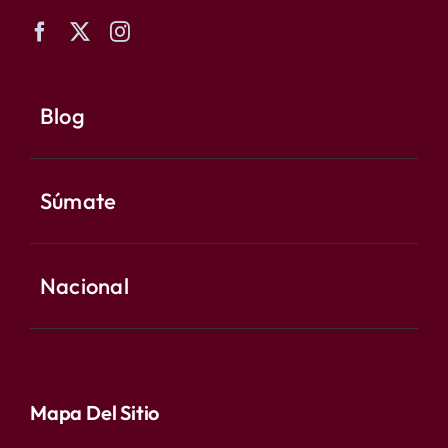
Blog
Súmate
Nacional
Mapa Del Sitio