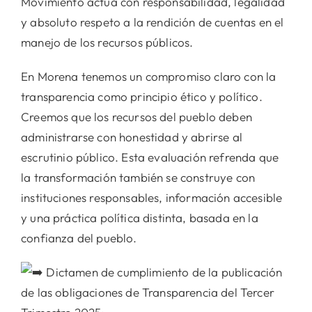
Movimiento actúa con responsabilidad, legalidad
y absoluto respeto a la rendición de cuentas en el
manejo de los recursos públicos.
En Morena tenemos un compromiso claro con la
transparencia como principio ético y político.
Creemos que los recursos del pueblo deben
administrarse con honestidad y abrirse al
escrutinio público. Esta evaluación refrenda que
la transformación también se construye con
instituciones responsables, información accesible
y una práctica política distinta, basada en la
confianza del pueblo.
Dictamen de cumplimiento de la publicación
de las obligaciones de Transparencia del Tercer