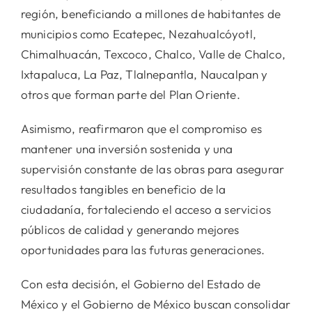
región, beneficiando a millones de habitantes de
municipios como Ecatepec, Nezahualcóyotl,
Chimalhuacán, Texcoco, Chalco, Valle de Chalco,
Ixtapaluca, La Paz, Tlalnepantla, Naucalpan y
otros que forman parte del Plan Oriente.
Asimismo, reafirmaron que el compromiso es
mantener una inversión sostenida y una
supervisión constante de las obras para asegurar
resultados tangibles en beneficio de la
ciudadanía, fortaleciendo el acceso a servicios
públicos de calidad y generando mejores
oportunidades para las futuras generaciones.
Con esta decisión, el Gobierno del Estado de
México y el Gobierno de México buscan consolidar