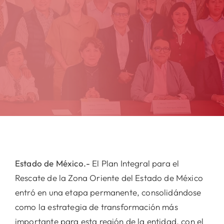
Estado de México.-
El Plan Integral para el
Rescate de la Zona Oriente del Estado de México
entró en una etapa permanente, consolidándose
como la estrategia de transformación más
importante para esta región de la entidad, con el