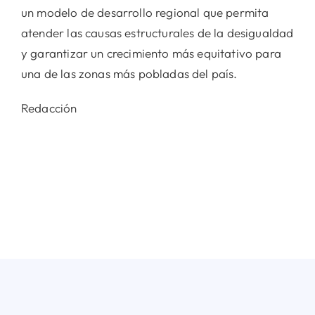
un modelo de desarrollo regional que permita
atender las causas estructurales de la desigualdad
y garantizar un crecimiento más equitativo para
una de las zonas más pobladas del país.
Redacción