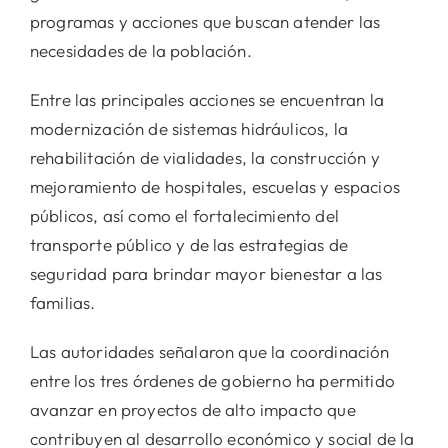
programas y acciones que buscan atender las
necesidades de la población.
Entre las principales acciones se encuentran la
modernización de sistemas hidráulicos, la
rehabilitación de vialidades, la construcción y
mejoramiento de hospitales, escuelas y espacios
públicos, así como el fortalecimiento del
transporte público y de las estrategias de
seguridad para brindar mayor bienestar a las
familias.
Las autoridades señalaron que la coordinación
entre los tres órdenes de gobierno ha permitido
avanzar en proyectos de alto impacto que
contribuyen al desarrollo económico y social de la