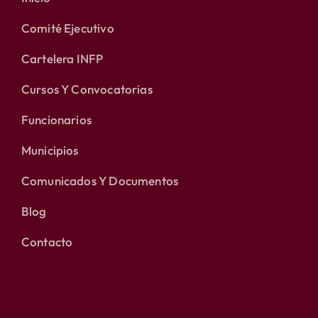
Comité Ejecutivo
Cartelera INFP
Cursos Y Convocatorias
Funcionarios
Municipios
Comunicados Y Documentos
Blog
Contacto