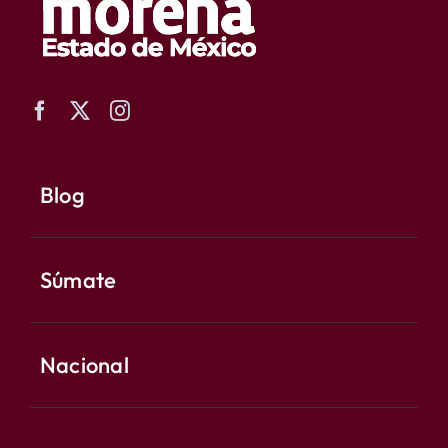
Blog
Súmate
Nacional