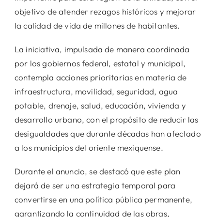
objetivo de atender rezagos históricos y mejorar
la calidad de vida de millones de habitantes.
La iniciativa, impulsada de manera coordinada
por los gobiernos federal, estatal y municipal,
contempla acciones prioritarias en materia de
infraestructura, movilidad, seguridad, agua
potable, drenaje, salud, educación, vivienda y
desarrollo urbano, con el propósito de reducir las
desigualdades que durante décadas han afectado
a los municipios del oriente mexiquense.
Durante el anuncio, se destacó que este plan
dejará de ser una estrategia temporal para
convertirse en una política pública permanente,
garantizando la continuidad de las obras,