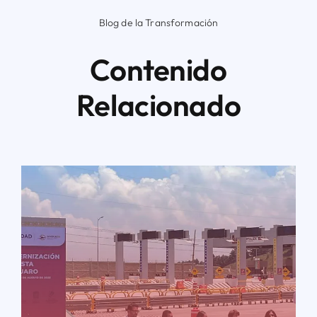
Blog de la Transformación
Contenido
Relacionado