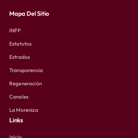
Mapa Del Sitio
INFP
Estatutos
Estrados
Transparencia
Regeneración
Canales
La Moreniza
Links
Inicio