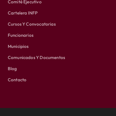
Comité Ejecutivo
Cartelera INFP
Cursos Y Convocatorias
Funcionarios
Municipios
Comunicados Y Documentos
Blog
Contacto