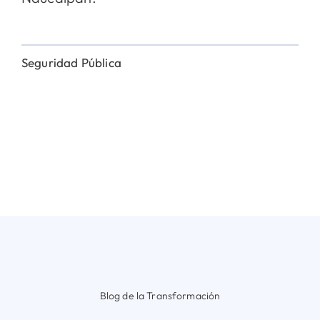
Seguridad Pública
Blog de la Transformación