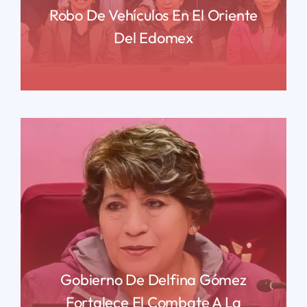
Robo De Vehículos En El Oriente
Del Edomex
READ MORE
Gobierno De Delfina Gómez
Fortalece El Combate A La