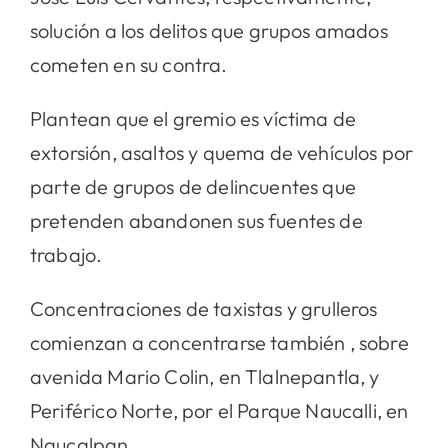
solución a los delitos que grupos amados
cometen en su contra.
Plantean que el gremio es víctima de
extorsión, asaltos y quema de vehículos por
parte de grupos de delincuentes que
pretenden abandonen sus fuentes de
trabajo.
Concentraciones de taxistas y grulleros
comienzan a concentrarse también , sobre
avenida Mario Colin, en Tlalnepantla, y
Periférico Norte, por el Parque Naucalli, en
Naucalpan.