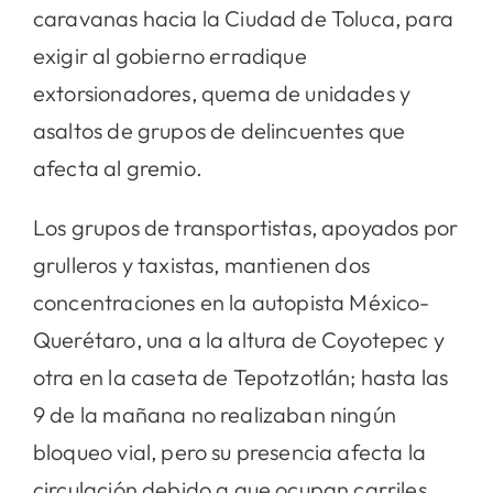
caravanas hacia la Ciudad de Toluca, para
exigir al gobierno erradique
extorsionadores, quema de unidades y
asaltos de grupos de delincuentes que
afecta al gremio.
Los grupos de transportistas, apoyados por
grulleros y taxistas, mantienen dos
concentraciones en la autopista México-
Querétaro, una a la altura de Coyotepec y
otra en la caseta de Tepotzotlán; hasta las
9 de la mañana no realizaban ningún
bloqueo vial, pero su presencia afecta la
circulación debido a que ocupan carriles