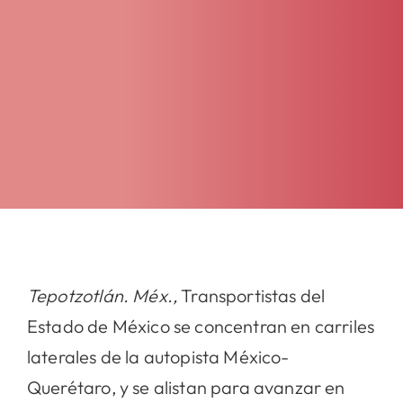
Tepotzotlán. Méx.,
Transportistas del
Estado de México se concentran en carriles
laterales de la autopista México-
Querétaro, y se alistan para avanzar en