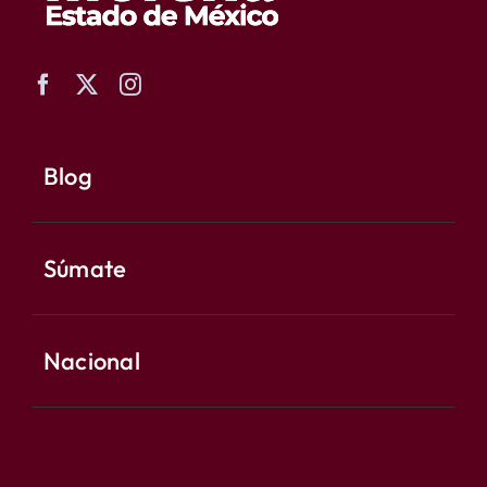
Blog
Súmate
Nacional