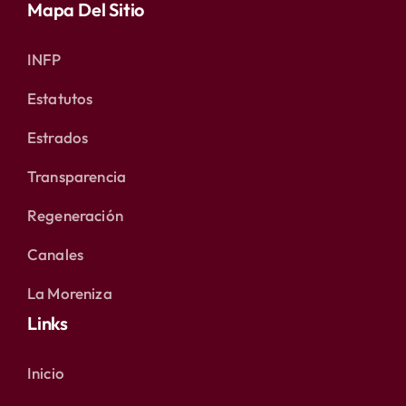
Mapa Del Sitio
INFP
Estatutos
Estrados
Transparencia
Regeneración
Canales
La Moreniza
Links
Inicio