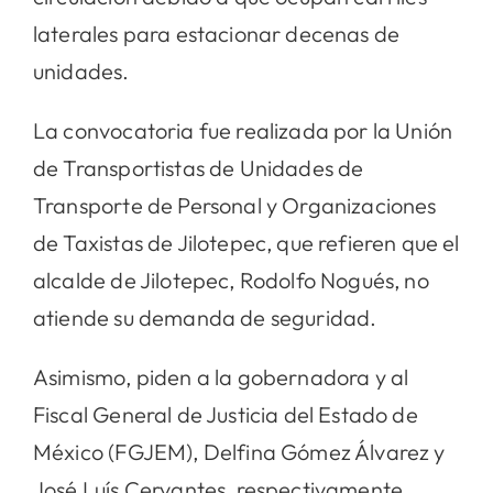
laterales para estacionar decenas de
unidades.
La convocatoria fue realizada por la Unión
de Transportistas de Unidades de
Transporte de Personal y Organizaciones
de Taxistas de Jilotepec, que refieren que el
alcalde de Jilotepec, Rodolfo Nogués, no
atiende su demanda de seguridad.
Asimismo, piden a la gobernadora y al
Fiscal General de Justicia del Estado de
México (FGJEM), Delfina Gómez Álvarez y
José Luís Cervantes, respectivamente,