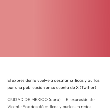
El expresidente vuelve a desatar críticas y burlas
por una publicación en su cuenta de X (Twitter)
CIUDAD DE MÉXICO (apro) — El expresidente
Vicente Fox desató críticas y burlas en redes