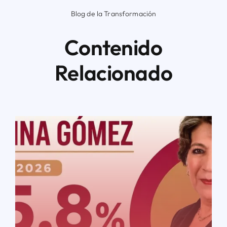
Blog de la Transformación
Contenido
Relacionado