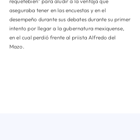
requetebién” para aludir a la ventaja que
aseguraba tener en las encuestas y en el
desempeño durante sus debates durante su primer
intento por llegar a la gubernatura mexiquense,
en el cual perdió frente al priista Alfredo del
Mazo.