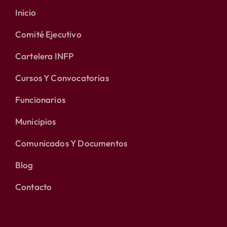
Inicio
Comité Ejecutivo
Cartelera INFP
Cursos Y Convocatorias
Funcionarios
Municipios
Comunicados Y Documentos
Blog
Contacto