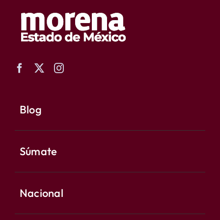
Blog
Súmate
Nacional