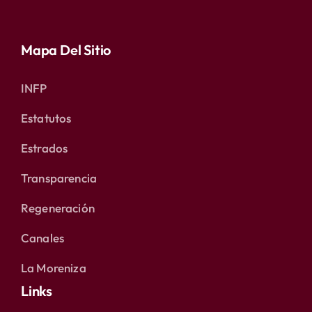
Mapa Del Sitio
INFP
Estatutos
Estrados
Transparencia
Regeneración
Canales
La Moreniza
Links