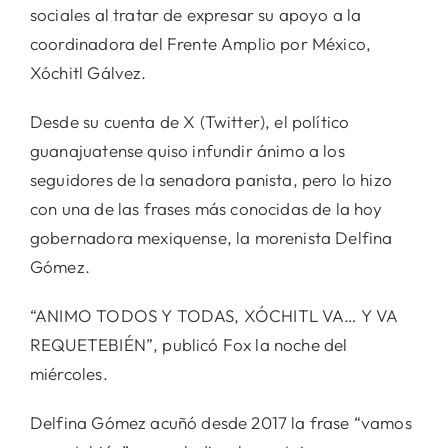
sociales al tratar de expresar su apoyo a la
coordinadora del Frente Amplio por México,
Xóchitl Gálvez.
Desde su cuenta de X (Twitter), el político
guanajuatense quiso infundir ánimo a los
seguidores de la senadora panista, pero lo hizo
con una de las frases más conocidas de la hoy
gobernadora mexiquense, la morenista Delfina
Gómez.
“ANIMO TODOS Y TODAS, XÓCHITL VA… Y VA
REQUETEBIÉN”, publicó Fox la noche del
miércoles.
Delfina Gómez acuñó desde 2017 la frase “vamos