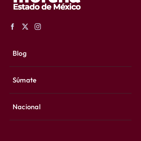
Blog
Súmate
Nacional