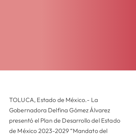
TOLUCA, Estado de México.- La
Gobernadora Delfina Gómez Álvarez
presentó el Plan de Desarrollo del Estado
de México 2023-2029 “Mandato del