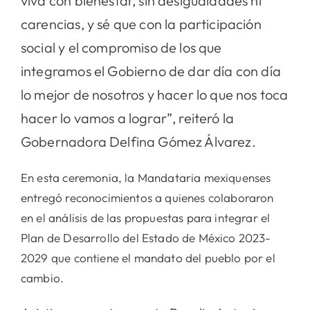
viva con bienestar, sin desigualdades ni
carencias, y sé que con la participación
social y el compromiso de los que
integramos el Gobierno de dar día con día
lo mejor de nosotros y hacer lo que nos toca
hacer lo vamos a lograr”, reiteró la
Gobernadora Delfina Gómez Álvarez.
En esta ceremonia, la Mandataria mexiquenses
entregó reconocimientos a quienes colaboraron
en el análisis de las propuestas para integrar el
Plan de Desarrollo del Estado de México 2023-
2029 que contiene el mandato del pueblo por el
cambio.