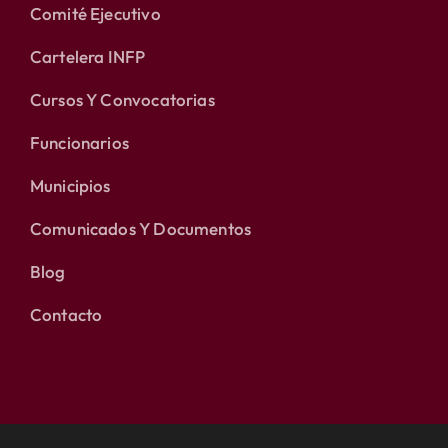
Comité Ejecutivo
Cartelera INFP
Cursos Y Convocatorias
Funcionarios
Municipios
Comunicados Y Documentos
Blog
Contacto