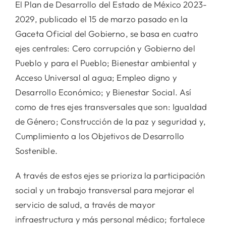
El Plan de Desarrollo del Estado de México 2023-
2029, publicado el 15 de marzo pasado en la
Gaceta Oficial del Gobierno, se basa en cuatro
ejes centrales: Cero corrupción y Gobierno del
Pueblo y para el Pueblo; Bienestar ambiental y
Acceso Universal al agua; Empleo digno y
Desarrollo Económico; y Bienestar Social. Así
como de tres ejes transversales que son: Igualdad
de Género; Construcción de la paz y seguridad y,
Cumplimiento a los Objetivos de Desarrollo
Sostenible.
A través de estos ejes se prioriza la participación
social y un trabajo transversal para mejorar el
servicio de salud, a través de mayor
infraestructura y más personal médico; fortalece