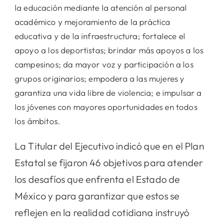
la educación mediante la atención al personal
académico y mejoramiento de la práctica
educativa y de la infraestructura; fortalece el
apoyo a los deportistas; brindar más apoyos a los
campesinos; da mayor voz y participación a los
grupos originarios; empodera a las mujeres y
garantiza una vida libre de violencia; e impulsar a
los jóvenes con mayores oportunidades en todos
los ámbitos.
La Titular del Ejecutivo indicó que en el Plan
Estatal se fijaron 46 objetivos para atender
los desafíos que enfrenta el Estado de
México y para garantizar que estos se
reflejen en la realidad cotidiana instruyó