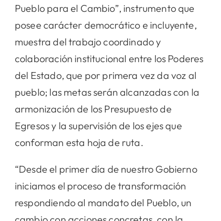
Pueblo para el Cambio”, instrumento que
posee carácter democrático e incluyente,
muestra del trabajo coordinado y
colaboración institucional entre los Poderes
del Estado, que por primera vez da voz al
pueblo; las metas serán alcanzadas con la
armonización de los Presupuesto de
Egresos y la supervisión de los ejes que
conforman esta hoja de ruta.
“Desde el primer día de nuestro Gobierno
iniciamos el proceso de transformación
respondiendo al mandato del Pueblo, un
cambio con acciones concretas, con la