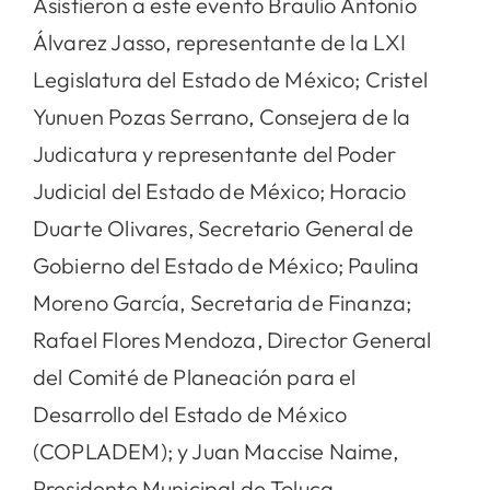
Asistieron a este evento Braulio Antonio
Álvarez Jasso, representante de la LXI
Legislatura del Estado de México; Cristel
Yunuen Pozas Serrano, Consejera de la
Judicatura y representante del Poder
Judicial del Estado de México; Horacio
Duarte Olivares, Secretario General de
Gobierno del Estado de México; Paulina
Moreno García, Secretaria de Finanza;
Rafael Flores Mendoza, Director General
del Comité de Planeación para el
Desarrollo del Estado de México
(COPLADEM); y Juan Maccise Naime,
Presidente Municipal de Toluca.