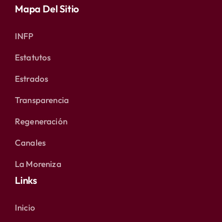
Mapa Del Sitio
INFP
Estatutos
Estrados
Transparencia
Regeneración
Canales
La Moreniza
Links
Inicio