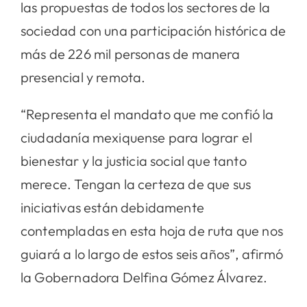
las propuestas de todos los sectores de la
sociedad con una participación histórica de
más de 226 mil personas de manera
presencial y remota.
“Representa el mandato que me confió la
ciudadanía mexiquense para lograr el
bienestar y la justicia social que tanto
merece. Tengan la certeza de que sus
iniciativas están debidamente
contempladas en esta hoja de ruta que nos
guiará a lo largo de estos seis años”, afirmó
la Gobernadora Delfina Gómez Álvarez.