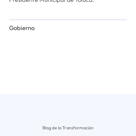
Gobierno
Blog de la Transformación