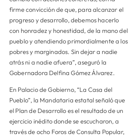
firme convicción de que, para alcanzar el
progreso y desarrollo, debemos hacerlo
con honradez y honestidad, de la mano del
pueblo y atendiendo primordialmente a los
pobres y marginados. Sin dejar a nadie
atrás ni a nadie afuera”, aseguró la
Gobernadora Delfina Gómez Álvarez.
En Palacio de Gobierno, “La Casa del
Pueblo”, la Mandataria estatal señaló que
el Plan de Desarrollo es el resultado de un
ejercicio inédito donde se escucharon, a
través de ocho Foros de Consulta Popular,