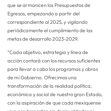
que se armonicen los Presupuestos de
Egresos, empezando a partir del
correspondiente al 2025, y vigilando
periódicamente el cumplimiento de las
metas de desarrollo 2023-2029.
“Cada objetivo, estrategia y línea de
acción contará con los recursos suficientes
para llevar a cabo los programas y obras
de mi Gobierno. Ofrecimos una
transformación de la realidad política,
económica y social de nuestro gran Estado,
con la aspiración de que cada mexiquense