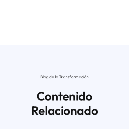
Blog de la Transformación
Contenido
Relacionado