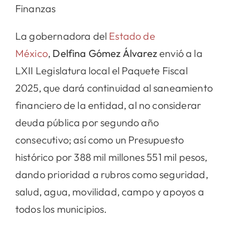
Finanzas
La gobernadora del
Estado de
México
,
Delfina Gómez Álvarez
envió a la
LXII Legislatura local el Paquete Fiscal
2025, que dará continuidad al saneamiento
financiero de la entidad, al no considerar
deuda pública por segundo año
consecutivo; así como un Presupuesto
histórico por 388 mil millones 551 mil pesos,
dando prioridad a rubros como seguridad,
salud, agua, movilidad, campo y apoyos a
todos los municipios.