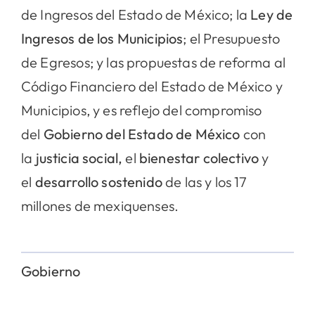
de Ingresos del Estado de México; la
Ley de
Ingresos de los Municipios
; el Presupuesto
de Egresos; y las propuestas de reforma al
Código Financiero del Estado de México y
Municipios, y es reflejo del compromiso
del
Gobierno del Estado de México
con
la
justicia social,
el
bienestar
colectivo
y
el
desarrollo
sostenido
de las y los 17
millones de mexiquenses.
Gobierno