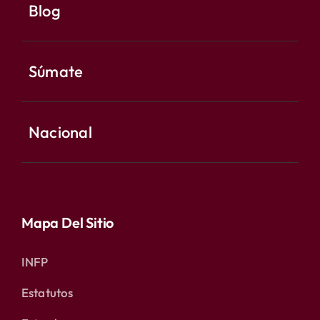
Blog
Súmate
Nacional
Mapa Del Sitio
INFP
Estatutos