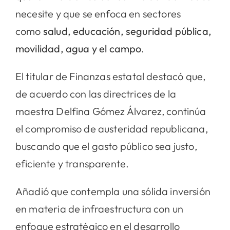
necesite y que se enfoca en sectores
como
salud, educación, seguridad pública,
movilidad, agua y el campo
.
El titular de Finanzas estatal destacó que,
de acuerdo con las directrices de la
maestra Delfina Gómez Álvarez, continúa
el compromiso de austeridad republicana,
buscando que el gasto público sea justo,
eficiente y transparente.
Añadió que contempla una sólida inversión
en materia de infraestructura con un
enfoque estratégico en el desarrollo