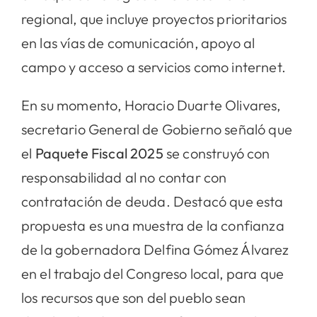
regional, que incluye proyectos prioritarios
en las vías de comunicación, apoyo al
campo y acceso a servicios como internet.
En su momento, Horacio Duarte Olivares,
secretario General de Gobierno señaló que
el
Paquete Fiscal 2025
se construyó con
responsabilidad al no contar con
contratación de deuda. Destacó que esta
propuesta es una muestra de la confianza
de la gobernadora Delfina Gómez Álvarez
en el trabajo del Congreso local, para que
los recursos que son del pueblo sean