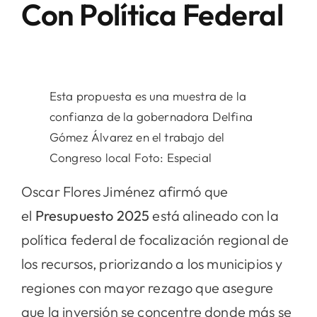
Con Política Federal
Esta propuesta es una muestra de la
confianza de la gobernadora Delfina
Gómez Álvarez en el trabajo del
Congreso local Foto: Especial
Oscar Flores Jiménez afirmó que
el
Presupuesto 2025
está alineado con la
política federal de focalización regional de
los recursos, priorizando a los municipios y
regiones con mayor rezago que asegure
que la inversión se concentre donde más se