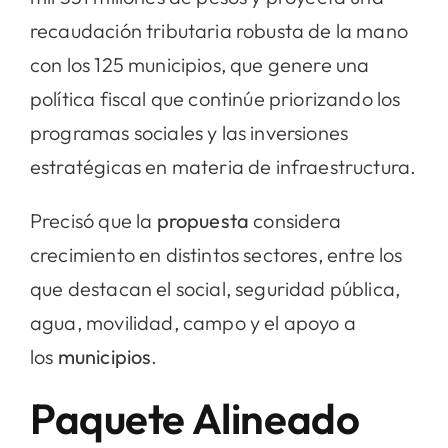
recaudación tributaria robusta de la mano
con los 125 municipios, que genere una
política fiscal que continúe priorizando los
programas sociales y las inversiones
estratégicas en materia de infraestructura.
Precisó que la
propuesta
considera
crecimiento en distintos sectores, entre los
que destacan el social, seguridad pública,
agua, movilidad, campo y el apoyo a
los
municipios
.
Paquete Alineado