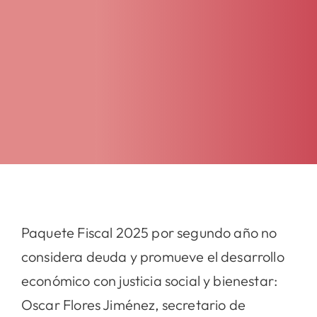
Paquete Fiscal 2025 por segundo año no
considera deuda y promueve el desarrollo
económico con justicia social y bienestar:
Oscar Flores Jiménez, secretario de