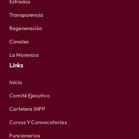
Estrados
Transparencia
Regeneración
Canales
La Moreniza
Links
Inicio
Comité Ejecutivo
Cartelera INFP
Cursos Y Convocatorias
Funcionarios