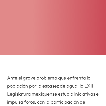
Ante el grave problema que enfrenta la
población por la escasez de agua, la LXII
Legislatura mexiquense estudia iniciativas e
impulsa foros, con la participación de