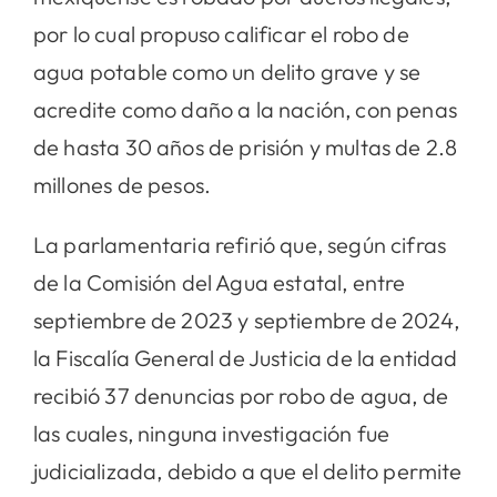
por lo cual propuso calificar el robo de
agua potable como un delito grave y se
acredite como daño a la nación, con penas
de hasta 30 años de prisión y multas de 2.8
millones de pesos.
La parlamentaria refirió que, según cifras
de la Comisión del Agua estatal, entre
septiembre de 2023 y septiembre de 2024,
la Fiscalía General de Justicia de la entidad
recibió 37 denuncias por robo de agua, de
las cuales, ninguna investigación fue
judicializada, debido a que el delito permite