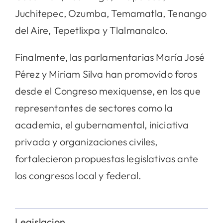
Juchitepec, Ozumba, Temamatla, Tenango
del Aire, Tepetlixpa y Tlalmanalco.
Finalmente, las parlamentarias María José
Pérez y Miriam Silva han promovido foros
desde el Congreso mexiquense, en los que
representantes de sectores como la
academia, el gubernamental, iniciativa
privada y organizaciones civiles,
fortalecieron propuestas legislativas ante
los congresos local y federal.
Legislacion