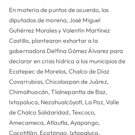
En materia de puntos de acuerdo, los
diputados de morena, José Miguel
Gutiérrez Morales y Valentín Martínez
Castillo, plantearon exhortar a la
gobernadora Delfina Gómez Álvarez para
declarar en crisis hídrica a los municipios de
Ecatepec de Morelos, Chalco de Díaz
Covarrubias, Chicoloapan de Juárez,
Chimalhuacán, Tlalnepantla de Baz,
Ixtapaluca, Nezahualcóyotl, La Paz, Valle
de Chalco Solidaridad, Texcoco,
Amecameca, Atlautla, Ayapango,
Cocotitlán, Ecatzingo, Ixtapaluca,