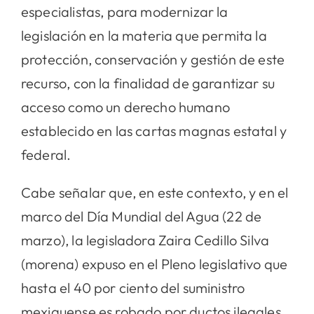
especialistas, para modernizar la
legislación en la materia que permita la
protección, conservación y gestión de este
recurso, con la finalidad de garantizar su
acceso como un derecho humano
establecido en las cartas magnas estatal y
federal.
Cabe señalar que, en este contexto, y en el
marco del Día Mundial del Agua (22 de
marzo), la legisladora Zaira Cedillo Silva
(morena) expuso en el Pleno legislativo que
hasta el 40 por ciento del suministro
mexiquense es robado por ductos ilegales,