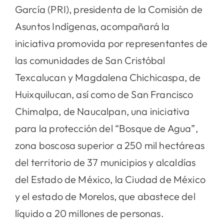
García (PRI), presidenta de la Comisión de
Asuntos Indígenas, acompañará la
iniciativa promovida por representantes de
las comunidades de San Cristóbal
Texcalucan y Magdalena Chichicaspa, de
Huixquilucan, así como de San Francisco
Chimalpa, de Naucalpan, una iniciativa
para la protección del “Bosque de Agua”,
zona boscosa superior a 250 mil hectáreas
del territorio de 37 municipios y alcaldías
del Estado de México, la Ciudad de México
y el estado de Morelos, que abastece del
líquido a 20 millones de personas.