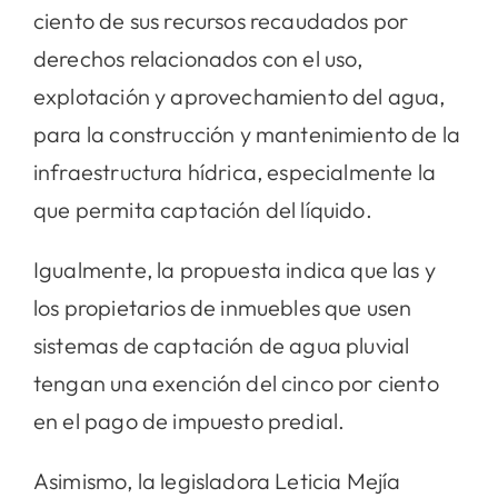
ciento de sus recursos recaudados por
derechos relacionados con el uso,
explotación y aprovechamiento del agua,
para la construcción y mantenimiento de la
infraestructura hídrica, especialmente la
que permita captación del líquido.
Igualmente, la propuesta indica que las y
los propietarios de inmuebles que usen
sistemas de captación de agua pluvial
tengan una exención del cinco por ciento
en el pago de impuesto predial.
Asimismo, la legisladora Leticia Mejía