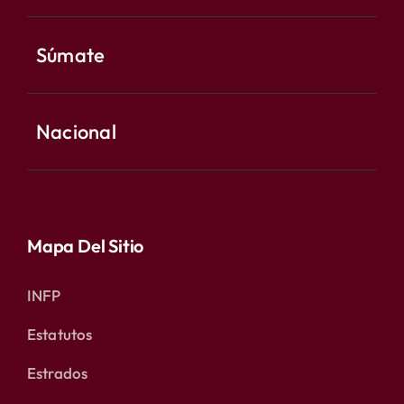
Súmate
Nacional
Mapa Del Sitio
INFP
Estatutos
Estrados