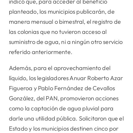
indicó que, para acceder al beneficio
planteado, los municipios publicarán, de
manera mensual o bimestral, el registro de
las colonias que no tuvieron acceso al
suministro de agua, ni a ningún otro servicio
referido anteriormente.
Además, para el aprovechamiento del
líquido, los legisladores Anuar Roberto Azar
Figueroa y Pablo Fernández de Cevallos
González, del PAN, promovieron acciones
como la captación de agua pluvial para
darle una utilidad pública. Solicitaron que el
Estado y los municipios destinen cinco por