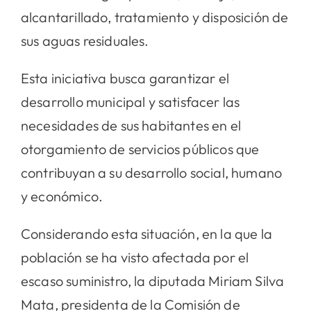
alcantarillado, tratamiento y disposición de
sus aguas residuales.
Esta iniciativa busca garantizar el
desarrollo municipal y satisfacer las
necesidades de sus habitantes en el
otorgamiento de servicios públicos que
contribuyan a su desarrollo social, humano
y económico.
Considerando esta situación, en la que la
población se ha visto afectada por el
escaso suministro, la diputada Miriam Silva
Mata, presidenta de la Comisión de