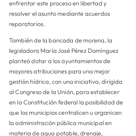
enfrentar este proceso en libertad y
resolver el asunto mediante acuerdos
reparatorios.
También de la bancada de morena, la
legisladora María José Pérez Domínguez
planteó dotar a los ayuntamientos de
mayores atribuciones para una mejor
gestión hídrica, con una iniciativa, dirigida
al Congreso de la Unión, para establecer
en la Constitución federal la posibilidad de
que los municipios centralicen u organicen
la administración pública municipal en
materia de agua potable, drenaje,