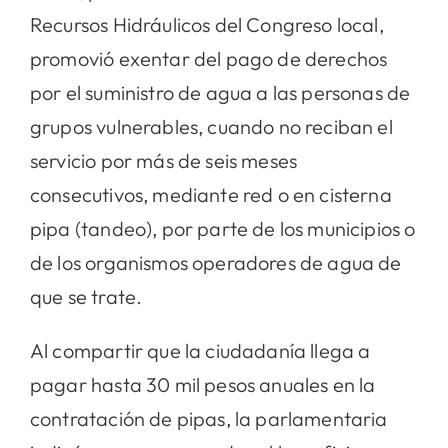
Recursos Hidráulicos del Congreso local,
promovió exentar del pago de derechos
por el suministro de agua a las personas de
grupos vulnerables, cuando no reciban el
servicio por más de seis meses
consecutivos, mediante red o en cisterna
pipa (tandeo), por parte de los municipios o
de los organismos operadores de agua de
que se trate.
Al compartir que la ciudadanía llega a
pagar hasta 30 mil pesos anuales en la
contratación de pipas, la parlamentaria