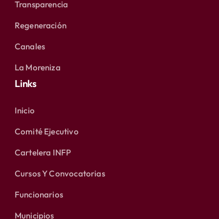
Transparencia
Regeneración
Canales
La Moreniza
Links
Inicio
Comité Ejecutivo
Cartelera INFP
Cursos Y Convocatorias
Funcionarios
Municipios