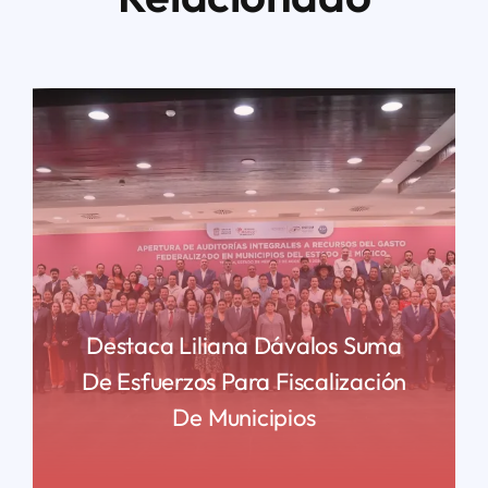
Destaca Liliana Dávalos Suma
De Esfuerzos Para Fiscalización
De Municipios
READ MORE