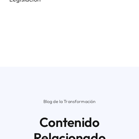
Blog de la Transformación
Contenido
Relacionado