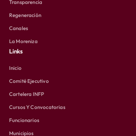
Transparencia
Regeneración
Canales
La Moreniza
Links
Inicio
Comité Ejecutivo
Cartelera INFP
Cursos Y Convocatorias
Funcionarios
Municipios