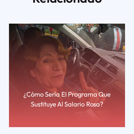
¿Cómo Sería El Programa Que
Sustituye Al Salario Rosa?
READ MORE