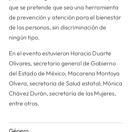
que se pretende que sea una herramienta
de prevención y atención para el bienestar
de las personas, sin discriminación de
ningún tipo.
En el evento estuvieron Horacio Duarte
Olivares, secretario general de Gobierno
del Estado de México; Macarena Montoya
Olvera, secretaria de Salud estatal; Mónica
Chávez Durán, secretaria de las Mujeres,
entre otros.
Género