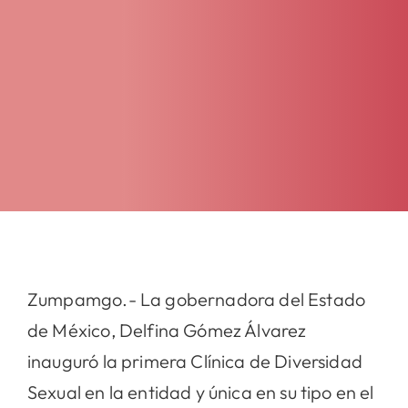
Zumpamgo.- La gobernadora del Estado
de México, Delfina Gómez Álvarez
inauguró la primera Clínica de Diversidad
Sexual en la entidad y única en su tipo en el