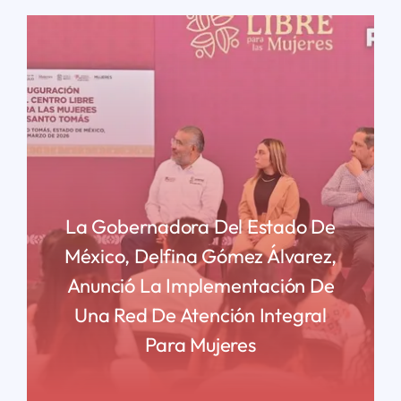
La Gobernadora Del Estado De
México, Delfina Gómez Álvarez,
Anunció La Implementación De
Una Red De Atención Integral
Para Mujeres
READ MORE