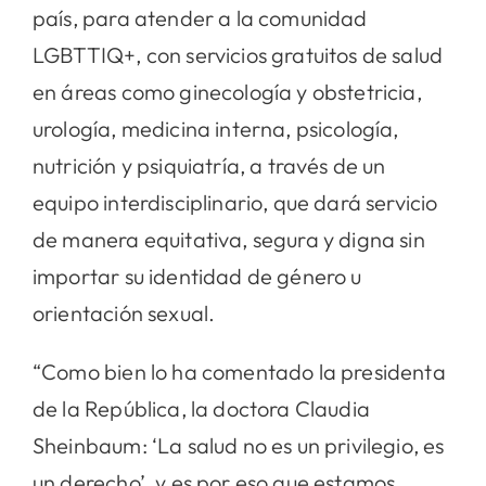
país, para atender a la comunidad
LGBTTIQ+, con servicios gratuitos de salud
en áreas como ginecología y obstetricia,
urología, medicina interna, psicología,
nutrición y psiquiatría, a través de un
equipo interdisciplinario, que dará servicio
de manera equitativa, segura y digna sin
importar su identidad de género u
orientación sexual.
“Como bien lo ha comentado la presidenta
de la República, la doctora Claudia
Sheinbaum: ‘La salud no es un privilegio, es
un derecho’, y es por eso que estamos