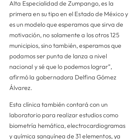
Alta Especialidad de Zumpango, es la
primera en su tipo en el Estado de México y
es un modelo que esperamos que sirva de
motivación, no solamente a los otros 125
municipios, sino también, esperamos que
podamos ser punta de lanza a nivel
nacional y sé que lo podemos lograr”,
afirmó la gobernadora Delfina Gómez
Álvarez.
Esta clínica también contará con un
laboratorio para realizar estudios como
biometría hemática, electrocardiogramas
y química sanguínea de 31 elementos, ya