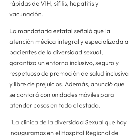
rápidas de VIH, sífilis, hepatitis y
vacunación.
La mandataria estatal señaló que la
atención médica integral y especializada a
pacientes de la diversidad sexual,
garantiza un entorno inclusivo, seguro y
respetuoso de promoción de salud inclusiva
y libre de prejuicios. Además, anunció que
se contará con unidades móviles para
atender casos en todo el estado.
“La clínica de la diversidad Sexual que hoy
inauguramos en el Hospital Regional de