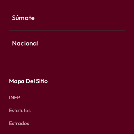
Súmate
Nacional
Mapa Del Sitio
INFP
Estatutos
Estrados