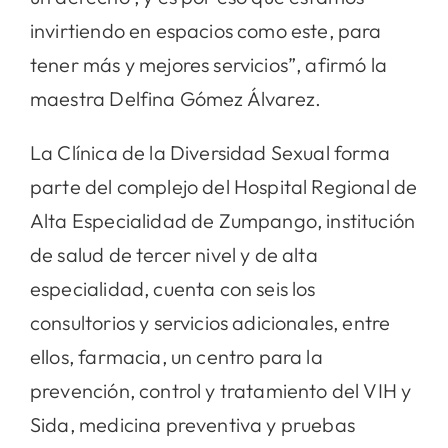
invirtiendo en espacios como este, para
tener más y mejores servicios”, afirmó la
maestra Delfina Gómez Álvarez.
La Clínica de la Diversidad Sexual forma
parte del complejo del Hospital Regional de
Alta Especialidad de Zumpango, institución
de salud de tercer nivel y de alta
especialidad, cuenta con seis los
consultorios y servicios adicionales, entre
ellos, farmacia, un centro para la
prevención, control y tratamiento del VIH y
Sida, medicina preventiva y pruebas