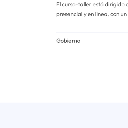
El curso-taller está dirigido
presencial y en línea, con u
Gobierno