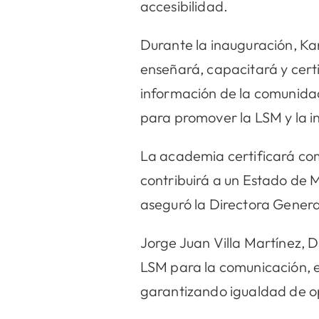
accesibilidad.
Durante la inauguración, Ka
enseñará, capacitará y certi
información de la comunida
para promover la LSM y la in
La academia certificará com
contribuirá a un Estado de 
aseguró la Directora Genera
Jorge Juan Villa Martínez, D
LSM para la comunicación, ed
garantizando igualdad de o