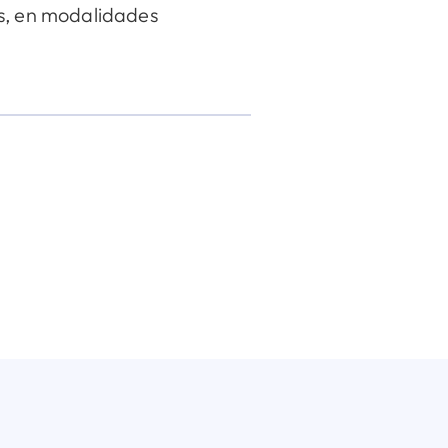
les, en modalidades