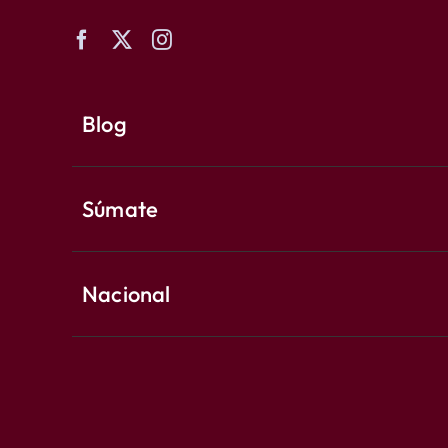
Blog
Súmate
Nacional