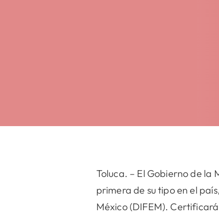
Toluca. – El Gobierno de la
primera de su tipo en el país
México (DIFEM). Certificar