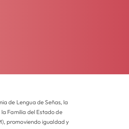
mia de Lengua de Señas, la
e la Familia del Estado de
), promoviendo igualdad y