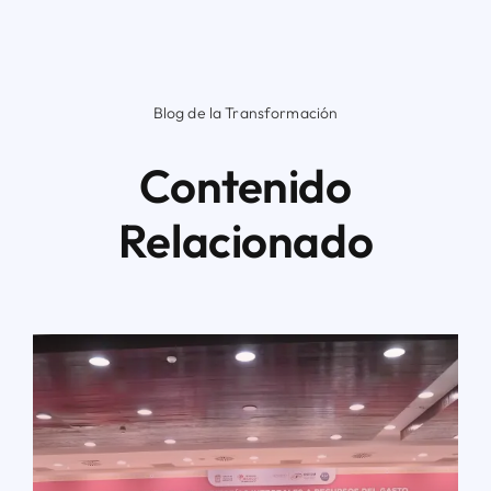
Blog de la Transformación
Contenido
Relacionado