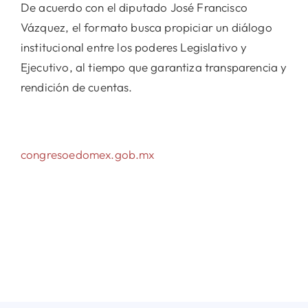
De acuerdo con el diputado José Francisco
Vázquez, el formato busca propiciar un diálogo
institucional entre los poderes Legislativo y
Ejecutivo, al tiempo que garantiza transparencia y
rendición de cuentas.
congresoedomex.gob.mx