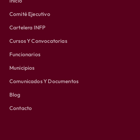
Inicio
Comité Ejecutivo
Cartelera INFP
Cursos Y Convocatorias
Funcionarios
Municipios
Comunicados Y Documentos
Blog
Contacto