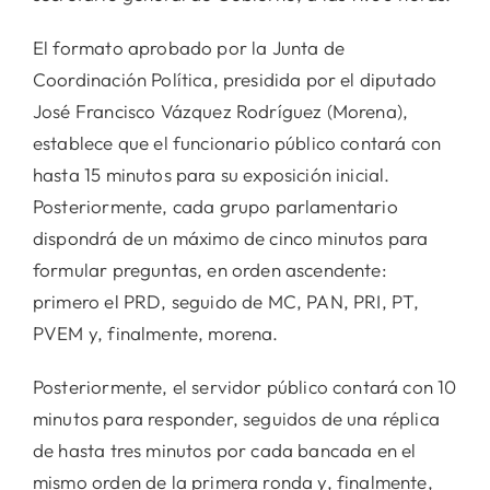
El formato aprobado por la Junta de
Coordinación Política, presidida por el diputado
José Francisco Vázquez Rodríguez (Morena),
establece que el funcionario público contará con
hasta 15 minutos para su exposición inicial.
Posteriormente, cada grupo parlamentario
dispondrá de un máximo de cinco minutos para
formular preguntas, en orden ascendente:
primero el PRD, seguido de MC, PAN, PRI, PT,
PVEM y, finalmente, morena.
Posteriormente, el servidor público contará con 10
minutos para responder, seguidos de una réplica
de hasta tres minutos por cada bancada en el
mismo orden de la primera ronda y, finalmente,