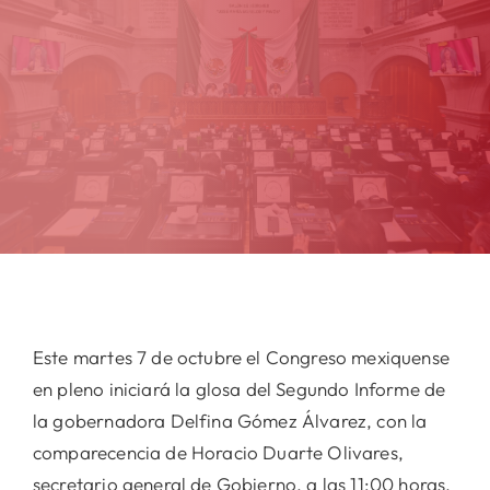
Este martes 7 de octubre el Congreso mexiquense
en pleno iniciará la glosa del Segundo Informe de
la gobernadora Delfina Gómez Álvarez, con la
comparecencia de Horacio Duarte Olivares,
secretario general de Gobierno, a las 11:00 horas.