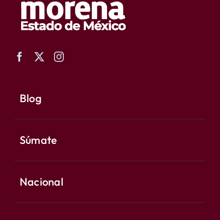
Blog
Súmate
Nacional