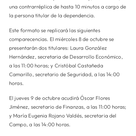
una contrarréplica de hasta 10 minutos a cargo de
la persona titular de la dependencia.
Este formato se replicará las siguientes
comparecencias. El miércoles 8 de octubre se
presentarán dos titulares: Laura González
Hernández, secretaria de Desarrollo Económico,
a las 11:00 horas; y Cristóbal Castañeda
Camarillo, secretario de Seguridad, a las 14:00
horas.
El jueves 9 de octubre acudirá Óscar Flores
Jiménez, secretario de Finanzas, a las 11:00 horas;
y María Eugenia Rojano Valdés, secretaria del
Campo, a las 14:00 horas.