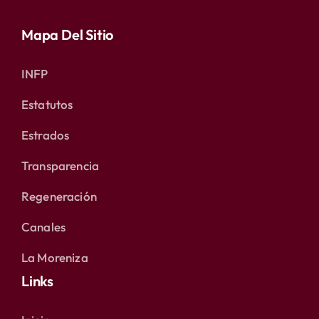
Mapa Del Sitio
INFP
Estatutos
Estrados
Transparencia
Regeneración
Canales
La Moreniza
Links