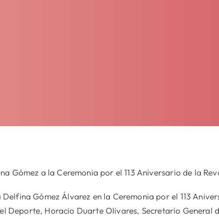
na Gómez a la Ceremonia por el 113 Aniversario de la Rev
Delfina Gómez Álvarez en la Ceremonia por el 113 Anivers
 del Deporte, Horacio Duarte Olivares, Secretario General 