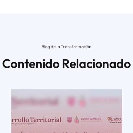
Blog de la Transformación
Contenido Relacionado