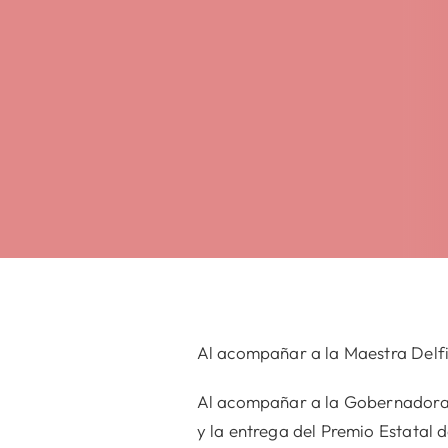
Al acompañar a la Maestra Delfi
Al acompañar a la Gobernadora 
y la entrega del Premio Estatal