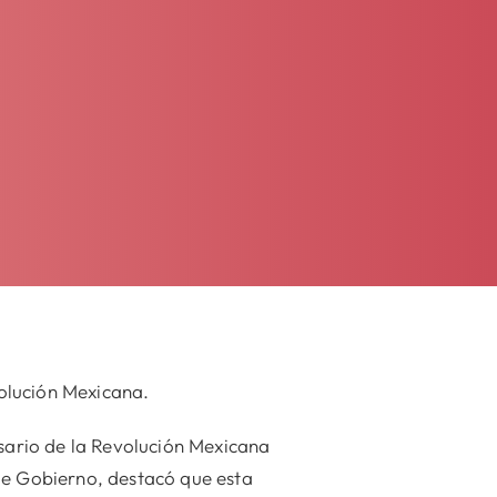
olución Mexicana.
ario de la Revolución Mexicana
de Gobierno, destacó que esta