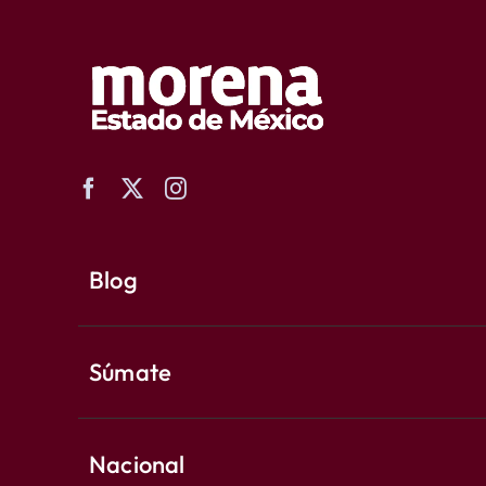
Blog
Súmate
Nacional